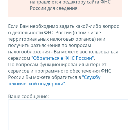
направляется редактору сайта ФНС
России для сведения.
Если Вам необходимо задать какой-либо вопрос
о деятельности ФНС России (в том числе
территориальных налоговых органов) или
получить разъяснения по вопросам
налогообложения - Вы можете воспользоваться
сервисом
"Обратиться в ФНС России"
.
По вопросам функционирования интернет-
сервисов и программного обеспечения ФНС
России Вы можете обратиться в
"Службу
технической поддержки".
Ваше сообщение: