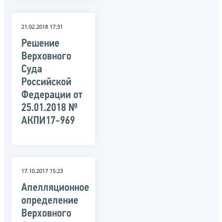
21.02.2018 17:31
Решение
Верховного
Суда
Российской
Федерации от
25.01.2018 №
АКПИ17-969
17.10.2017 15:23
Апелляционное
определение
Верховного