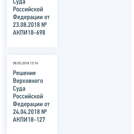
Суда
Российской
Федерации от
23.08.2018 №
АКПИ18-698
08.05.2018 13:16
Решение
Верховного
Суда
Российской
Федерации от
24.04.2018 №
АКПИ18-127