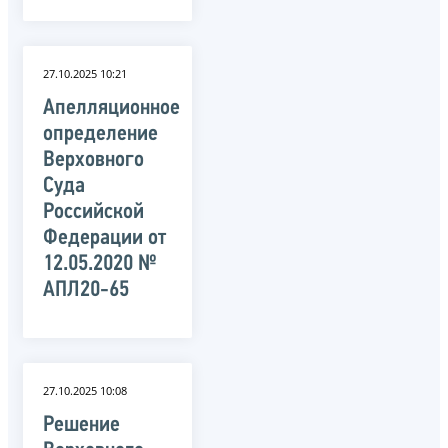
27.10.2025 10:21
Апелляционное
определение
Верховного
Суда
Российской
Федерации от
12.05.2020 №
АПЛ20-65
27.10.2025 10:08
Решение