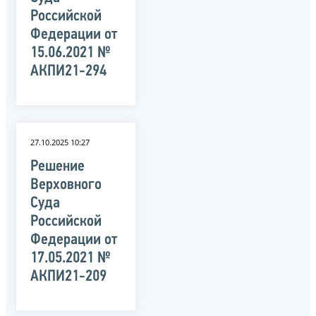
Российской
Федерации от
15.06.2021 №
АКПИ21-294
27.10.2025 10:27
Решение
Верховного
Суда
Российской
Федерации от
17.05.2021 №
АКПИ21-209