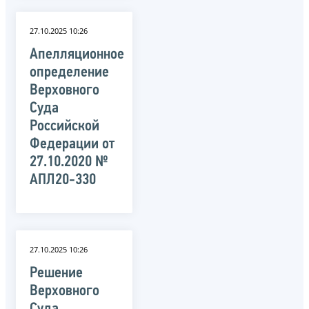
27.10.2025 10:26
Апелляционное
определение
Верховного
Суда
Российской
Федерации от
27.10.2020 №
АПЛ20-330
27.10.2025 10:26
Решение
Верховного