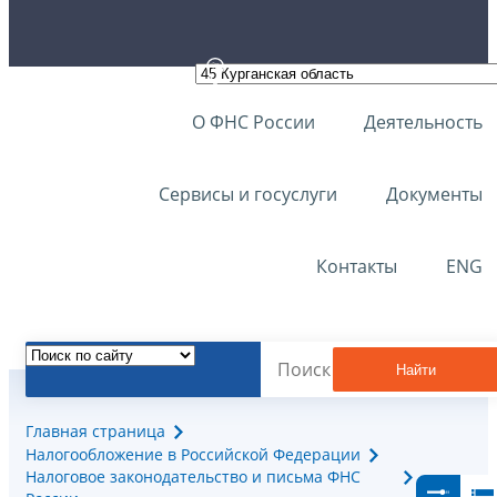
О ФНС России
Деятельность
Сервисы и госуслуги
Документы
Контакты
ENG
Найти
Главная страница
Налогообложение в Российской Федерации
Налоговое законодательство и письма ФНС