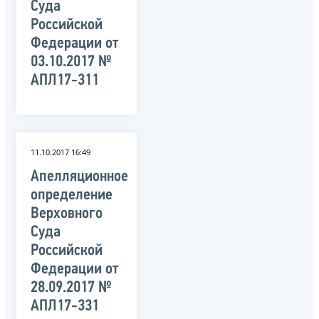
Суда
Российской
Федерации от
03.10.2017 №
АПЛ17-311
11.10.2017 16:49
Апелляционное
определение
Верховного
Суда
Российской
Федерации от
28.09.2017 №
АПЛ17-331