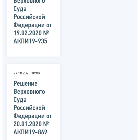
Верховного
Суда
Российской
Федерации от
19.02.2020 №
АКПИ19-935
27.10.2025 10:08
Решение
Верховного
Суда
Российской
Федерации от
20.01.2020 №
АКПИ19-869