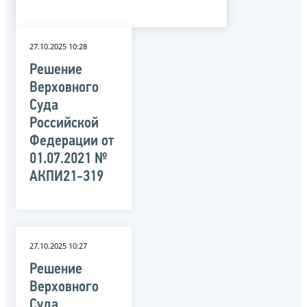
27.10.2025 10:28
Решение
Верховного
Суда
Российской
Федерации от
01.07.2021 №
АКПИ21-319
27.10.2025 10:27
Решение
Верховного
Суда