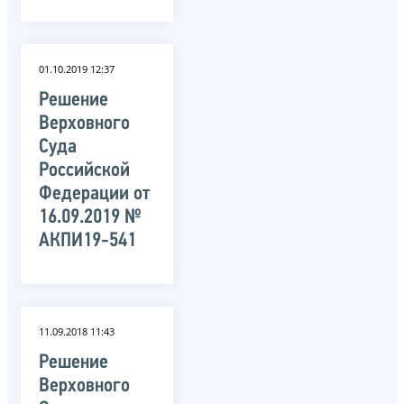
01.10.2019 12:37
Решение
Верховного
Суда
Российской
Федерации от
16.09.2019 №
АКПИ19-541
11.09.2018 11:43
Решение
Верховного