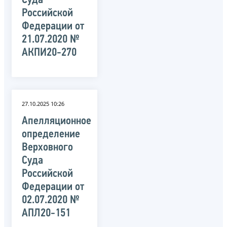
Суда
Российской
Федерации от
21.07.2020 №
АКПИ20-270
27.10.2025 10:26
Апелляционное
определение
Верховного
Суда
Российской
Федерации от
02.07.2020 №
АПЛ20-151