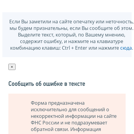
Если Вы заметили на сайте опечатку или неточность,
мы будем признательны, если Вы сообщите об этом.
Выделите текст, который, по Вашему мнению,
содержит ошибку, и нажмите на клавиатуре
комбинацию клавиш: Ctrl + Enter или нажмите
сюда
.
×
Сообщить об ошибке в тексте
Форма предназначена
исключительно для сообщений о
некорректной информации на сайте
ФНС России и не подразумевает
обратной связи. Информация