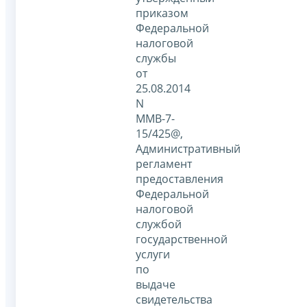
приказом
Федеральной
налоговой
службы
от
25.08.2014
N
ММВ-7-
15/425@,
Административный
регламент
предоставления
Федеральной
налоговой
службой
государственной
услуги
по
выдаче
свидетельства