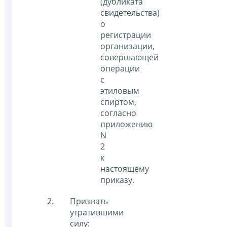
(дубликата
свидетельства)
о
регистрации
организации,
совершающей
операции
с
этиловым
спиртом,
согласно
приложению
N
2
к
настоящему
приказу.
Признать
утратившими
силу: