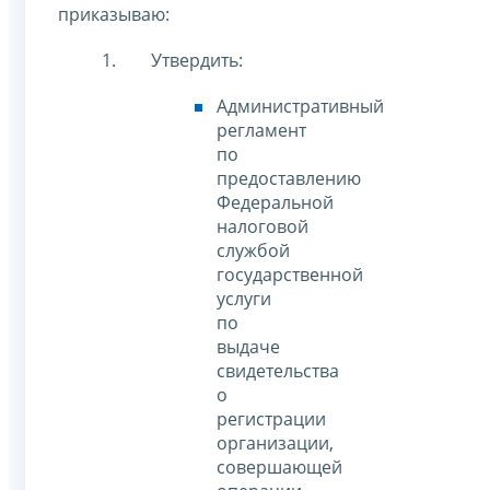
приказываю:
Утвердить:
Административный
регламент
по
предоставлению
Федеральной
налоговой
службой
государственной
услуги
по
выдаче
свидетельства
о
регистрации
организации,
совершающей