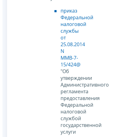
приказ
Федеральной
налоговой
службы
от
25.08.2014
N
ММВ-7-
15/424@
"Об
утверждении
Административного
регламента
предоставления
Федеральной
налоговой
службой
государственной
услуги