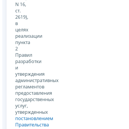
N 16,
ст.
2619),
в
целях
реализации
пункта
2
Правил
разработки
и
утверждения
административных
регламентов
предоставления
государственных
услуг,
утвержденных
постановлением
Правительства