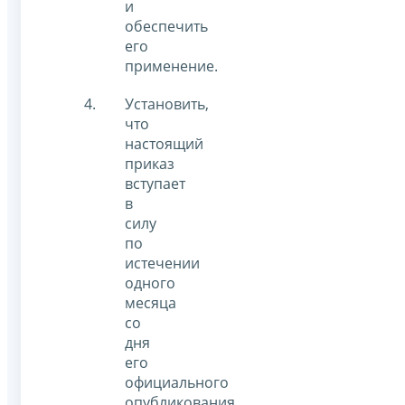
и
обеспечить
его
применение.
Установить,
что
настоящий
приказ
вступает
в
силу
по
истечении
одного
месяца
со
дня
его
официального
опубликования,