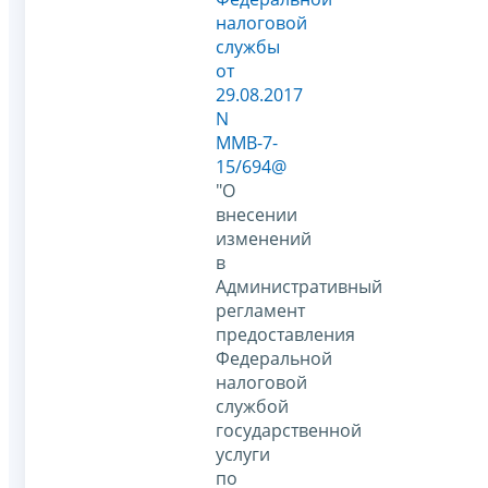
налоговой
службы
от
29.08.2017
N
ММВ-7-
15/694@
"О
внесении
изменений
в
Административный
регламент
предоставления
Федеральной
налоговой
службой
государственной
услуги
по