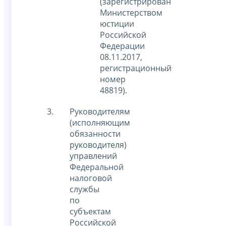
(зарегистрирован
Министерством
юстиции
Российской
Федерации
08.11.2017,
регистрационный
номер
48819).
Руководителям
(исполняющим
обязанности
руководителя)
управлений
Федеральной
налоговой
службы
по
субъектам
Российской