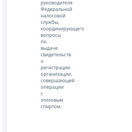
руководителя
Федеральной
налоговой
службы,
координирующего
вопросы
по
выдаче
свидетельств
о
регистрации
организации,
совершающей
операции
с
этиловым
спиртом.