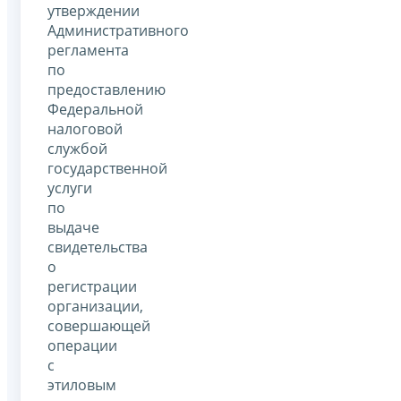
утверждении
Административного
регламента
по
предоставлению
Федеральной
налоговой
службой
государственной
услуги
по
выдаче
свидетельства
о
регистрации
организации,
совершающей
операции
с
этиловым