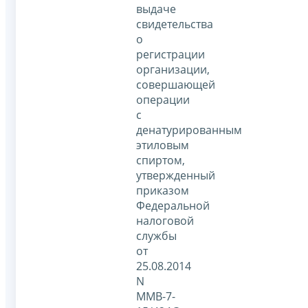
выдаче
свидетельства
о
регистрации
организации,
совершающей
операции
с
денатурированным
этиловым
спиртом,
утвержденный
приказом
Федеральной
налоговой
службы
от
25.08.2014
N
ММВ-7-