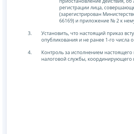
приостановление действия, об 
регистрации лица, совершающе
(зарегистрирован Министерств
66169) и приложение № 2 к нем
Установить, что настоящий приказ вст
опубликования и не ранее 1-го числа 
Контроль за исполнением настоящего 
налоговой службы, координирующего 