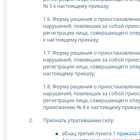
№ 5 к настоящему приказу;
1.6. Форму решения о приостановлени
нарушений, повлекших за собой приос
регистрации лица, совершающего опер
к настоящему приказу;
1.7. Форму решения о приостановлени
нарушений, повлекших за собой приос
регистрации лица, совершающего опер
настоящему приказу;
1.8. Форму решения о приостановлени
нарушений, повлекших за собой приос
регистрации лица, совершающего опер
приложению № 8 к настоящему приказ
Признать утратившими силу:
абзац третий пункта 1
приказа 