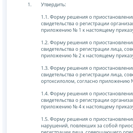
Утвердить:
1.1. Форму решения о приостановлени
свидетельства о регистрации организ
приложению № 1 к настоящему приказ
1.2. Форму решения о приостановлени
свидетельства о регистрации лица, с
приложению № 2 к настоящему приказ
1.3. Форму решения о приостановлени
свидетельства о регистрации лица, с
ортоксилолом, согласно приложению №
1.4. Форму решения о приостановлени
свидетельства о регистрации организ
приложению № 4 к настоящему приказ
1.5. Форму решения о приостановлени
нарушений, повлекших за собой приос
регистрации лица, совершающего опер