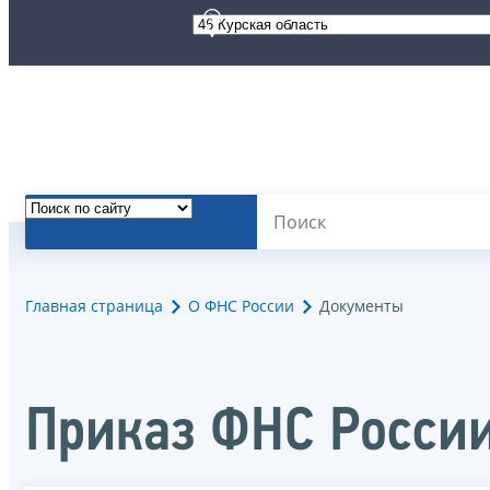
Главная страница
О ФНС России
Документы
Приказ ФНС России