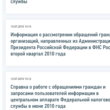
службы
13.07.2010 13:15
Информация о рассмотрении обращений граж
организаций, направленных из Администрац
Президента Российской Федерации в ФНС Рос
второй квартал 2010 года
13.07.2010 13:12
Справка о работе с обращениями граждан и
запросами пользователей информации в
центральном аппарате Федеральной налогов
службы в июне 2010 года