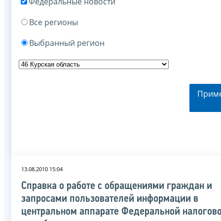
Федеральные новости
Все регионы
Выбранный регион
Прим
13.08.2010 15:04
Справка о работе с обращениями граждан и
запросами пользователей информации в
центральном аппарате Федеральной налогов