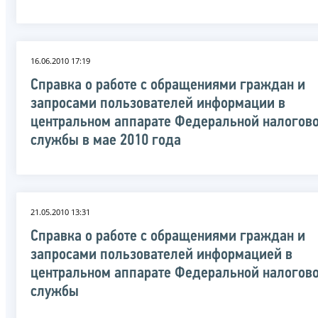
16.06.2010 17:19
Справка о работе с обращениями граждан и
запросами пользователей информации в
центральном аппарате Федеральной налогов
службы в мае 2010 года
21.05.2010 13:31
Справка о работе с обращениями граждан и
запросами пользователей информацией в
центральном аппарате Федеральной налогов
службы