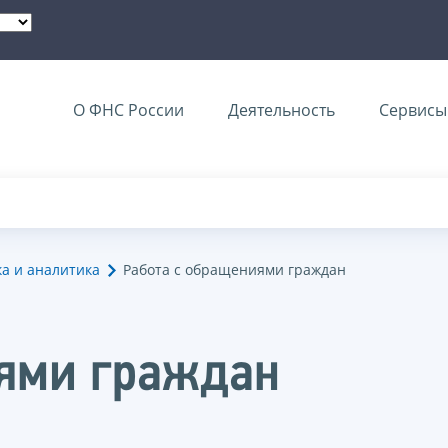
О ФНС России
Деятельность
Сервисы 
ка и аналитика
Работа с обращениями граждан
иями граждан