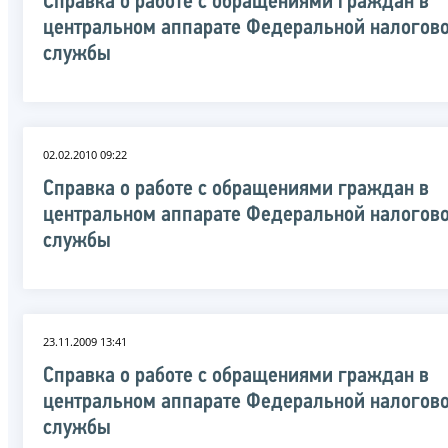
Справка о работе с обращениями граждан в
центральном аппарате Федеральной налогов
службы
02.02.2010 09:22
Справка о работе с обращениями граждан в
центральном аппарате Федеральной налогов
службы
23.11.2009 13:41
Справка о работе с обращениями граждан в
центральном аппарате Федеральной налогов
службы