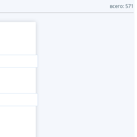
всего: 571