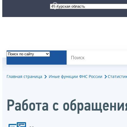
Главная страница
Иные функции ФНС России
Статисти
Работа с обращен