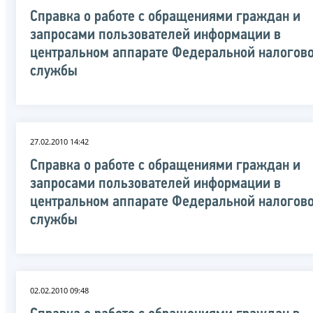
Справка о работе с обращениями граждан и
запросами пользователей информации в
центральном аппарате Федеральной налогов
службы
27.02.2010 14:42
Справка о работе с обращениями граждан и
запросами пользователей информации в
центральном аппарате Федеральной налогов
службы
02.02.2010 09:48