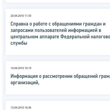
20.04.2010 11:33
Справка о работе с обращениями граждан и
запросами пользователей информацией в
центральном аппарате Федеральной налогов
службы
14.04.2010 16:19
Информация о рассмотрении обращений граж
организаций,
13.04.2010 16:36