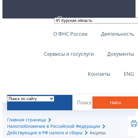
О ФНС России
Деятельность
Сервисы и госуслуги
Документы
Контакты
ENG
Найти
Главная страница
Налогообложение в Российской Федерации
Действующие в РФ налоги и сборы
Акцизы