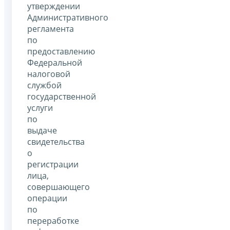
утверждении
Административного
регламента
по
предоставлению
Федеральной
налоговой
службой
государственной
услуги
по
выдаче
свидетельства
о
регистрации
лица,
совершающего
операции
по
переработке