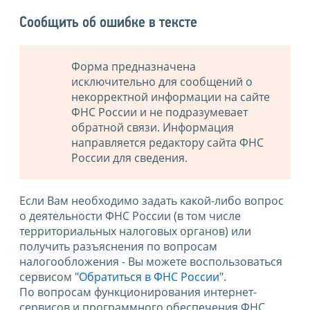
Сообщить об ошибке в тексте
Форма предназначена
исключительно для сообщений о
некорректной информации на сайте
ФНС России и не подразумевает
обратной связи. Информация
направляется редактору сайта ФНС
России для сведения.
Если Вам необходимо задать какой-либо вопрос
о деятельности ФНС России (в том числе
территориальных налоговых органов) или
получить разъяснения по вопросам
налогообложения - Вы можете воспользоваться
сервисом
"Обратиться в ФНС России"
.
По вопросам функционирования интернет-
сервисов и программного обеспечения ФНС