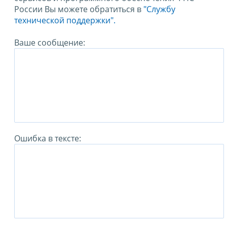
России Вы можете обратиться в
"Службу
технической поддержки".
Ваше сообщение:
Ошибка в тексте: