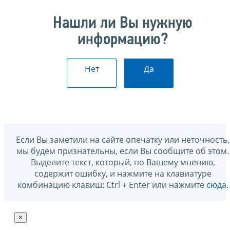
Нашли ли Вы нужную
информацию?
Нет
Да
Если Вы заметили на сайте опечатку или неточность,
мы будем признательны, если Вы сообщите об этом.
Выделите текст, который, по Вашему мнению,
содержит ошибку, и нажмите на клавиатуре
комбинацию клавиш: Ctrl + Enter или нажмите
сюда
.
×