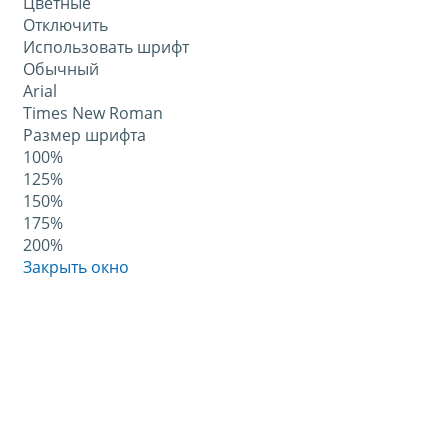
Цветные
Отключить
Использовать шрифт
Обычный
Arial
Times New Roman
Размер шрифта
100%
125%
150%
175%
200%
Закрыть окно