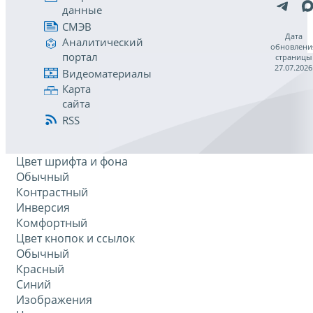
данные
СМЭВ
Дата
Аналитический
обновлени
портал
страницы
27.07.2026
Видеоматериалы
Карта
сайта
RSS
Цвет шрифта и фона
Обычный
Контрастный
Инверсия
Комфортный
Цвет кнопок и ссылок
Обычный
Красный
Синий
Изображения