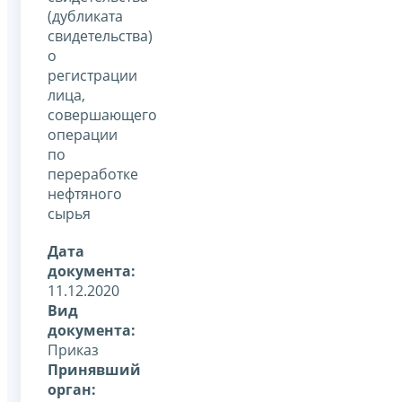
(дубликата
свидетельства)
о
регистрации
лица,
совершающего
операции
по
переработке
нефтяного
сырья
Дата
документа:
11.12.2020
Вид
документа:
Приказ
Принявший
орган: