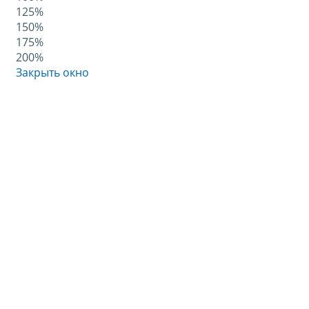
125%
150%
175%
200%
Закрыть окно