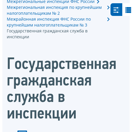
Межрегиональные инспекции ФНС России
Межрегиональная инспекция по крупнейшим
налогоплательщикам № 2
Межрайонная инспекция ФНС России по
крупнейшим налогоплательщикам № 3
Государственная гражданская служба в
инспекции
Государственная
гражданская
служба в
инспекции