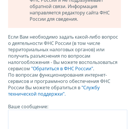
ФНС России и не подразумевает
обратной связи. Информация
направляется редактору сайта ФНС
России для сведения.
Если Вам необходимо задать какой-либо вопрос
о деятельности ФНС России (в том числе
территориальных налоговых органов) или
получить разъяснения по вопросам
налогообложения - Вы можете воспользоваться
сервисом
"Обратиться в ФНС России"
.
По вопросам функционирования интернет-
сервисов и программного обеспечения ФНС
России Вы можете обратиться в
"Службу
технической поддержки".
Ваше сообщение: