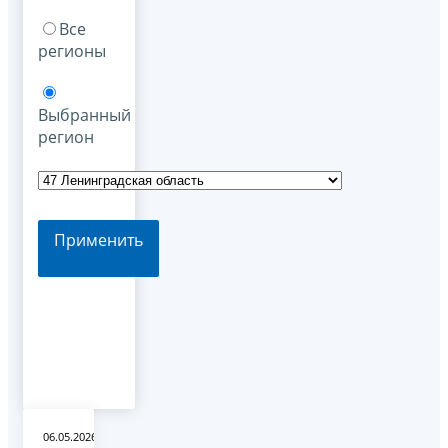
Все
регионы
Выбранный
регион
Применить
06.05.2026