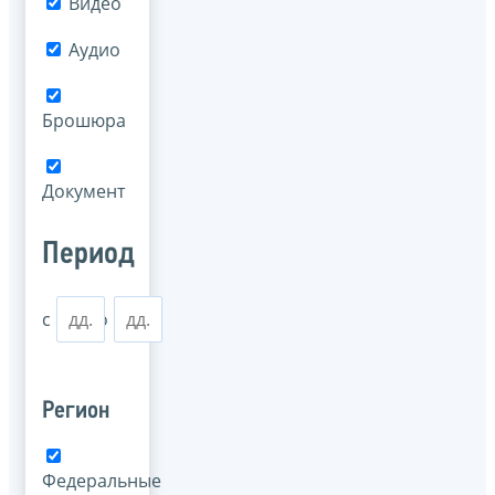
Видео
Аудио
Брошюра
Документ
Период
с
по
Регион
Федеральные