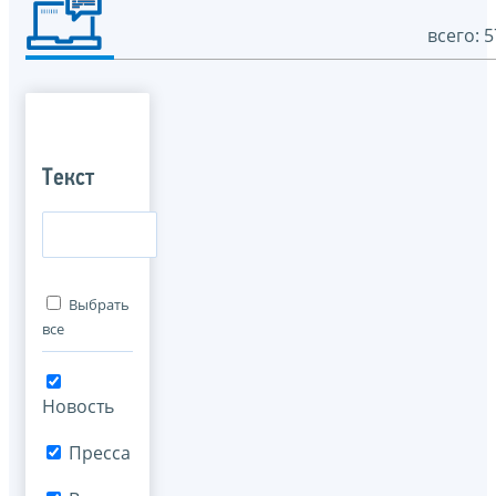
всего: 5
Текст
Выбрать
все
Новость
Пресса