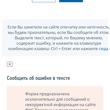
Если Вы заметили на сайте опечатку или неточность,
мы будем признательны, если Вы сообщите об этом.
Выделите текст, который, по Вашему мнению,
содержит ошибку, и нажмите на клавиатуре
комбинацию клавиш: Ctrl + Enter или нажмите
сюда
.
×
Сообщить об ошибке в тексте
Форма предназначена
исключительно для сообщений о
некорректной информации на сайте