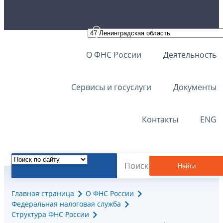
О ФНС России
Деятельность
Сервисы и госуслуги
Документы
Контакты
ENG
Найти
Главная страница
О ФНС России
Федеральная налоговая служба
Структура ФНС России