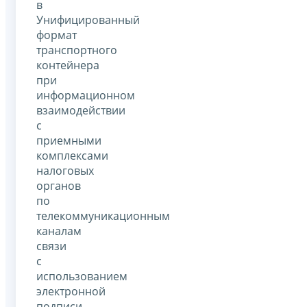
в
Унифицированный
формат
транспортного
контейнера
при
информационном
взаимодействии
с
приемными
комплексами
налоговых
органов
по
телекоммуникационным
каналам
связи
с
использованием
электронной
подписи,