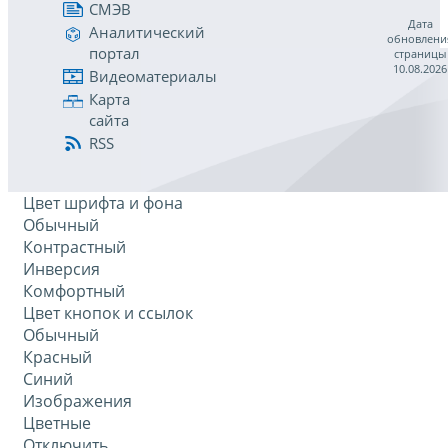
СМЭВ
Дата
Аналитический
обновлени
портал
страницы
10.08.2026
Видеоматериалы
Карта
сайта
RSS
Цвет шрифта и фона
Обычный
Контрастный
Инверсия
Комфортный
Цвет кнопок и ссылок
Обычный
Красный
Синий
Изображения
Цветные
Отключить