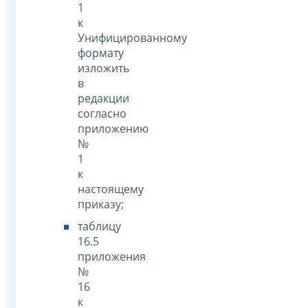
1
к
Унифицированному
формату
изложить
в
редакции
согласно
приложению
№
1
к
настоящему
приказу;
таблицу
16.5
приложения
№
16
к