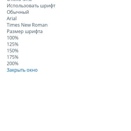
Использовать шрифт
Обычный
Arial
Times New Roman
Размер шрифта
100%
125%
150%
175%
200%
Закрыть окно