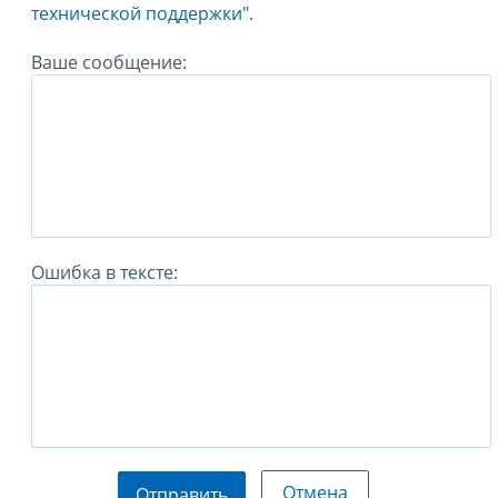
технической поддержки".
Ваше сообщение:
Ошибка в тексте:
Отмена
Отправить