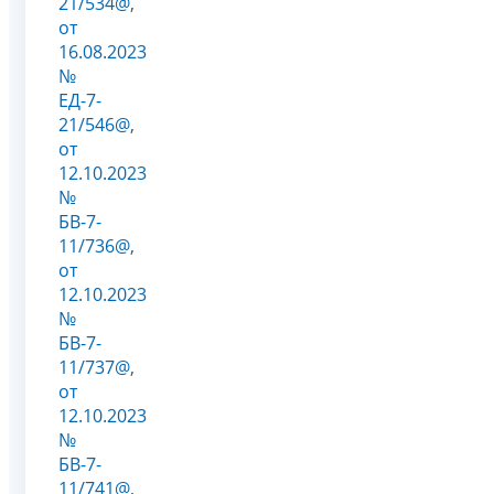
21/534@
,
от
16.08.2023
№
ЕД-7-
21/546@
,
от
12.10.2023
№
БВ-7-
11/736@
,
от
12.10.2023
№
БВ-7-
11/737@
,
от
12.10.2023
№
БВ-7-
11/741@
,