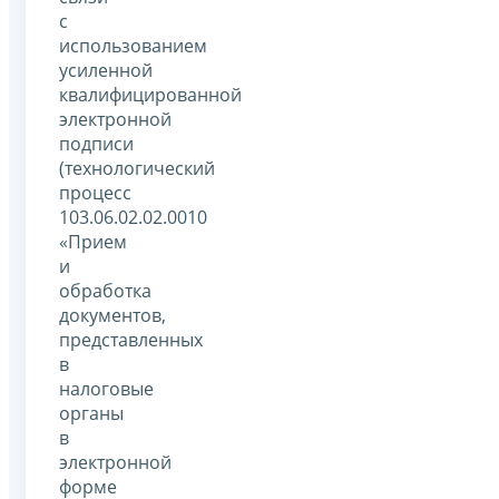
с
использованием
усиленной
квалифицированной
электронной
подписи
(технологический
процесс
103.06.02.02.0010
«Прием
и
обработка
документов,
представленных
в
налоговые
органы
в
электронной
форме