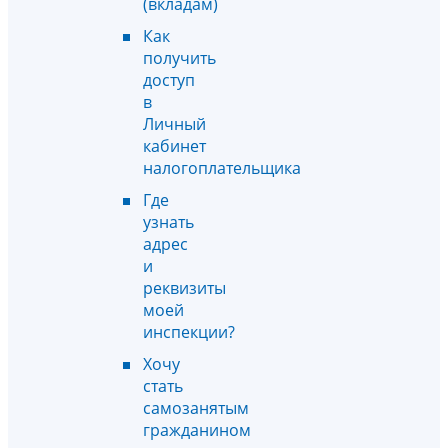
(вкладам)
Как
получить
доступ
в
Личный
кабинет
налогоплательщика
Где
узнать
адрес
и
реквизиты
моей
инспекции?
Хочу
стать
самозанятым
гражданином