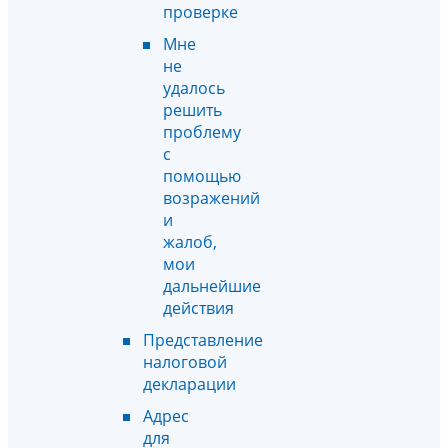
проверке
Мне
не
удалось
решить
проблему
с
помощью
возражений
и
жалоб,
мои
дальнейшие
действия
Представление
налоговой
декларации
Адрес
для