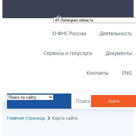
О ФНС России
Деятельность
Сервисы и госуслуги
Документы
Контакты
ENG
Найти
Главная страница
Карта сайта