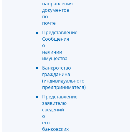
направления
документов
по
почте
Представление
Сообщения
о
наличии
имущества
Банкротство
гражданина
(индивидуального
предпринимателя)
Представление
заявителю
сведений
о
его
банковских