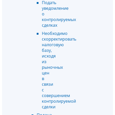
Подать
уведомление
о
контролируемых
сделках
Необходимо
скорректировать
налоговую
базу,
исходя
из
рыночных
цен
в
связи
с
совершением
контролируемой
сделки
Подача