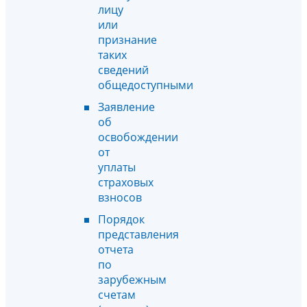
лицу
или
признание
таких
сведений
общедоступными
Заявление
об
освобождении
от
уплаты
страховых
взносов
Порядок
представления
отчета
по
зарубежным
счетам