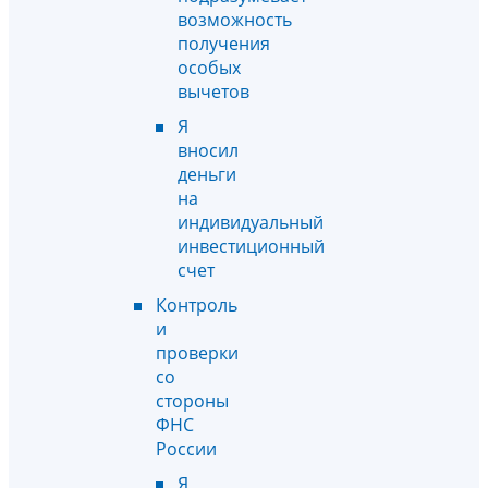
возможность
получения
особых
вычетов
Я
вносил
деньги
на
индивидуальный
инвестиционный
счет
Контроль
и
проверки
со
стороны
ФНС
России
Я