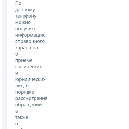
По
данному
телефону
можно
получить
информацию
справочного
характера
о
приеме
физических
и
юридических
лиц, о
порядке
рассмотрения
обращений,
а
также
о