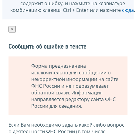
содержит ошибку, и нажмите на клавиатуре
комбинацию клавиш: Ctrl + Enter или нажмите
сюда
.
×
Сообщить об ошибке в тексте
Форма предназначена
исключительно для сообщений о
некорректной информации на сайте
ФНС России и не подразумевает
обратной связи. Информация
направляется редактору сайта ФНС
России для сведения.
Если Вам необходимо задать какой-либо вопрос
о деятельности ФНС России (в том числе