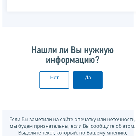
Нашли ли Вы нужную
информацию?
Нет
Да
Если Вы заметили на сайте опечатку или неточность,
мы будем признательны, если Вы сообщите об этом.
Выделите текст, который, по Вашему мнению,