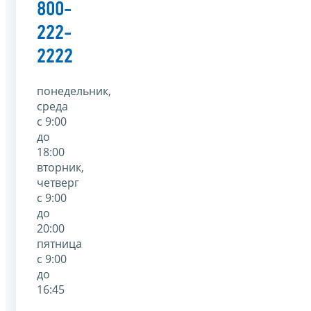
800-
222-
2222
понедельник,
среда
с 9:00
до
18:00
вторник,
четверг
с 9:00
до
20:00
пятница
с 9:00
до
16:45