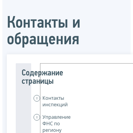
Контакты и
обращения
Содержание
страницы
Контакты
инспекций
Управление
ФНС по
региону