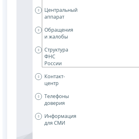
Центральный
аппарат
Обращения
и жалобы
Структура
ФНС
России
Контакт-
центр
Телефоны
доверия
Информация
для СМИ