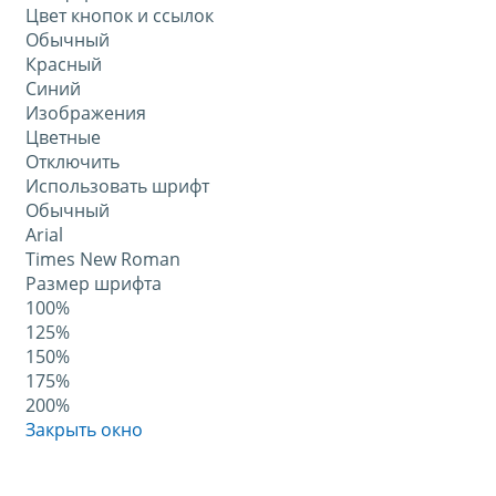
Цвет кнопок и ссылок
Обычный
Красный
Синий
Изображения
Цветные
Отключить
Использовать шрифт
Обычный
Arial
Times New Roman
Размер шрифта
100%
125%
150%
175%
200%
Закрыть окно