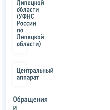
Липецкой
области
(УФНС
России
по
Липецкой
области)
Центральный
аппарат
Обращения
и