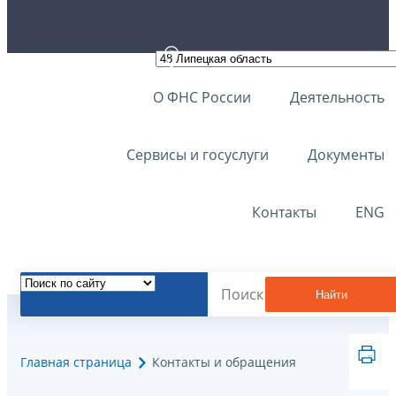
О ФНС России
Деятельность
Сервисы и госуслуги
Документы
Контакты
ENG
Найти
Главная страница
Контакты и обращения