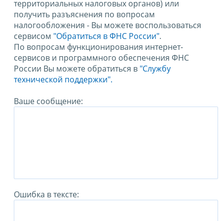
территориальных налоговых органов) или
получить разъяснения по вопросам
налогообложения - Вы можете воспользоваться
сервисом
"Обратиться в ФНС России"
.
По вопросам функционирования интернет-
сервисов и программного обеспечения ФНС
России Вы можете обратиться в
"Службу
технической поддержки".
Ваше сообщение:
Ошибка в тексте: