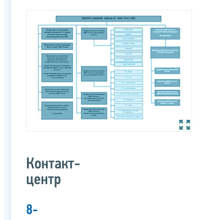
Контакт-
центр
8-