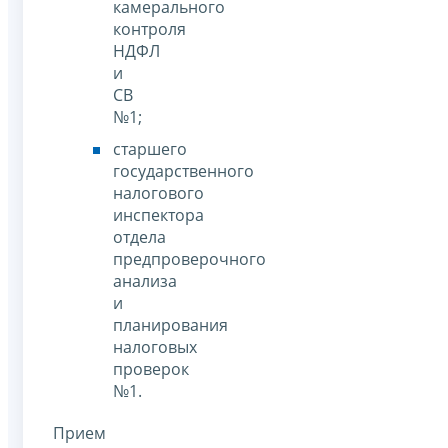
камерального
контроля
НДФЛ
и
СВ
№1;
старшего
государственного
налогового
инспектора
отдела
предпроверочного
анализа
и
планирования
налоговых
проверок
№1.
Прием