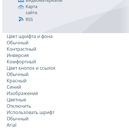
Карта
сайта
RSS
Цвет шрифта и фона
Обычный
Контрастный
Инверсия
Комфортный
Цвет кнопок и ссылок
Обычный
Красный
Синий
Изображения
Цветные
Отключить
Использовать шрифт
Обычный
Arial