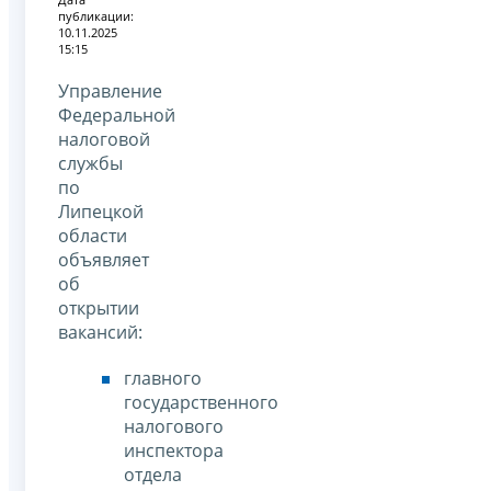
публикации:
10.11.2025
15:15
Управление
Федеральной
налоговой
службы
по
Липецкой
области
объявляет
об
открытии
вакансий:
главного
государственного
налогового
инспектора
отдела