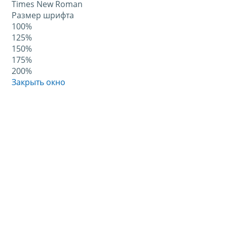
Times New Roman
Размер шрифта
100%
125%
150%
175%
200%
Закрыть окно