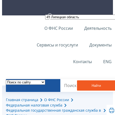
О ФНС России
Деятельность
Сервисы и госуслуги
Документы
Контакты
ENG
Найти
Главная страница
О ФНС России
Федеральная налоговая служба
Федеральная государственная гражданская служба в