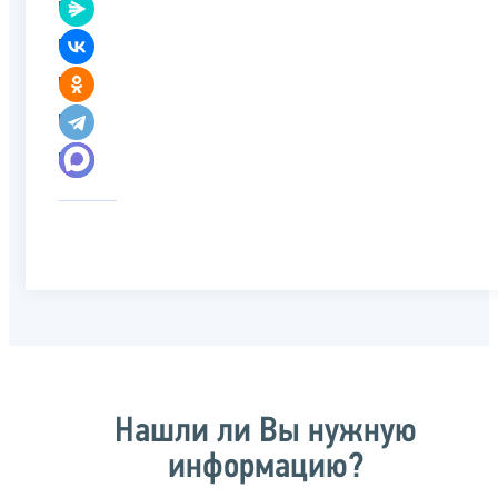
Нашли ли Вы нужную
информацию?