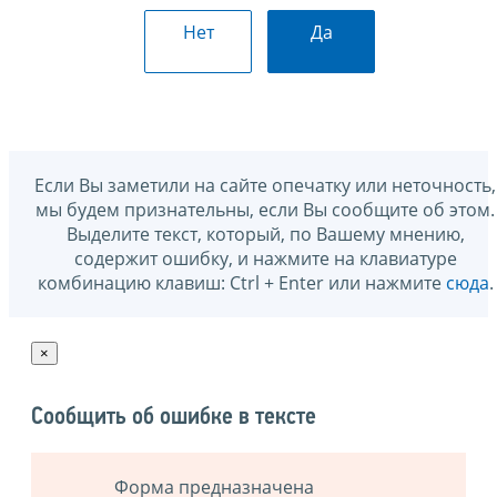
Нет
Да
Если Вы заметили на сайте опечатку или неточность,
мы будем признательны, если Вы сообщите об этом.
Выделите текст, который, по Вашему мнению,
содержит ошибку, и нажмите на клавиатуре
комбинацию клавиш: Ctrl + Enter или нажмите
сюда
.
×
Сообщить об ошибке в тексте
Форма предназначена