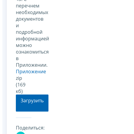
перечнем
необходимых
документов
и
подробной
информацией
можно
ознакомиться
в
Приложении.
Приложение
zip
(169
кб)
Загрузить
Поделиться: