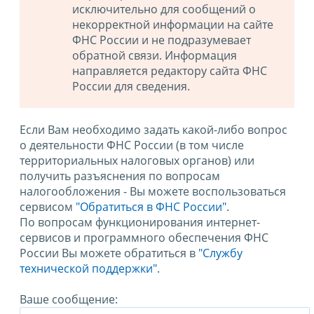
исключительно для сообщений о
некорректной информации на сайте
ФНС России и не подразумевает
обратной связи. Информация
направляется редактору сайта ФНС
России для сведения.
Если Вам необходимо задать какой-либо вопрос
о деятельности ФНС России (в том числе
территориальных налоговых органов) или
получить разъяснения по вопросам
налогообложения - Вы можете воспользоваться
сервисом
"Обратиться в ФНС России"
.
По вопросам функционирования интернет-
сервисов и программного обеспечения ФНС
России Вы можете обратиться в
"Службу
технической поддержки".
Ваше сообщение: