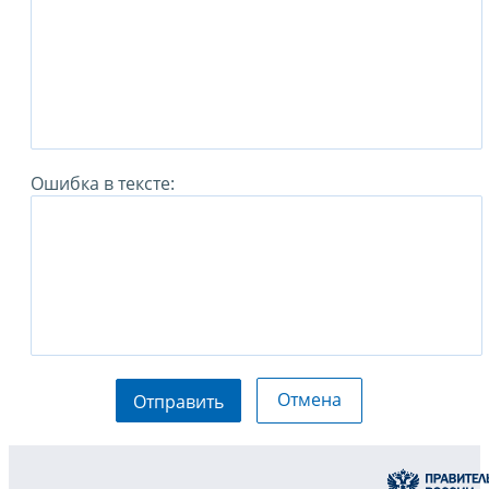
Ошибка в тексте:
Отмена
Отправить