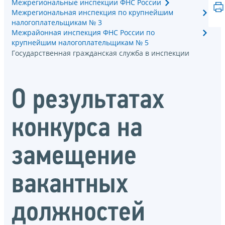
Межрегиональные инспекции ФНС России
Межрегиональная инспекция по крупнейшим
налогоплательщикам № 3
Межрайонная инспекция ФНС России по
крупнейшим налогоплательщикам № 5
Государственная гражданская служба в инспекции
О результатах
конкурса на
замещение
вакантных
должностей