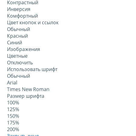
Контрастный
Инверсия
Комфортный
Цвет кнопок и ссылок
Обычный
Красный
Синий
Изображения
Цветные
Отключить
Использовать шрифт
Обычный
Arial
Times New Roman
Размер шрифта
100%
125%
150%
175%
200%