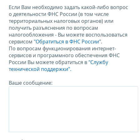
Если Вам необходимо задать какой-либо вопрос
о деятельности ФНС России (в том числе
территориальных налоговых органов) или
получить разъяснения по вопросам
налогообложения - Вы можете воспользоваться
сервисом
"Обратиться в ФНС России"
.
По вопросам функционирования интернет-
сервисов и программного обеспечения ФНС
России Вы можете обратиться в
"Службу
технической поддержки".
Ваше сообщение: