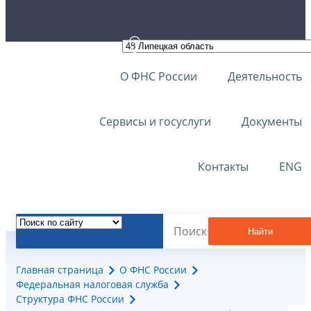
О ФНС России
Деятельность
Сервисы и госуслуги
Документы
Контакты
ENG
Найти
Главная страница
О ФНС России
Федеральная налоговая служба
Структура ФНС России