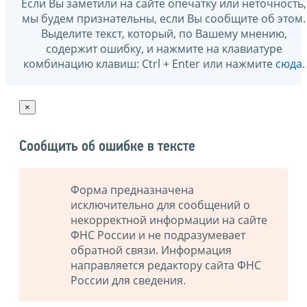
Если Вы заметили на сайте опечатку или неточность,
мы будем признательны, если Вы сообщите об этом.
Выделите текст, который, по Вашему мнению,
содержит ошибку, и нажмите на клавиатуре
комбинацию клавиш: Ctrl + Enter или нажмите
сюда
.
×
Сообщить об ошибке в тексте
Форма предназначена
исключительно для сообщений о
некорректной информации на сайте
ФНС России и не подразумевает
обратной связи. Информация
направляется редактору сайта ФНС
России для сведения.