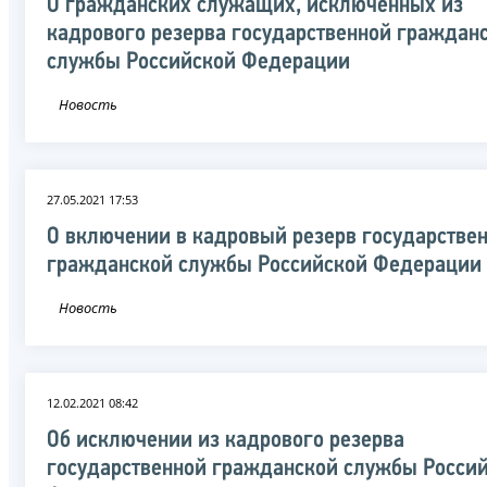
О гражданских служащих, исключенных из
кадрового резерва государственной граждан
службы Российской Федерации
Новость
27.05.2021 17:53
О включении в кадровый резерв государстве
гражданской службы Российской Федерации
Новость
12.02.2021 08:42
Об исключении из кадрового резерва
государственной гражданской службы Росси