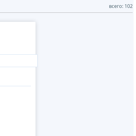
всего: 102