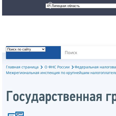
Главная страница
О ФНС России
Федеральная налогова
Межрегиональная инспекция по крупнейшим налогоплател
Государственная г