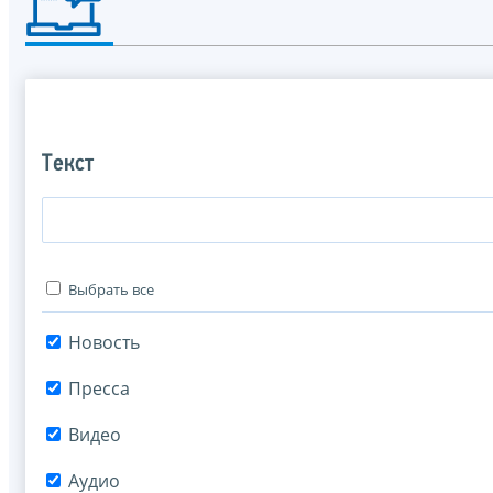
Текст
Выбрать все
Новость
Пресса
Видео
Аудио