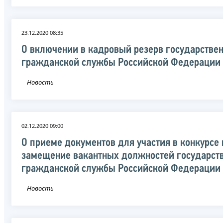
23.12.2020 08:35
О включении в кадровый резерв государстве
гражданской службы Российской Федерации
Новость
02.12.2020 09:00
О приеме документов для участия в конкурсе 
замещение вакантных должностей государст
гражданской службы Российской Федерации
Новость