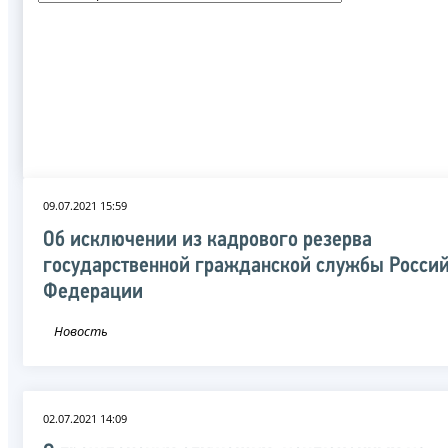
09.07.2021 15:59
Об исключении из кадрового резерва
государственной гражданской службы Росси
Федерации
Новость
02.07.2021 14:09