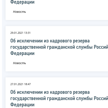
Федерации
Новость
29.01.2021 13:31
Об исключении из кадрового резерва
государственной гражданской службы Росси
Федерации
Новость
27.01.2021 18:47
Об исключении из кадрового резерва
государственной гражданской службы Росси
Федерации