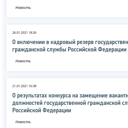
Новость
26.01.2021 18:26
О включении в кадровый резерв государстве
гражданской службы Российской Федерации
Новость
21.01.2021 16:38
О результатах конкурса на замещение вакант
должностей государственной гражданской с
Российской Федерации
Новость