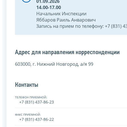
01.09.2026
14.00-17.00
Начальник Инспекции
Яббаров Раиль Анварович
Запись на прием по телефону: +7 (831) 4
Адрес для направления корреспонденции
603000, г. Нижний Новгород, а/я 99
Контакты
ТЕЛЕФОН ПРИЕМНОЙ:
+7 (831) 437-86-23
ФАКС ПРИЕМНОЙ:
+7 (831) 437-86-22