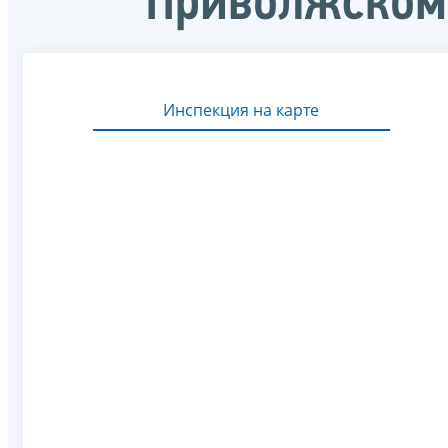
Приволжском
Инспекция на карте