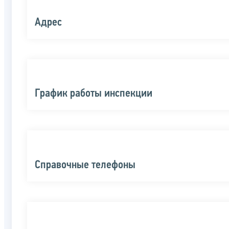
Адрес
График работы инспекции
Справочные телефоны