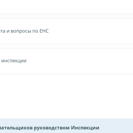
та и вопросы по ЕНС
в инспекции
ательщиков руководством Инспекции