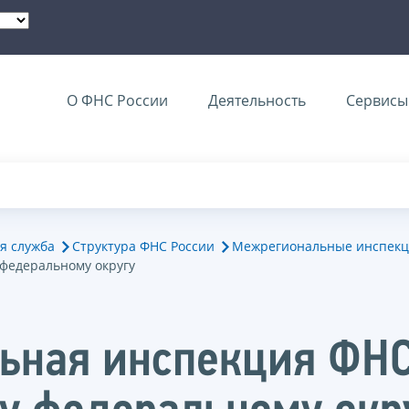
О ФНС России
Деятельность
Сервисы 
я служба
Структура ФНС России
Межрегиональные инспекц
федеральному округу
ьная инспекция ФНС