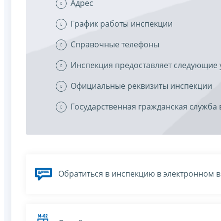
Адрес
График работы инспекции
Справочные телефоны
Инспекция предоставляет следующие 
Официальные реквизиты инспекции
Государственная гражданская служба 
Обратиться в инспекцию в электронном 