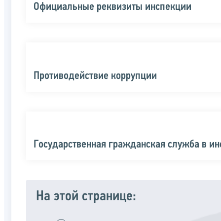
Официальные реквизиты инспекции
Противодействие коррупции
Государственная гражданская служба в и
На этой странице: