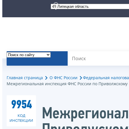
Главная страница
О ФНС России
Федеральная налогова
Межрегиональная инспекция ФНС России по Приволжскому 
9954
Межрегионал
КОД
ИНСПЕКЦИИ