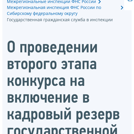
Межрегиональные инспекции ФНС России
Межрегиональная инспекция ФНС России по
Сибирскому федеральному округу
Государственная гражданская служба в инспекции
О проведении
второго этапа
конкурса на
включение в
кадровый резерв
государственной