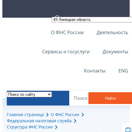
О ФНС России
Деятельность
Сервисы и госуслуги
Документы
Контакты
ENG
Найти
Главная страница
О ФНС России
Федеральная налоговая служба
Структура ФНС России