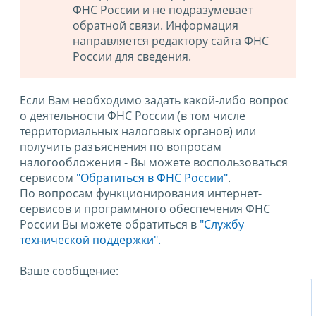
ФНС России и не подразумевает
обратной связи. Информация
направляется редактору сайта ФНС
России для сведения.
Если Вам необходимо задать какой-либо вопрос
о деятельности ФНС России (в том числе
территориальных налоговых органов) или
получить разъяснения по вопросам
налогообложения - Вы можете воспользоваться
сервисом
"Обратиться в ФНС России"
.
По вопросам функционирования интернет-
сервисов и программного обеспечения ФНС
России Вы можете обратиться в
"Службу
технической поддержки".
Ваше сообщение: