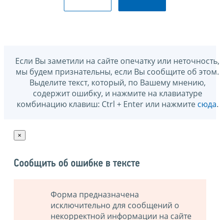
Если Вы заметили на сайте опечатку или неточность,
мы будем признательны, если Вы сообщите об этом.
Выделите текст, который, по Вашему мнению,
содержит ошибку, и нажмите на клавиатуре
комбинацию клавиш: Ctrl + Enter или нажмите
сюда
.
×
Сообщить об ошибке в тексте
Форма предназначена
исключительно для сообщений о
некорректной информации на сайте