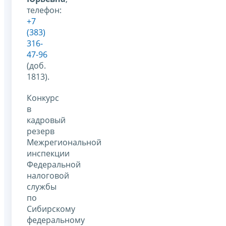
телефон:
+7
(383)
316-
47-96
(доб.
1813).
Конкурс
в
кадровый
резерв
Межрегиональной
инспекции
Федеральной
налоговой
службы
по
Сибирскому
федеральному