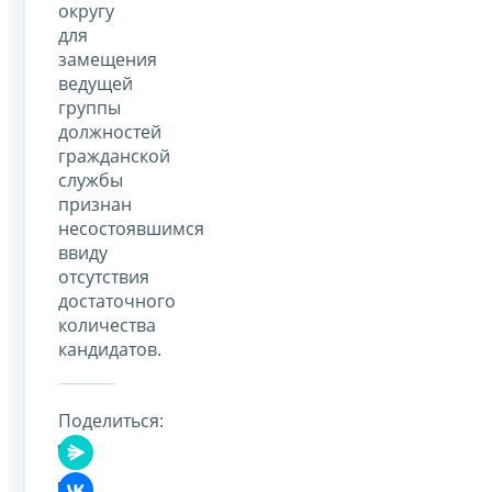
округу
для
замещения
ведущей
группы
должностей
гражданской
службы
признан
несостоявшимся
ввиду
отсутствия
достаточного
количества
кандидатов.
Поделиться: