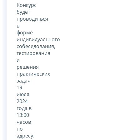
Конкурс
будет
проводиться
в
форме
индивидуального
собеседования,
тестирования
и
решения
практических
задач
19
июля
2024
года в
13:00
часов
по
адресу: