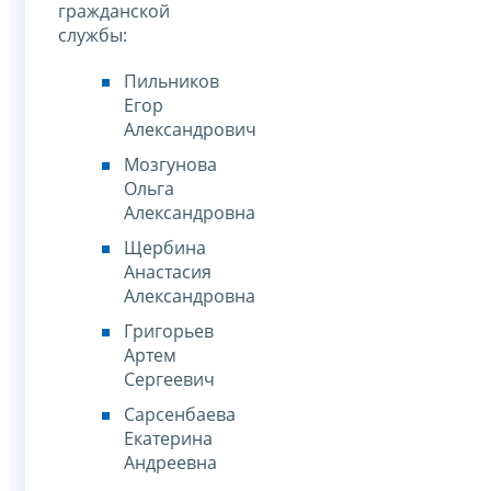
гражданской
службы:
Пильников
Егор
Александрович
Мозгунова
Ольга
Александровна
Щербина
Анастасия
Александровна
Григорьев
Артем
Сергеевич
Сарсенбаева
Екатерина
Андреевна