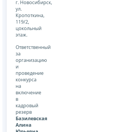
г. Новосибирск,
ул.
Кропоткина,
119/2,
цокольный
этаж.
Ответственный
за
организацию
и
проведение
конкурса
на
включение
в
кадровый
резерв
Базилевская
Алина
Юрьевна
,