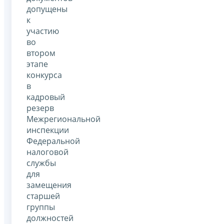
допущены
к
участию
во
втором
этапе
конкурса
в
кадровый
резерв
Межрегиональной
инспекции
Федеральной
налоговой
службы
для
замещения
старшей
группы
должностей