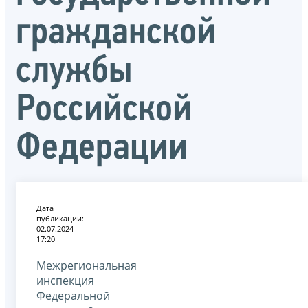
гражданской
службы
Российской
Федерации
Дата
публикации:
02.07.2024
17:20
Межрегиональная
инспекция
Федеральной