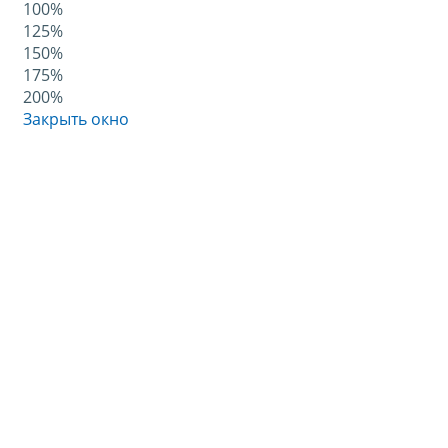
100%
125%
150%
175%
200%
Закрыть окно