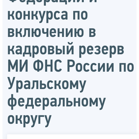
конкурса по
включению в
кадровый резерв
МИ ФНС России по
Уральскому
федеральному
округу