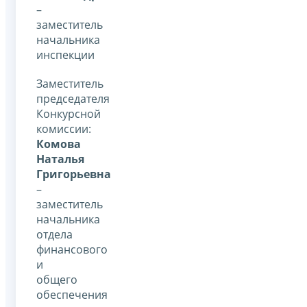
–
заместитель
начальника
инспекции
Заместитель
председателя
Конкурсной
комиссии:
Комова
Наталья
Григорьевна
–
заместитель
начальника
отдела
финансового
и
общего
обеспечения