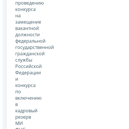
проведению
конкурса
на
замещение
вакантной
должности
федеральной
государственной
гражданской
службы
Российской
Федерации
и
конкурса
по
включению
в
кадровый
резерв
МИ