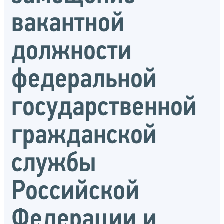
вакантной
должности
федеральной
государственной
гражданской
службы
Российской
Федерации и