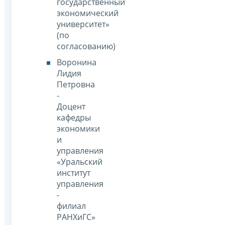
государственный
экономический
университет»
(по
согласованию)
Воронина
Лидия
Петровна
-
Доцент
кафедры
экономики
и
управления
«Уральский
институт
управления
-
филиал
РАНХиГС»