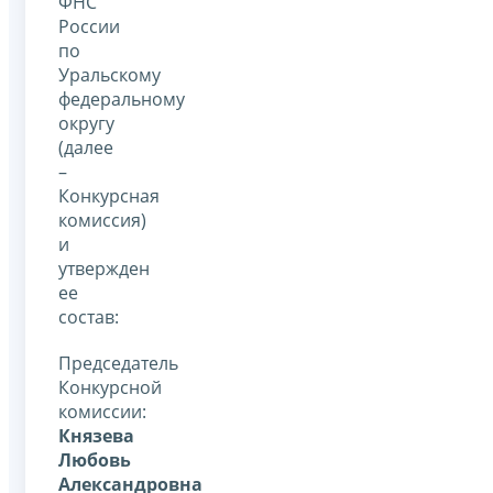
ФНС
России
по
Уральскому
федеральному
округу
(далее
–
Конкурсная
комиссия)
и
утвержден
ее
состав:
Председатель
Конкурсной
комиссии:
Князева
Любовь
Александровна