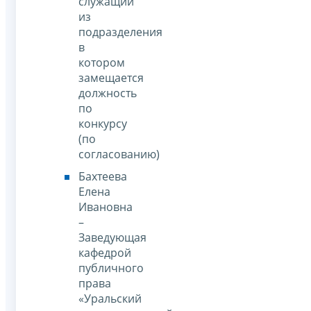
служащий
из
подразделения
в
котором
замещается
должность
по
конкурсу
(по
согласованию)
Бахтеева
Елена
Ивановна
–
Заведующая
кафедрой
публичного
права
«Уральский