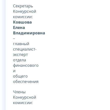
Секретарь
Конкурсной
комиссии:
Ковшова
Елена
Владимировна
–
главный
специалист-
эксперт
отдела
финансового
и
общего
обеспечения
Члены
Конкурсной
комиссии: