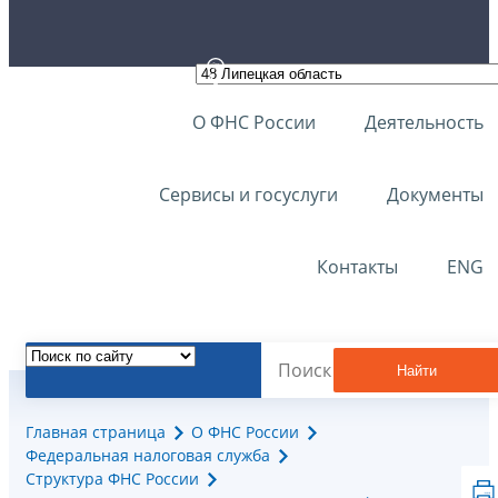
О ФНС России
Деятельность
Сервисы и госуслуги
Документы
Контакты
ENG
Найти
Главная страница
О ФНС России
Федеральная налоговая служба
Структура ФНС России