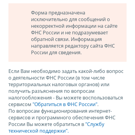
Форма предназначена
исключительно для сообщений о
некорректной информации на сайте
ФНС России и не подразумевает
обратной связи. Информация
направляется редактору сайта ФНС
России для сведения.
Если Вам необходимо задать какой-либо вопрос
о деятельности ФНС России (в том числе
территориальных налоговых органов) или
получить разъяснения по вопросам
налогообложения - Вы можете воспользоваться
сервисом
"Обратиться в ФНС России"
.
По вопросам функционирования интернет-
сервисов и программного обеспечения ФНС
России Вы можете обратиться в
"Службу
технической поддержки".