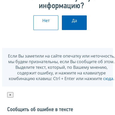
информацию?
Нет
Да
Если Вы заметили на сайте опечатку или неточность,
мы будем признательны, если Вы сообщите об этом.
Выделите текст, который, по Вашему мнению,
содержит ошибку, и нажмите на клавиатуре
комбинацию клавиш: Ctrl + Enter или нажмите
сюда
.
×
Сообщить об ошибке в тексте