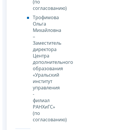
(по
согласованию)
Трофимова
Ольга
Михайловна
–
Заместитель
директора
Центра
дополнительного
образования
«Уральский
институт
управления
-
филиал
РАНХиГС»
(по
согласованию)