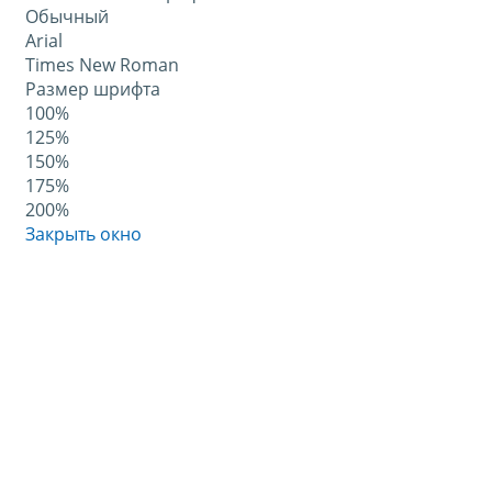
Обычный
Arial
Times New Roman
Размер шрифта
100%
125%
150%
175%
200%
Закрыть окно