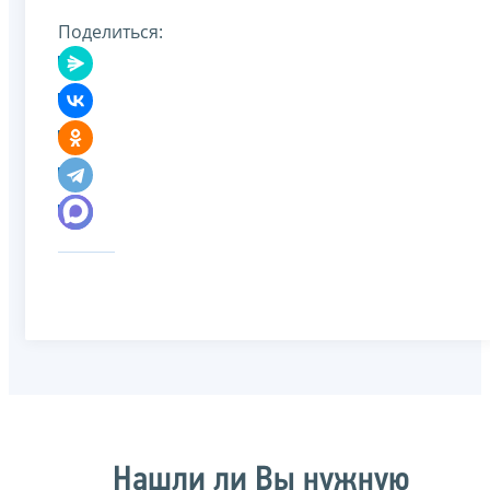
Поделиться:
Нашли ли Вы нужную