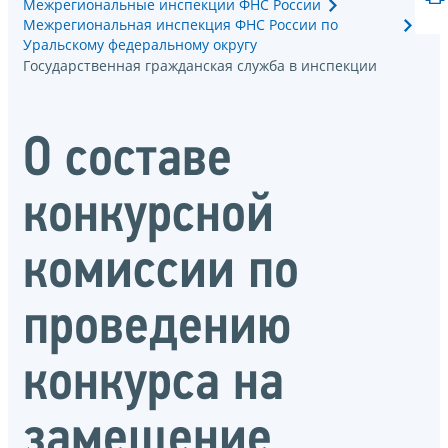
Межрегиональные инспекции ФНС России
Межрегиональная инспекция ФНС России по
Уральскому федеральному округу
Государственная гражданская служба в инспекции
О составе
конкурсной
комиссии по
проведению
конкурса на
замещение