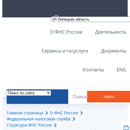
О ФНС России
Деятельность
Сервисы и госуслуги
Документы
Контакты
ENG
Найти
Главная страница
О ФНС России
Федеральная налоговая служба
Структура ФНС России