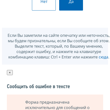
Нет
Да
Если Вы заметили на сайте опечатку или неточность,
мы будем признательны, если Вы сообщите об этом.
Выделите текст, который, по Вашему мнению,
содержит ошибку, и нажмите на клавиатуре
комбинацию клавиш: Ctrl + Enter или нажмите
сюда
.
×
Сообщить об ошибке в тексте
Форма предназначена
исключительно для сообщений о