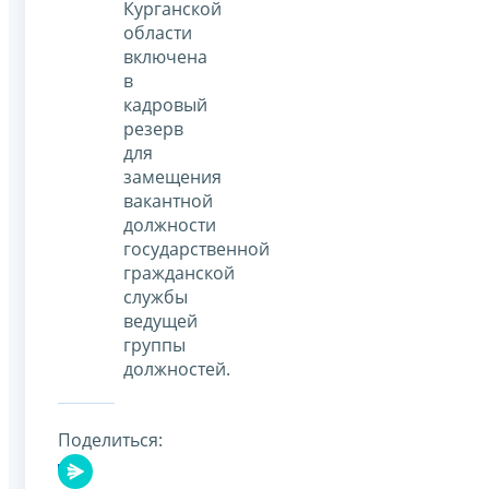
Курганской
области
включена
в
кадровый
резерв
для
замещения
вакантной
должности
государственной
гражданской
службы
ведущей
группы
должностей.
Поделиться: