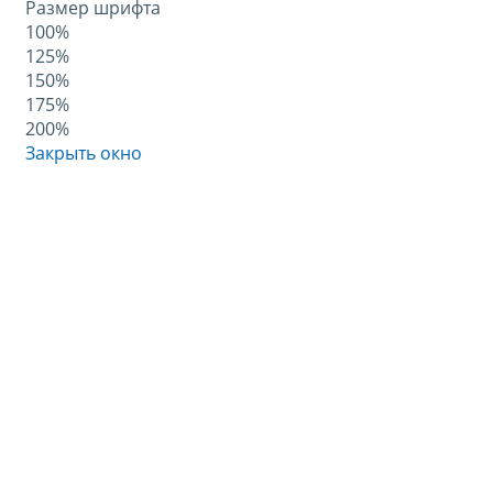
Размер шрифта
100%
125%
150%
175%
200%
Закрыть окно