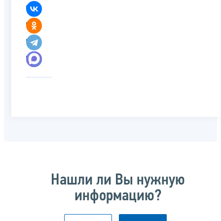
Нашли ли Вы нужную
информацию?