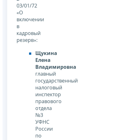
03/01/72
«О
включении
в
кадровый
резерв»:
Щукина
Елена
Владимировна
главный
государственный
налоговый
инспектор
правового
отдела
№3
УФНС
России
по