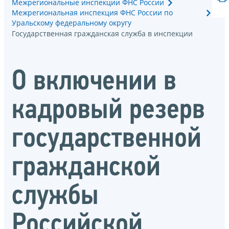
Межрегиональные инспекции ФНС России
Межрегиональная инспекция ФНС России по
Уральскому федеральному округу
Государственная гражданская служба в инспекции
О включении в
кадровый резерв
государственной
гражданской
службы
Российской