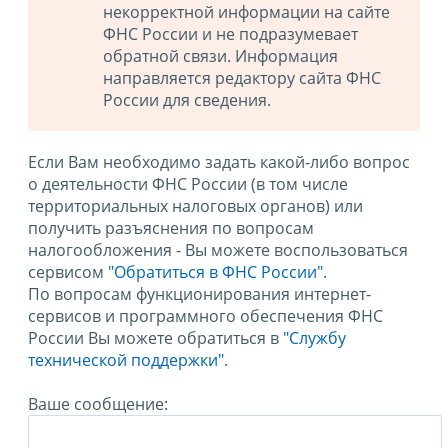
некорректной информации на сайте
ФНС России и не подразумевает
обратной связи. Информация
направляется редактору сайта ФНС
России для сведения.
Если Вам необходимо задать какой-либо вопрос
о деятельности ФНС России (в том числе
территориальных налоговых органов) или
получить разъяснения по вопросам
налогообложения - Вы можете воспользоваться
сервисом
"Обратиться в ФНС России"
.
По вопросам функционирования интернет-
сервисов и программного обеспечения ФНС
России Вы можете обратиться в
"Службу
технической поддержки".
Ваше сообщение: