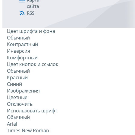
сайта
RSS
Цвет шрифта и фона
Обычный
Контрастный
Инверсия
Комфортный
Цвет кнопок и ссылок
Обычный
Красный
Синий
Изображения
Цветные
Отключить
Использовать шрифт
Обычный
Arial
Times New Roman