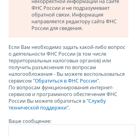
некорректной информации на сайте
ФНС России и не подразумевает
обратной связи. Информация
направляется редактору сайта ФНС
России для сведения.
Если Вам необходимо задать какой-либо вопрос
о деятельности ФНС России (в том числе
территориальных налоговых органов) или
получить разъяснения по вопросам
налогообложения - Вы можете воспользоваться
сервисом
"Обратиться в ФНС России"
.
По вопросам функционирования интернет-
сервисов и программного обеспечения ФНС
России Вы можете обратиться в
"Службу
технической поддержки".
Ваше сообщение: