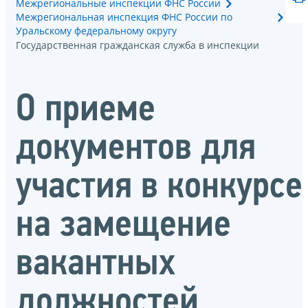
Межрегиональные инспекции ФНС России
Межрегиональная инспекция ФНС России по
Уральскому федеральному округу
Государственная гражданская служба в инспекции
О приеме
документов для
участия в конкурсе
на замещение
вакантных
должностей