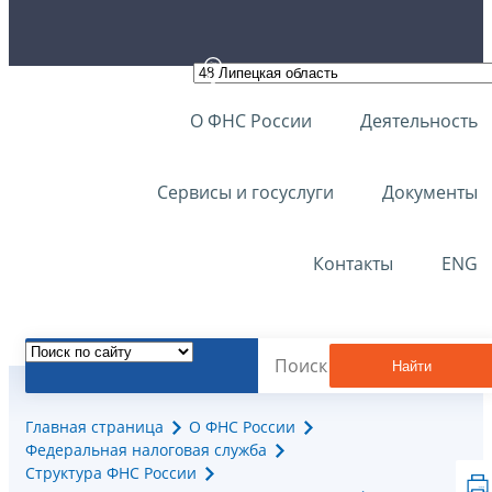
О ФНС России
Деятельность
Сервисы и госуслуги
Документы
Контакты
ENG
Найти
Главная страница
О ФНС России
Федеральная налоговая служба
Структура ФНС России