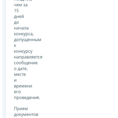
чем за
15
дней
до
начала
конкурса,
допущенным
к
конкурсу
направляется
сообщение
о дате,
месте
и
времени
его
проведения.
Прием
документов