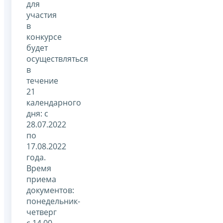
для
участия
в
конкурсе
будет
осуществляться
в
течение
21
календарного
дня: с
28.07.2022
по
17.08.2022
года.
Время
приема
документов:
понедельник-
четверг