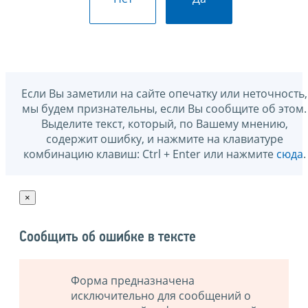
Если Вы заметили на сайте опечатку или неточность,
мы будем признательны, если Вы сообщите об этом.
Выделите текст, который, по Вашему мнению,
содержит ошибку, и нажмите на клавиатуре
комбинацию клавиш: Ctrl + Enter или нажмите
сюда
.
×
Сообщить об ошибке в тексте
Форма предназначена
исключительно для сообщений о