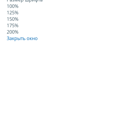
100%
125%
150%
175%
200%
Закрыть окно