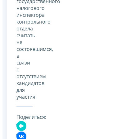
государственного
налогового
инспектора
контрольного
отдела
считать
не
состоявшимся,
в
связи
с
отсутствием
кандидатов
для
участия.
Поделиться: