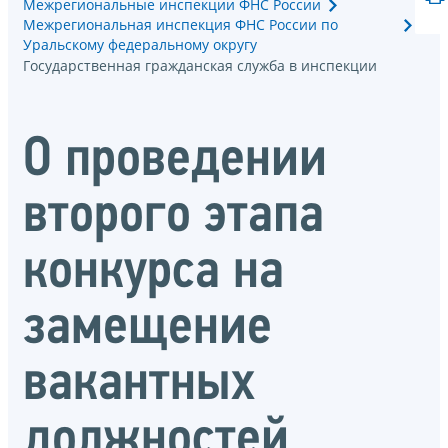
Межрегиональные инспекции ФНС России
Межрегиональная инспекция ФНС России по
Уральскому федеральному округу
Государственная гражданская служба в инспекции
О проведении
второго этапа
конкурса на
замещение
вакантных
должностей