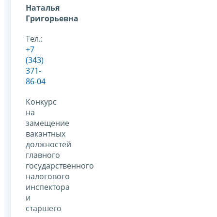
Наталья
Григорьевна
Тел.:
+7
(343)
371-
86-04
Конкурс
на
замещение
вакантных
должностей
главного
государственного
налогового
инспектора
и
старшего