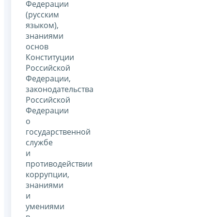
Федерации
(русским
языком),
знаниями
основ
Конституции
Российской
Федерации,
законодательства
Российской
Федерации
о
государственной
службе
и
противодействии
коррупции,
знаниями
и
умениями