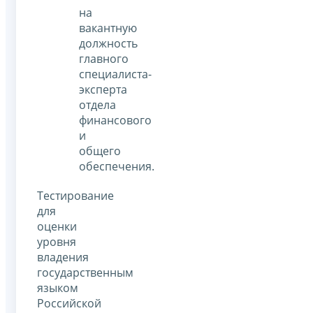
на
вакантную
должность
главного
специалиста-
эксперта
отдела
финансового
и
общего
обеспечения.
Тестирование
для
оценки
уровня
владения
государственным
языком
Российской