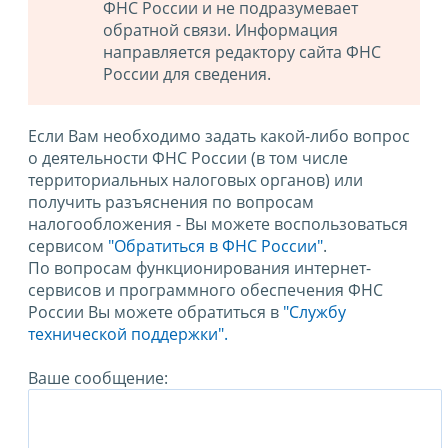
ФНС России и не подразумевает
обратной связи. Информация
направляется редактору сайта ФНС
России для сведения.
Если Вам необходимо задать какой-либо вопрос
о деятельности ФНС России (в том числе
территориальных налоговых органов) или
получить разъяснения по вопросам
налогообложения - Вы можете воспользоваться
сервисом
"Обратиться в ФНС России"
.
По вопросам функционирования интернет-
сервисов и программного обеспечения ФНС
России Вы можете обратиться в
"Службу
технической поддержки".
Ваше сообщение: