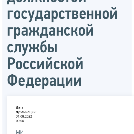
государственной
гражданской
службы
Российской
Федерации
Дата
публикации:
31.08.2022
09:00
МИ