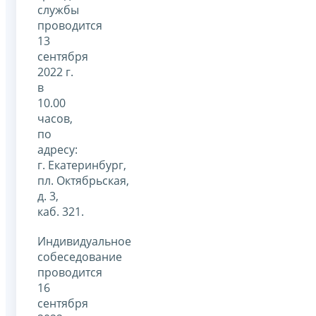
службы
проводится
13
сентября
2022 г.
в
10.00
часов,
по
адресу:
г. Екатеринбург,
пл. Октябрьская,
д. 3,
каб. 321.
Индивидуальное
собеседование
проводится
16
сентября