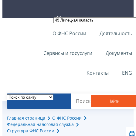
О ФНС России
Деятельность
Сервисы и госуслуги
Документы
Контакты
ENG
Найти
Главная страница
О ФНС России
Федеральная налоговая служба
Структура ФНС России