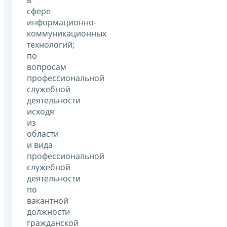
в
сфере
информационно-
коммуникационных
технологий;
по
вопросам
профессиональной
служебной
деятельности
исходя
из
области
и вида
профессиональной
служебной
деятельности
по
вакантной
должности
гражданской