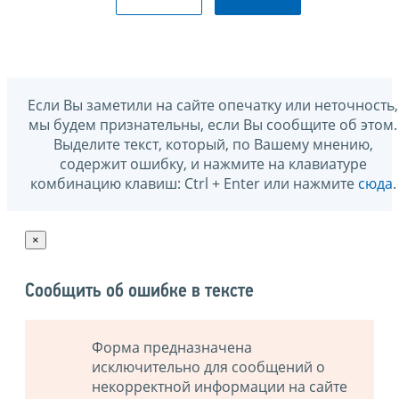
Если Вы заметили на сайте опечатку или неточность,
мы будем признательны, если Вы сообщите об этом.
Выделите текст, который, по Вашему мнению,
содержит ошибку, и нажмите на клавиатуре
комбинацию клавиш: Ctrl + Enter или нажмите
сюда
.
×
Сообщить об ошибке в тексте
Форма предназначена
исключительно для сообщений о
некорректной информации на сайте