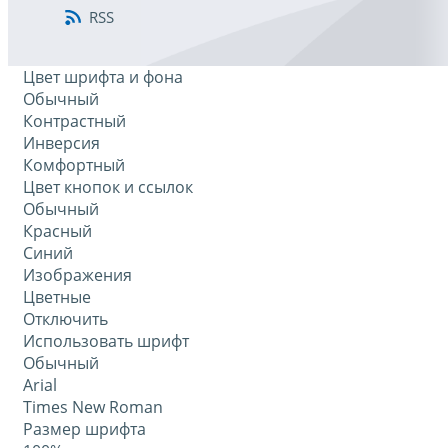
RSS
Цвет шрифта и фона
Обычный
Контрастный
Инверсия
Комфортный
Цвет кнопок и ссылок
Обычный
Красный
Синий
Изображения
Цветные
Отключить
Использовать шрифт
Обычный
Arial
Times New Roman
Размер шрифта