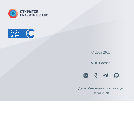
© 2005-2026
ФНС России
Дата обновления страницы
07.08.2026