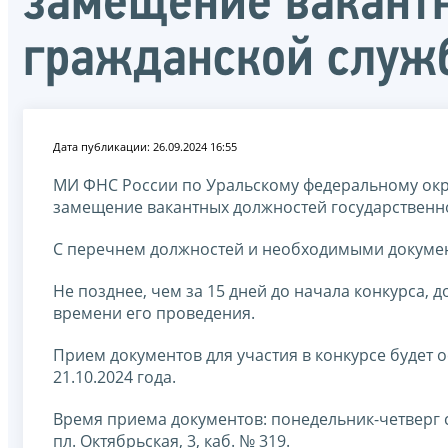
замещение вакант
гражданской служ
Дата публикации: 26.09.2024 16:55
МИ ФНС России по Уральскому федеральному окру
замещение вакантных должностей государственн
С перечнем должностей и необходимыми докумен
Не позднее, чем за 15 дней до начала конкурса, 
времени его проведения.
Прием документов для участия в конкурсе будет о
21.10.2024 года.
Время приема документов: понедельник-четверг с 14
пл. Октябрьская, 3, каб. № 319.