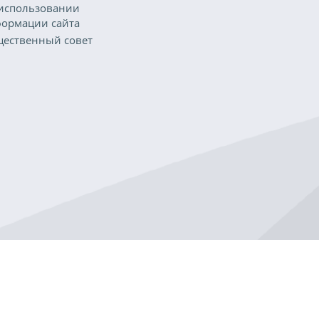
использовании
ормации сайта
ественный совет