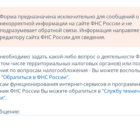
Форма предназначена исключительно для сообщений о
некорректной информации на сайте ФНС России и не
подразумевает обратной связи. Информация направляе
редактору сайта ФНС России для сведения.
 необходимо задать какой-либо вопрос о деятельности 
в том числе территориальных налоговых органов) или по
ния по вопросам налогообложения - Вы можете восполь
м
"Обратиться в ФНС России"
.
сам функционирования интернет-сервисов и программн
ния ФНС России Вы можете обратиться в
"Службу техни
и".
бщение: