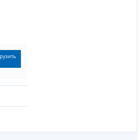
рузить