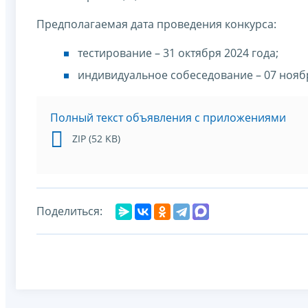
Предполагаемая дата проведения конкурса:
тестирование – 31 октября 2024 года;
индивидуальное собеседование – 07 ноябр
Полный текст объявления с приложениями
ZIP (52 KB)
Поделиться: