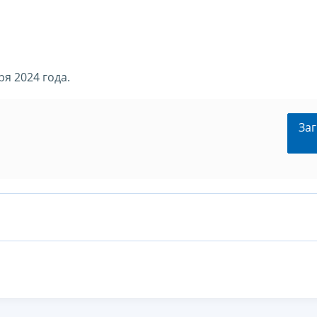
я 2024 года.
Заг