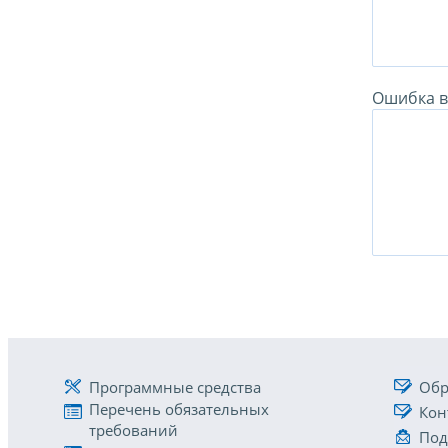
Ошибка в 
Программные средства
Обр
Перечень обязательных
Кон
требований
Под