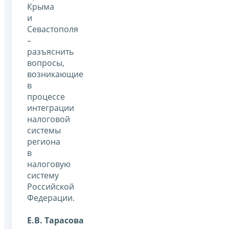
Крыма
и
Севастополя
–
разъяснить
вопросы,
возникающие
в
процессе
интеграции
налоговой
системы
региона
в
налоговую
систему
Российской
Федерации.
Е.В. Тарасова