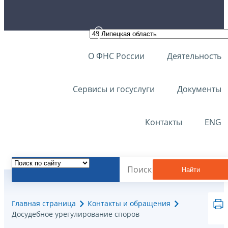
О ФНС России
Деятельность
Сервисы и госуслуги
Документы
Контакты
ENG
Найти
Главная страница
Контакты и обращения
Досудебное урегулирование споров