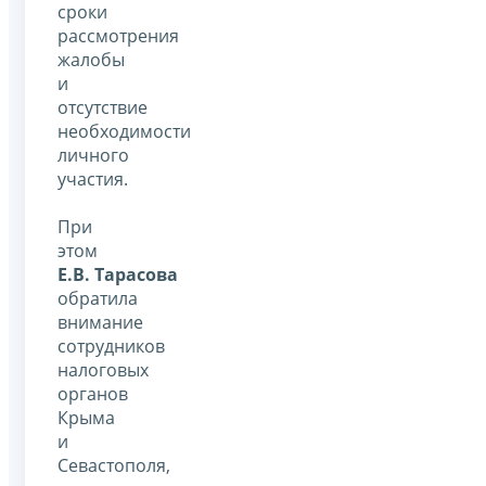
сроки
рассмотрения
жалобы
и
отсутствие
необходимости
личного
участия.
При
этом
Е.В. Тарасова
обратила
внимание
сотрудников
налоговых
органов
Крыма
и
Севастополя,