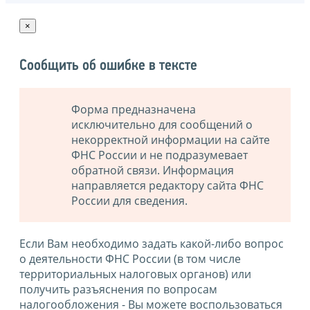
×
Сообщить об ошибке в тексте
Форма предназначена
исключительно для сообщений о
некорректной информации на сайте
ФНС России и не подразумевает
обратной связи. Информация
направляется редактору сайта ФНС
России для сведения.
Если Вам необходимо задать какой-либо вопрос
о деятельности ФНС России (в том числе
территориальных налоговых органов) или
получить разъяснения по вопросам
налогообложения - Вы можете воспользоваться