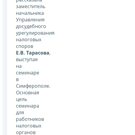
заместитель
начальника
Управления
досудебного
урегулирования
налоговых
споров
Е.В. Тарасова
,
выступая
на
семинаре
в
Симферополе.
Основная
цель
семинара
для
работников
налоговых
органов