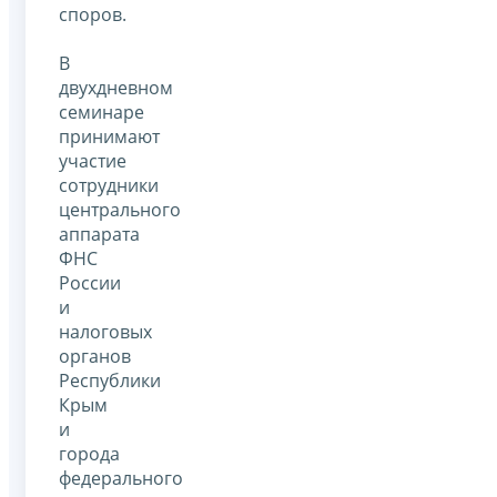
споров.
В
двухдневном
семинаре
принимают
участие
сотрудники
центрального
аппарата
ФНС
России
и
налоговых
органов
Республики
Крым
и
города
федерального