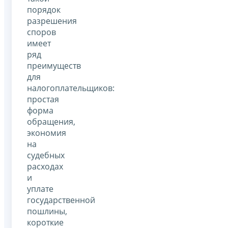
порядок
разрешения
споров
имеет
ряд
преимуществ
для
налогоплательщиков:
простая
форма
обращения,
экономия
на
судебных
расходах
и
уплате
государственной
пошлины,
короткие