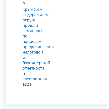
В
Крымском
федеральном
округе
прошли
семинары
по
вопросам
предоставления
налоговой
и
бухгалтерской
отчетности
в
электронном
виде