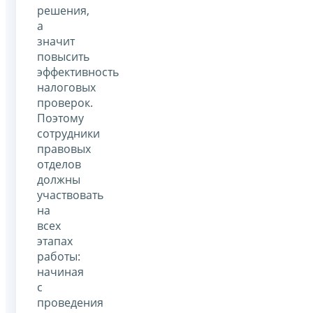
решения,
а
значит
повысить
эффективность
налоговых
проверок.
Поэтому
сотрудники
правовых
отделов
должны
участвовать
на
всех
этапах
работы:
начиная
с
проведения