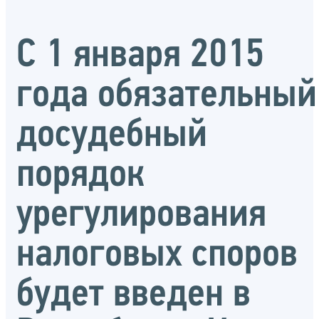
С 1 января 2015
года обязательный
досудебный
порядок
урегулирования
налоговых споров
будет введен в