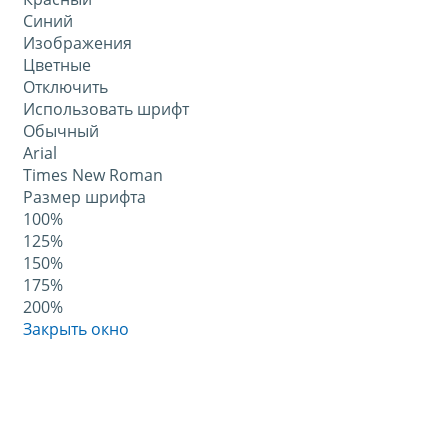
Синий
Изображения
Цветные
Отключить
Использовать шрифт
Обычный
Arial
Times New Roman
Размер шрифта
100%
125%
150%
175%
200%
Закрыть окно