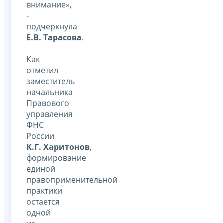
внимание»,
-
подчеркнула
Е.В. Тарасова
.
Как
отметил
заместитель
начальника
Правового
управления
ФНС
России
К.Г. Харитонов
,
формирование
единой
правоприменительной
практики
остается
одной