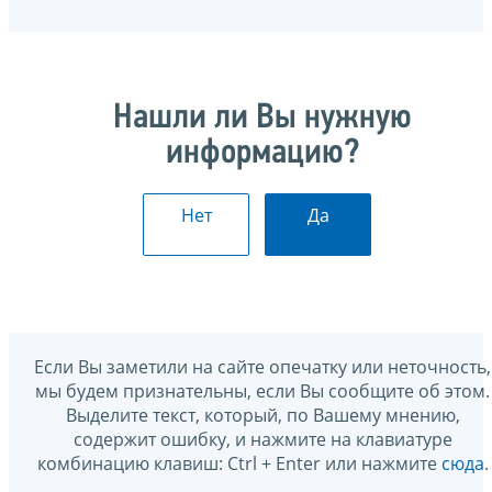
Нашли ли Вы нужную
информацию?
Нет
Да
Если Вы заметили на сайте опечатку или неточность,
мы будем признательны, если Вы сообщите об этом.
Выделите текст, который, по Вашему мнению,
содержит ошибку, и нажмите на клавиатуре
комбинацию клавиш: Ctrl + Enter или нажмите
сюда
.