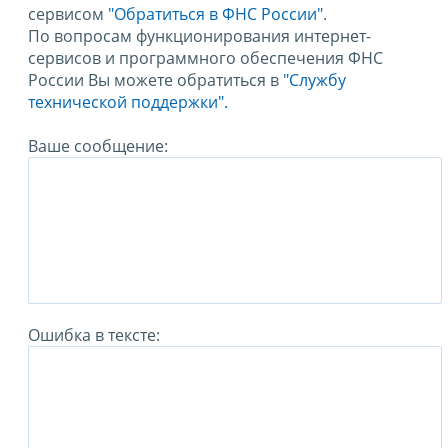
сервисом
"Обратиться в ФНС России"
.
По вопросам функционирования интернет-
сервисов и программного обеспечения ФНС
России Вы можете обратиться в
"Службу
технической поддержки".
Ваше сообщение:
Ошибка в тексте: