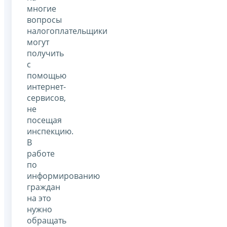
многие
вопросы
налогоплательщики
могут
получить
с
помощью
интернет-
сервисов,
не
посещая
инспекцию.
В
работе
по
информированию
граждан
на это
нужно
обращать