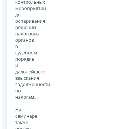
контрольных
мероприятий
до
оспаривания
решений
налоговых
органов
в
судебном
порядке
и
дальнейшего
взыскания
задолженности
по
налогам».
На
семинаре
также
обсудят