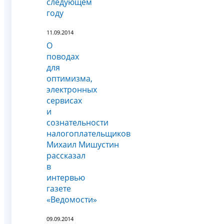
следующем
году
11.09.2014
О
поводах
для
оптимизма,
электронных
сервисах
и
сознательности
налогоплательщиков
Михаил Мишустин
рассказал
в
интервью
газете
«Ведомости»
09.09.2014