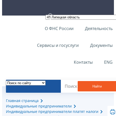
О ФНС России
Деятельность
Сервисы и госуслуги
Документы
Контакты
ENG
Найти
Главная страница
Индивидуальные предприниматели
Индивидуальные предприниматели платят налоги