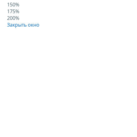
150%
175%
200%
Закрыть окно