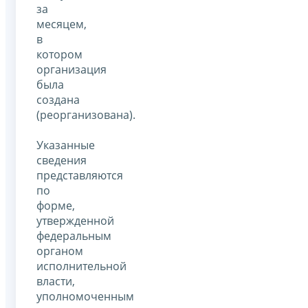
за
месяцем,
в
котором
организация
была
создана
(реорганизована).
Указанные
сведения
представляются
по
форме,
утвержденной
федеральным
органом
исполнительной
власти,
уполномоченным