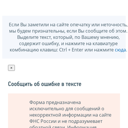
Если Вы заметили на сайте опечатку или неточность,
мы будем признательны, если Вы сообщите об этом.
Выделите текст, который, по Вашему мнению,
содержит ошибку, и нажмите на клавиатуре
комбинацию клавиш: Ctrl + Enter или нажмите
сюда
.
×
Сообщить об ошибке в тексте
Форма предназначена
исключительно для сообщений о
некорректной информации на сайте
ФНС России и не подразумевает
обратной связи. Информация