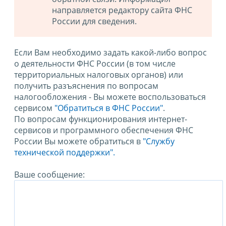
направляется редактору сайта ФНС
России для сведения.
Если Вам необходимо задать какой-либо вопрос
о деятельности ФНС России (в том числе
территориальных налоговых органов) или
получить разъяснения по вопросам
налогообложения - Вы можете воспользоваться
сервисом
"Обратиться в ФНС России"
.
По вопросам функционирования интернет-
сервисов и программного обеспечения ФНС
России Вы можете обратиться в
"Службу
технической поддержки".
Ваше сообщение: