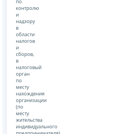
по
контролю
и
надзору
в
области
налогов
и
сборов,
в
налоговый
орган
по
месту
нахождения
организации
(по
месту
жительства
индивидуального
предпринимателя).