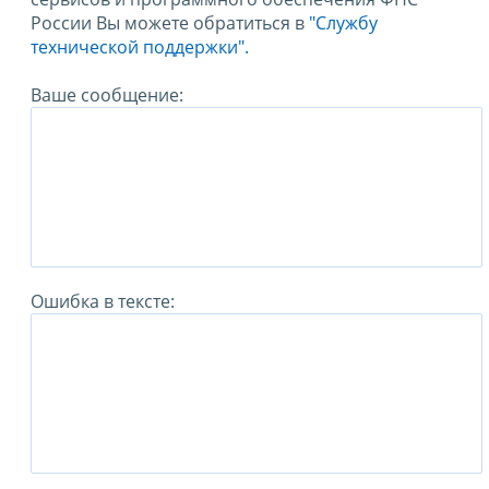
России Вы можете обратиться в
"Службу
технической поддержки".
Ваше сообщение:
Ошибка в тексте: