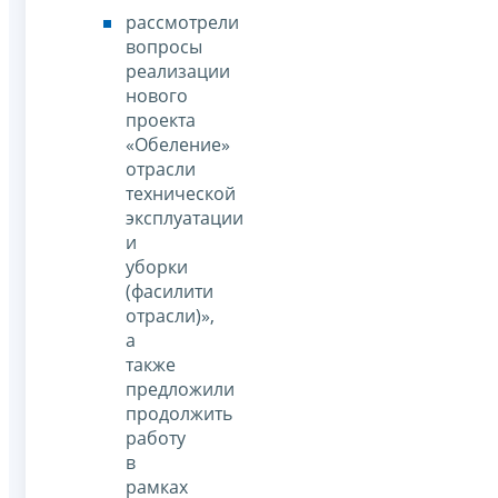
рассмотрели
вопросы
реализации
нового
проекта
«Обеление»
отрасли
технической
эксплуатации
и
уборки
(фасилити
отрасли)»,
а
также
предложили
продолжить
работу
в
рамках