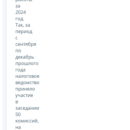
за
2024
год.
Так, за
период
с
сентября
по
декабрь
прошлого
года
налоговое
ведомство
приняло
участие
в
заседании
50
комиссий,
на