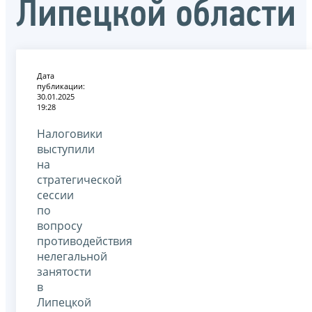
Липецкой области
Дата
публикации:
30.01.2025
19:28
Налоговики
выступили
на
стратегической
сессии
по
вопросу
противодействия
нелегальной
занятости
в
Липецкой