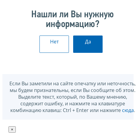
Нашли ли Вы нужную
информацию?
Нет
Да
Если Вы заметили на сайте опечатку или неточность,
мы будем признательны, если Вы сообщите об этом.
Выделите текст, который, по Вашему мнению,
содержит ошибку, и нажмите на клавиатуре
комбинацию клавиш: Ctrl + Enter или нажмите
сюда
.
×