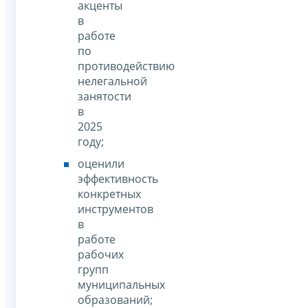
акценты
в
работе
по
противодействию
нелегальной
занятости
в
2025
году;
оценили
эффективность
конкретных
инструментов
в
работе
рабочих
групп
муниципальных
образований;