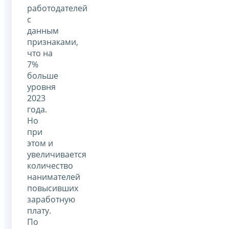
работодателей
с
данным
признаками,
что на
7%
больше
уровня
2023
года.
Но
при
этом и
увеличивается
количество
нанимателей
повысивших
заработную
плату.
По