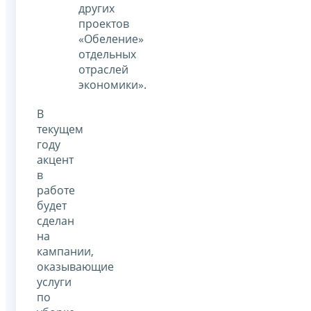
других
проектов
«Обеление»
отдельных
отраслей
экономики».
В
текущем
году
акцент
в
работе
будет
сделан
на
кампании,
оказывающие
услуги
по