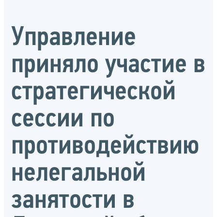
Управление
приняло участие в
стратегической
сессии по
противодействию
нелегальной
занятости в