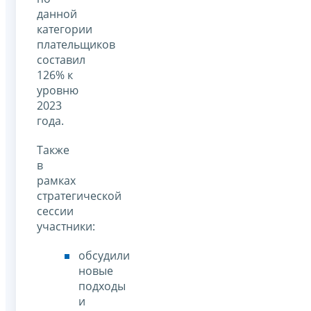
данной
категории
плательщиков
составил
126% к
уровню
2023
года.
Также
в
рамках
стратегической
сессии
участники:
обсудили
новые
подходы
и