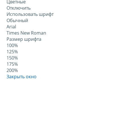
Цветные
Отключить
Использовать шрифт
Обычный
Arial
Times New Roman
Размер шрифта
100%
125%
150%
175%
200%
Закрыть окно