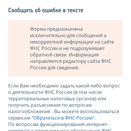
Сообщить об ошибке в тексте
Форма предназначена
исключительно для сообщений о
некорректной информации на сайте
ФНС России и не подразумевает
обратной связи. Информация
направляется редактору сайта ФНС
России для сведения.
Если Вам необходимо задать какой-либо вопрос
о деятельности ФНС России (в том числе
территориальных налоговых органов) или
получить разъяснения по вопросам
налогообложения - Вы можете воспользоваться
сервисом
"Обратиться в ФНС России"
.
По вопросам функционирования интернет-
сервисов и программного обеспечения ФНС