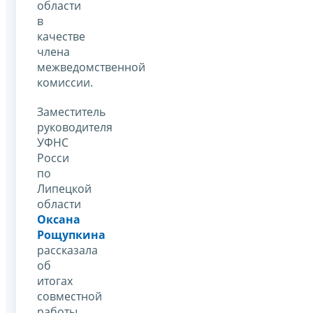
области
в
качестве
члена
межведомственной
комиссии.
Заместитель
руководителя
УФНС
Росси
по
Липецкой
области
Оксана
Рощупкина
рассказала
об
итогах
совместной
работы