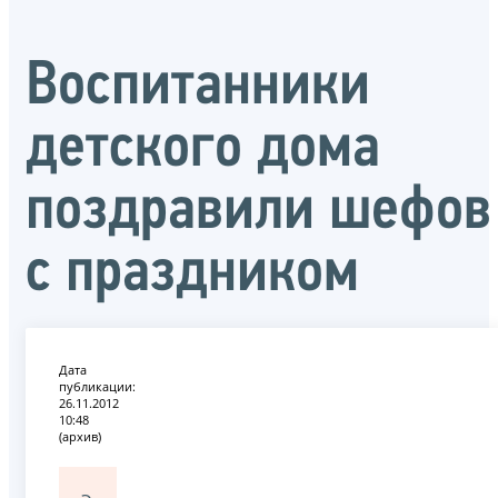
Воспитанники
детского дома
поздравили шефов
с праздником
Дата
публикации:
26.11.2012
10:48
(архив)