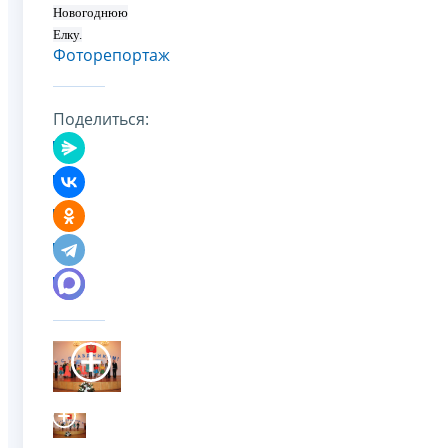
Новогоднюю
Елку.
Фоторепортаж
Поделиться: