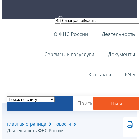
О ФНС России
Деятельность
Сервисы и госуслуги
Документы
Контакты
ENG
Найти
Главная страница
Новости
Деятельность ФНС России