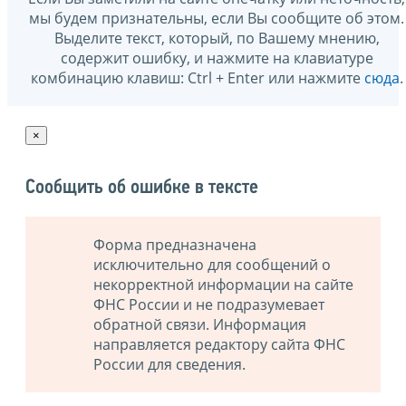
мы будем признательны, если Вы сообщите об этом.
Выделите текст, который, по Вашему мнению,
содержит ошибку, и нажмите на клавиатуре
комбинацию клавиш: Ctrl + Enter или нажмите
сюда
.
×
Сообщить об ошибке в тексте
Форма предназначена
исключительно для сообщений о
некорректной информации на сайте
ФНС России и не подразумевает
обратной связи. Информация
направляется редактору сайта ФНС
России для сведения.