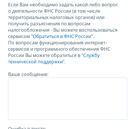
Если Вам необходимо задать какой-либо вопрос
о деятельности ФНС России (в том числе
территориальных налоговых органов) или
получить разъяснения по вопросам
налогообложения - Вы можете воспользоваться
сервисом
"Обратиться в ФНС России"
.
По вопросам функционирования интернет-
сервисов и программного обеспечения ФНС
России Вы можете обратиться в
"Службу
технической поддержки".
Ваше сообщение:
Ошибка в тексте: