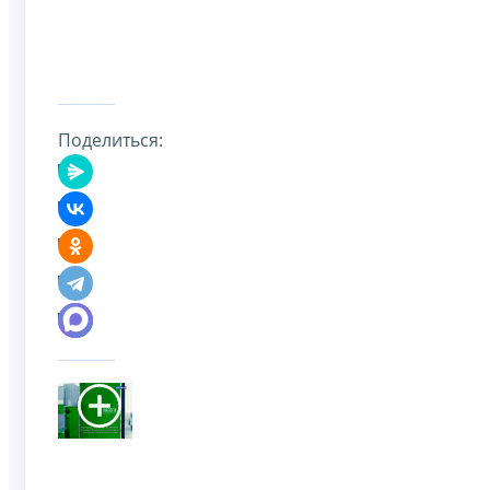
Поделиться: