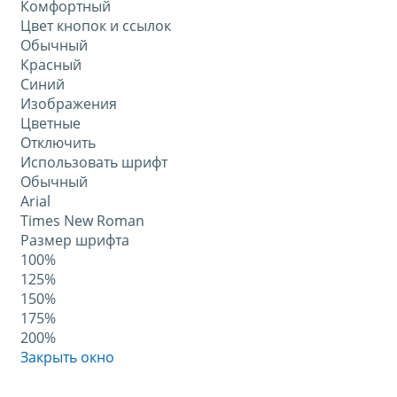
Комфортный
Цвет кнопок и ссылок
Обычный
Красный
Синий
Изображения
Цветные
Отключить
Использовать шрифт
Обычный
Arial
Times New Roman
Размер шрифта
100%
125%
150%
175%
200%
Закрыть окно