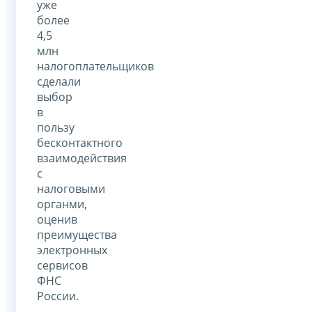
уже
более
4,5
млн
налогоплательщиков
сделали
выбор
в
пользу
бесконтактного
взаимодействия
с
налоговыми
органми,
оценив
преимущества
электронных
сервисов
ФНС
России.