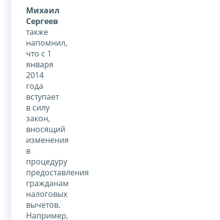
Михаил
Сергеев
также
напомнил,
что с 1
января
2014
года
вступает
в силу
закон,
вносящий
изменения
в
процедуру
предоставления
гражданам
налоговых
вычетов.
Например,