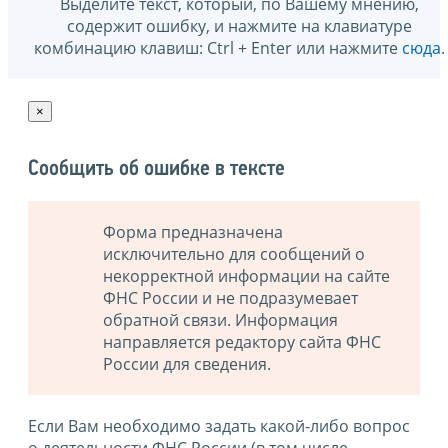
Выделите текст, который, по Вашему мнению,
содержит ошибку, и нажмите на клавиатуре
комбинацию клавиш: Ctrl + Enter или нажмите
сюда
.
×
Сообщить об ошибке в тексте
Форма предназначена
исключительно для сообщений о
некорректной информации на сайте
ФНС России и не подразумевает
обратной связи. Информация
направляется редактору сайта ФНС
России для сведения.
Если Вам необходимо задать какой-либо вопрос