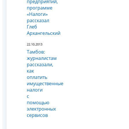
предприятий,
программе
«Налоги»
рассказал
Глеб
Архангельский
22.10.2013
Тамбов:
журналистам
рассказали,
как
оплатить
имущественные
налоги
с
помощью
электронных
сервисов