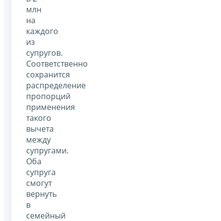
млн
на
каждого
из
супругов.
Соответственно
сохранится
распределение
пропорций
применения
такого
вычета
между
супругами.
Оба
супруга
смогут
вернуть
в
семейный