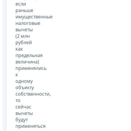
если
раньше
имущественные
налоговые
вычеты
(2 млн
рублей
как
предельная
величина)
применялись
к
одному
объекту
собственности,
то
сейчас
вычеты
будут
применяться