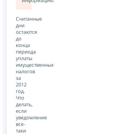
информацию.
Считанные
дни
остаются
до
конца
периода
уплаты
имущественных
налогов
за
2012
год.
Что
делать,
если
уведомление
все-
таки