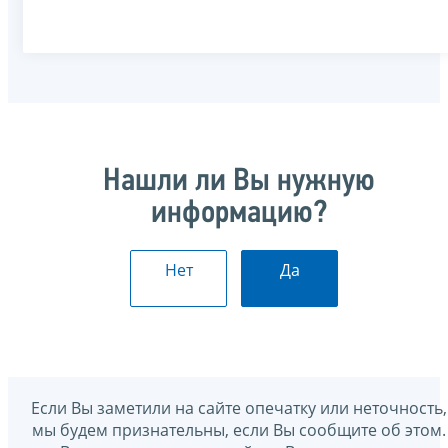
Нашли ли Вы нужную
информацию?
Нет
Да
Если Вы заметили на сайте опечатку или неточность,
мы будем признательны, если Вы сообщите об этом.