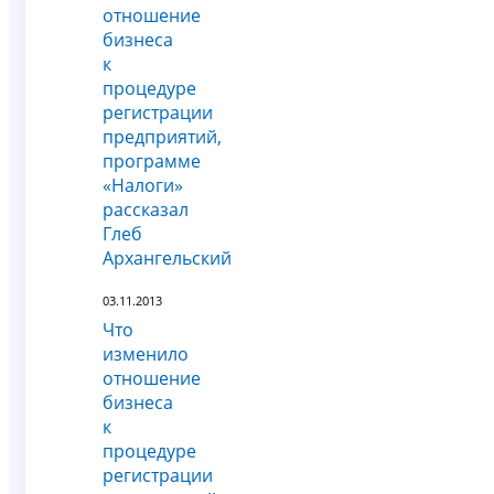
отношение
бизнеса
к
процедуре
регистрации
предприятий,
программе
«Налоги»
рассказал
Глеб
Архангельский
03.11.2013
Что
изменило
отношение
бизнеса
к
процедуре
регистрации