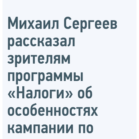
Михаил Сергеев
рассказал
зрителям
программы
«Налоги» об
особенностях
кампании по