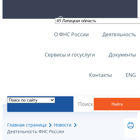
О ФНС России
Деятельность
Сервисы и госуслуги
Документы
Контакты
ENG
Найти
Главная страница
Новости
Деятельность ФНС России