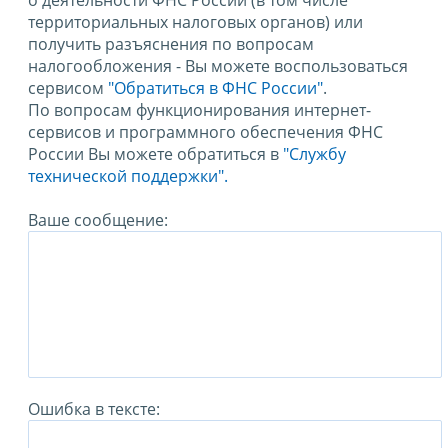
о деятельности ФНС России (в том числе
территориальных налоговых органов) или
получить разъяснения по вопросам
налогообложения - Вы можете воспользоваться
сервисом
"Обратиться в ФНС России"
.
По вопросам функционирования интернет-
сервисов и программного обеспечения ФНС
России Вы можете обратиться в
"Службу
технической поддержки".
Ваше сообщение:
Ошибка в тексте: