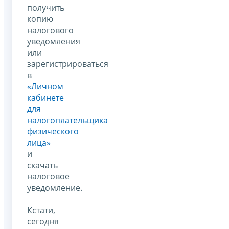
получить
копию
налогового
уведомления
или
зарегистрироваться
в
«Личном
кабинете
для
налогоплательщика
физического
лица»
и
скачать
налоговое
уведомление.
Кстати,
сегодня