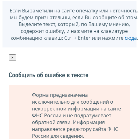
Если Вы заметили на сайте опечатку или неточность,
мы будем признательны, если Вы сообщите об этом.
Выделите текст, который, по Вашему мнению,
содержит ошибку, и нажмите на клавиатуре
комбинацию клавиш: Ctrl + Enter или нажмите
сюда
.
×
Сообщить об ошибке в тексте
Форма предназначена
исключительно для сообщений о
некорректной информации на сайте
ФНС России и не подразумевает
обратной связи. Информация
направляется редактору сайта ФНС
России для сведения.