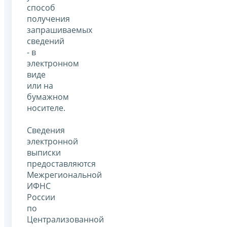
способ
получения
запрашиваемых
сведений
- в
электронном
виде
или на
бумажном
носителе.
Сведения
электронной
выписки
предоставляются
Межрегиональной
ИФНС
России
по
Централизованной