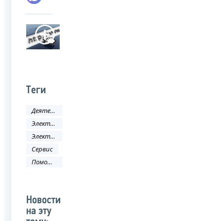
Теги
Деятельность ФНС
Электронные услуги
Электронные сервисы
Сервис
Помощь налогоплательщику
Новости
на эту