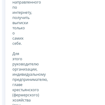
направленного
по
интернету,
получить
выписки
только
о
самих
себе.
Для
этого
руководителю
организации,
индивидуальному
предпринимателю,
главе
крестьянского
(фермерского)
хозяйства