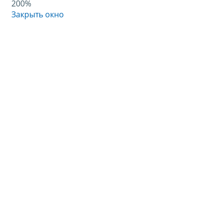
200%
Закрыть окно