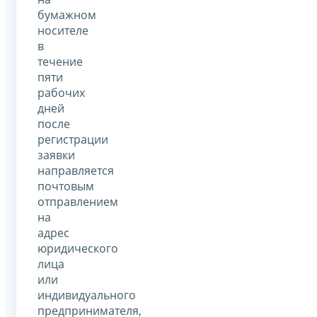
бумажном
носителе
в
течение
пяти
рабочих
дней
после
регистрации
заявки
направляется
почтовым
отправлением
на
адрес
юридического
лица
или
индивидуального
предпринимателя,