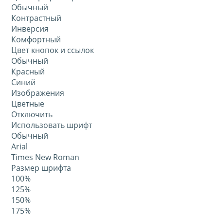
Обычный
Контрастный
Инверсия
Комфортный
Цвет кнопок и ссылок
Обычный
Красный
Синий
Изображения
Цветные
Отключить
Использовать шрифт
Обычный
Arial
Times New Roman
Размер шрифта
100%
125%
150%
175%