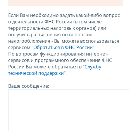
Если Вам необходимо задать какой-либо вопрос
о деятельности ФНС России (в том числе
территориальных налоговых органов) или
получить разъяснения по вопросам
налогообложения - Вы можете воспользоваться
сервисом
"Обратиться в ФНС России"
.
По вопросам функционирования интернет-
сервисов и программного обеспечения ФНС
России Вы можете обратиться в
"Службу
технической поддержки".
Ваше сообщение: