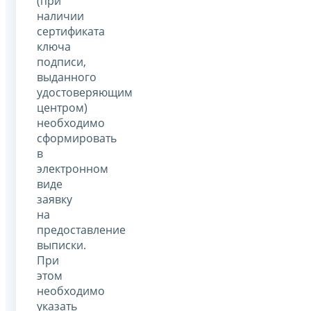
(при
наличии
сертификата
ключа
подписи,
выданного
удостоверяющим
центром)
необходимо
сформировать
в
электронном
виде
заявку
на
предоставление
выписки.
При
этом
необходимо
указать