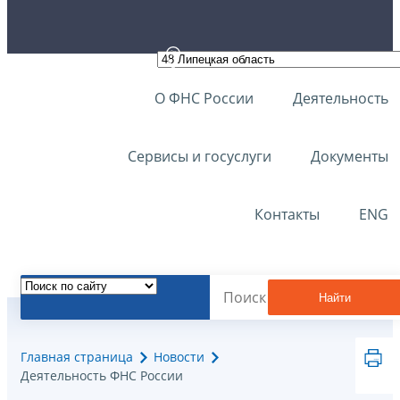
О ФНС России
Деятельность
Сервисы и госуслуги
Документы
Контакты
ENG
Найти
Главная страница
Новости
Деятельность ФНС России