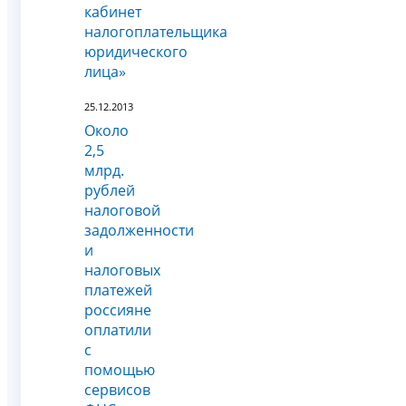
кабинет
налогоплательщика
юридического
лица»
25.12.2013
Около
2,5
млрд.
рублей
налоговой
задолженности
и
налоговых
платежей
россияне
оплатили
с
помощью
сервисов