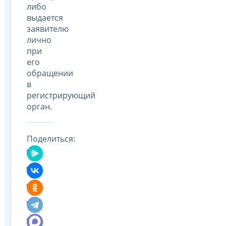
либо
выдается
заявителю
лично
при
его
обращении
в
регистрирующий
орган.
Поделиться: