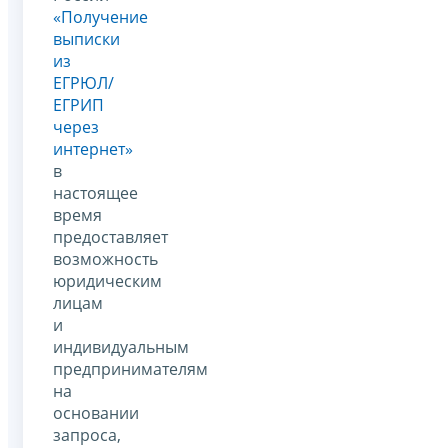
«Получение
выписки
из
ЕГРЮЛ/
ЕГРИП
через
интернет»
в
настоящее
время
предоставляет
возможность
юридическим
лицам
и
индивидуальным
предпринимателям
на
основании
запроса,