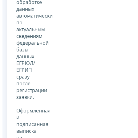
обработке
данных
автоматически
по
актуальным
сведениям
федеральной
базы
данных
ЕГРЮЛ/
ЕГРИП
сразу
после
регистрации
заявки.
Оформленная
и
подписанная
выписка
на