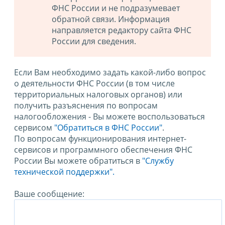
ФНС России и не подразумевает
обратной связи. Информация
направляется редактору сайта ФНС
России для сведения.
Если Вам необходимо задать какой-либо вопрос
о деятельности ФНС России (в том числе
территориальных налоговых органов) или
получить разъяснения по вопросам
налогообложения - Вы можете воспользоваться
сервисом
"Обратиться в ФНС России"
.
По вопросам функционирования интернет-
сервисов и программного обеспечения ФНС
России Вы можете обратиться в
"Службу
технической поддержки".
Ваше сообщение: