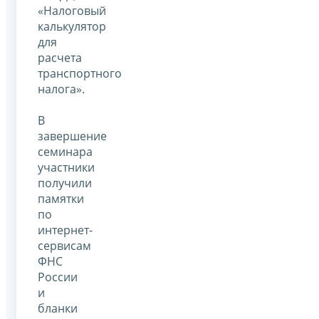
«Налоговый
калькулятор
для
расчета
транспортного
налога».
В
завершение
семинара
участники
получили
памятки
по
интернет-
сервисам
ФНС
России
и
бланки