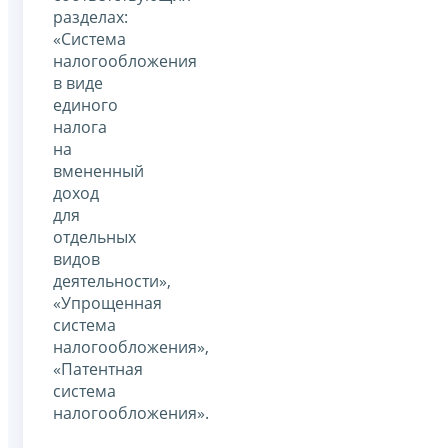
разделах:
«Система
налогообложения
в виде
единого
налога
на
вмененный
доход
для
отдельных
видов
деятельности»,
«Упрощенная
система
налогообложения»,
«Патентная
система
налогообложения».