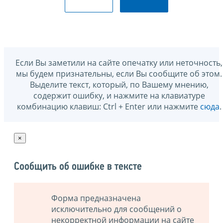
Если Вы заметили на сайте опечатку или неточность,
мы будем признательны, если Вы сообщите об этом.
Выделите текст, который, по Вашему мнению,
содержит ошибку, и нажмите на клавиатуре
комбинацию клавиш: Ctrl + Enter или нажмите
сюда
.
×
Сообщить об ошибке в тексте
Форма предназначена
исключительно для сообщений о
некорректной информации на сайте