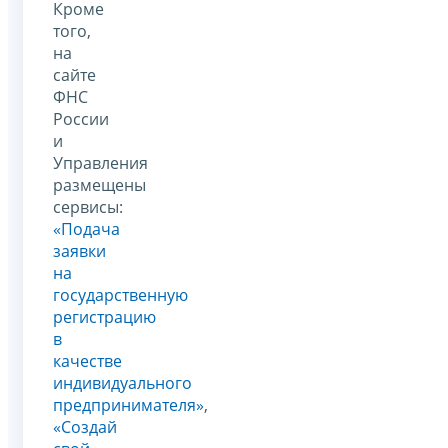
Кроме
того,
на
сайте
ФНС
России
и
Управления
размещены
сервисы:
«Подача
заявки
на
государственную
регистрацию
в
качестве
индивидуального
предпринимателя»
,
«Создай