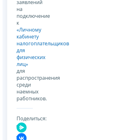
заявлений
на
подключение
к
«Личному
кабинету
налогоплательщиков
для
физических
лиц»
для
распространения
среди
наемных
работников.
Поделиться: