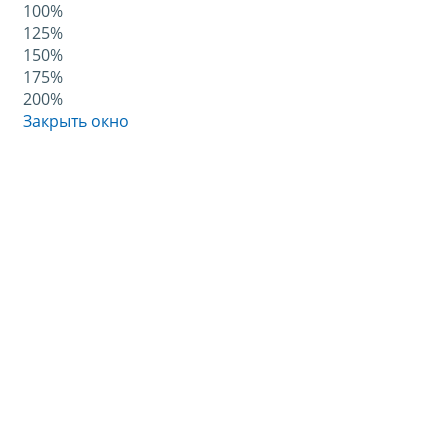
100%
125%
150%
175%
200%
Закрыть окно