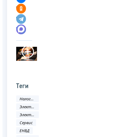
Теги
Налоги и сборы
Электронные услуги
Электронные сервисы
Сервис
ЕНВД