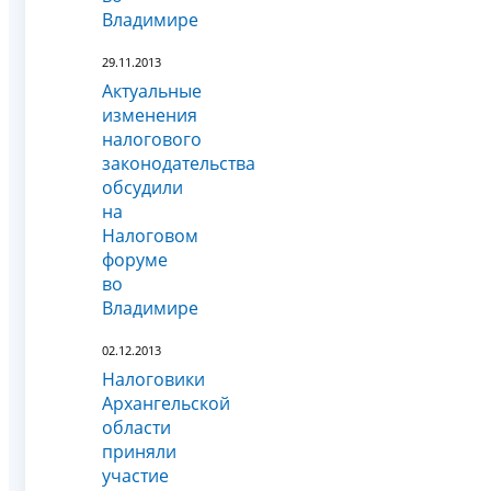
Владимире
29.11.2013
Актуальные
изменения
налогового
законодательства
обсудили
на
Налоговом
форуме
во
Владимире
02.12.2013
Налоговики
Архангельской
области
приняли
участие