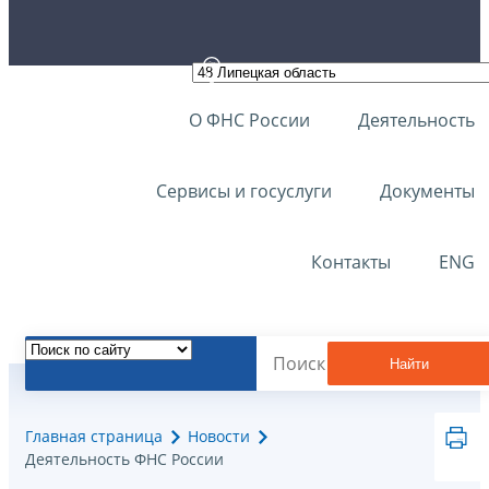
О ФНС России
Деятельность
Сервисы и госуслуги
Документы
Контакты
ENG
Найти
Главная страница
Новости
Деятельность ФНС России