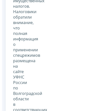
имущественных
налогов.
Налоговики
обратили
внимание,
что
полная
информация
о
применении
спецрежимов
размещена
на
сайте
УФНС
России
по
Волгоградской
области
в
соответствующих