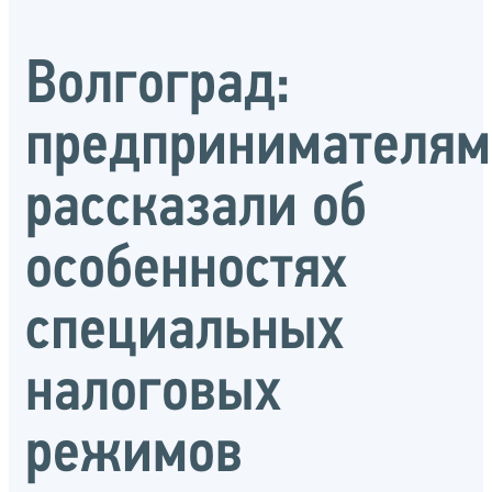
Волгоград:
предпринимателям
рассказали об
особенностях
специальных
налоговых
режимов