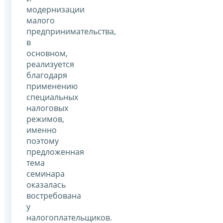
модернизации
малого
предпринимательства,
в
основном,
реализуется
благодаря
применению
специальных
налоговых
режимов,
именно
поэтому
предложенная
тема
семинара
оказалась
востребована
у
налогоплательщиков.