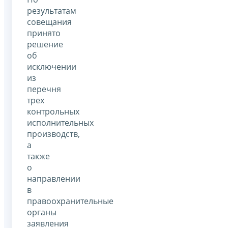
результатам
совещания
принято
решение
об
исключении
из
перечня
трех
контрольных
исполнительных
производств,
а
также
о
направлении
в
правоохранительные
органы
заявления