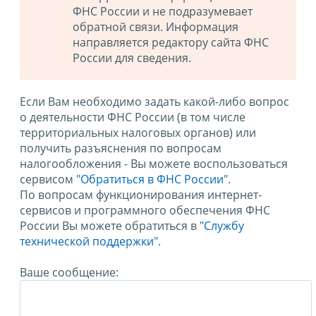
ФНС России и не подразумевает
обратной связи. Информация
направляется редактору сайта ФНС
России для сведения.
Если Вам необходимо задать какой-либо вопрос
о деятельности ФНС России (в том числе
территориальных налоговых органов) или
получить разъяснения по вопросам
налогообложения - Вы можете воспользоваться
сервисом
"Обратиться в ФНС России"
.
По вопросам функционирования интернет-
сервисов и программного обеспечения ФНС
России Вы можете обратиться в
"Службу
технической поддержки".
Ваше сообщение: