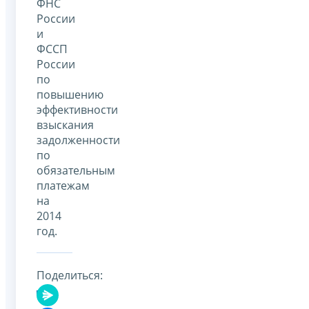
ФНС
России
и
ФССП
России
по
повышению
эффективности
взыскания
задолженности
по
обязательным
платежам
на
2014
год.
Поделиться: