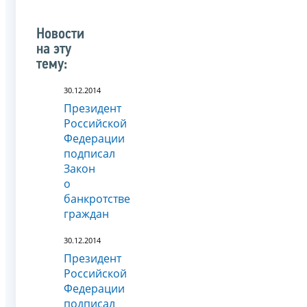
Новости
на эту
тему:
30.12.2014
Президент
Российской
Федерации
подписал
Закон
о
банкротстве
граждан
30.12.2014
Президент
Российской
Федерации
подписал