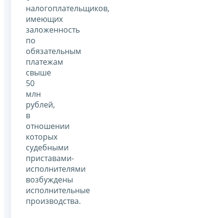
налогоплательщиков,
имеющих
заложенность
по
обязательным
платежам
свыше
50
млн
рублей,
в
отношении
которых
судебными
приставами-
исполнителями
возбуждены
исполнительные
производства.