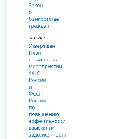
Закон
о
банкротстве
граждан
07.12.2014
Утвержден
План
совместных
мероприятий
ФНС
России
и
ФССП
России
по
повышению
эффективности
взыскания
задолженности