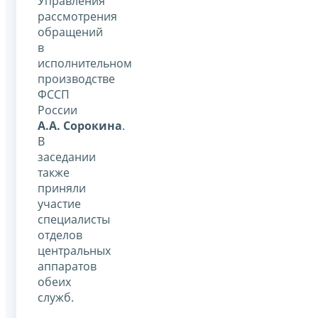
Управления
рассмотрения
обращений
в
исполнительном
производстве
ФССП
России
А.А. Сорокина
.
В
заседании
также
приняли
участие
специалисты
отделов
центральных
аппаратов
обеих
служб.