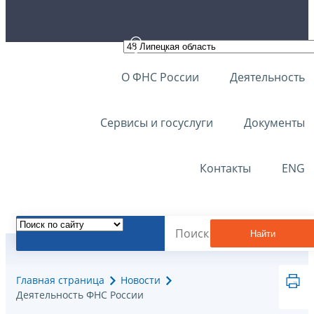
О ФНС России
Деятельность
Сервисы и госуслуги
Документы
Контакты
ENG
Найти
Главная страница
Новости
Деятельность ФНС России