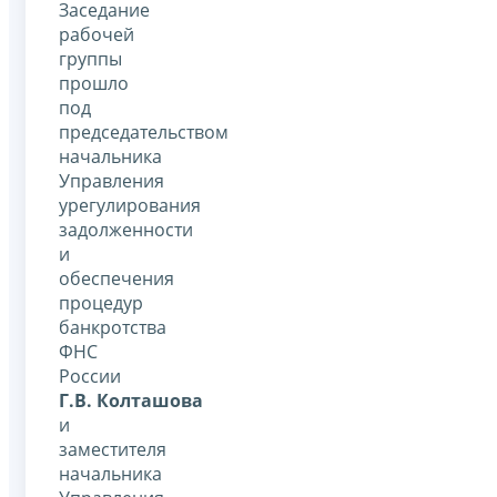
Заседание
рабочей
группы
прошло
под
председательством
начальника
Управления
урегулирования
задолженности
и
обеспечения
процедур
банкротства
ФНС
России
Г.В. Колташова
и
заместителя
начальника