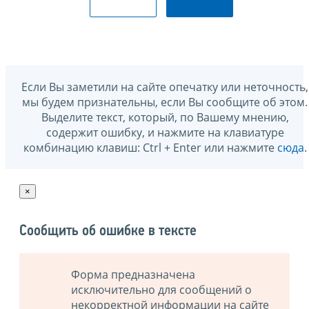
Если Вы заметили на сайте опечатку или неточность,
мы будем признательны, если Вы сообщите об этом.
Выделите текст, который, по Вашему мнению,
содержит ошибку, и нажмите на клавиатуре
комбинацию клавиш: Ctrl + Enter или нажмите
сюда
.
×
Сообщить об ошибке в тексте
Форма предназначена
исключительно для сообщений о
некорректной информации на сайте