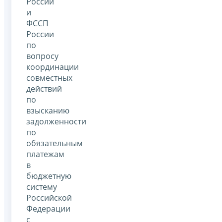
России
и
ФССП
России
по
вопросу
координации
совместных
действий
по
взысканию
задолженности
по
обязательным
платежам
в
бюджетную
систему
Российской
Федерации
с