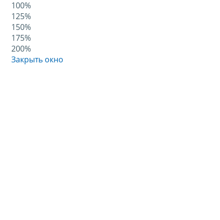
100%
125%
150%
175%
200%
Закрыть окно