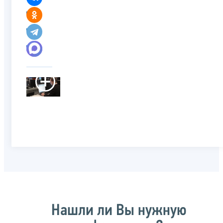
Нашли ли Вы нужную