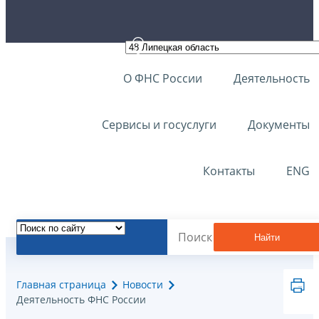
О ФНС России
Деятельность
Сервисы и госуслуги
Документы
Контакты
ENG
Найти
Главная страница
Новости
Деятельность ФНС России