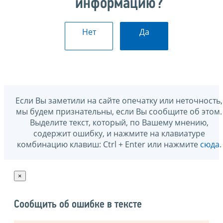
информацию?
Нет
Да
Если Вы заметили на сайте опечатку или неточность,
мы будем признательны, если Вы сообщите об этом.
Выделите текст, который, по Вашему мнению,
содержит ошибку, и нажмите на клавиатуре
комбинацию клавиш: Ctrl + Enter или нажмите
сюда
.
×
Сообщить об ошибке в тексте