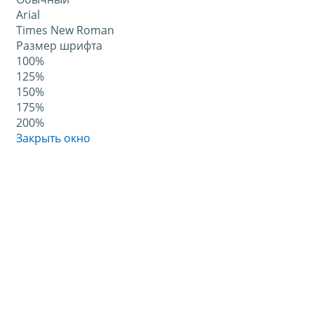
Arial
Times New Roman
Размер шрифта
100%
125%
150%
175%
200%
Закрыть окно