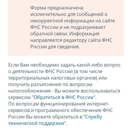
Форма предназначена
исключительно для сообщений о
некорректной информации на сайте
ФНС России и не подразумевает
обратной связи. Информация
направляется редактору сайта ФНС
России для сведения.
Если Вам необходимо задать какой-либо вопрос
о деятельности ФНС России (в том числе
территориальных налоговых органов) или
получить разъяснения по вопросам
налогообложения - Вы можете воспользоваться
сервисом
"Обратиться в ФНС России"
.
По вопросам функционирования интернет-
сервисов и программного обеспечения ФНС
России Вы можете обратиться в
"Службу
технической поддержки".