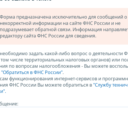
Форма предназначена исключительно для сообщений о
некорректной информации на сайте ФНС России и не
подразумевает обратной связи. Информация направляе
редактору сайта ФНС России для сведения.
 необходимо задать какой-либо вопрос о деятельности 
в том числе территориальных налоговых органов) или по
ния по вопросам налогообложения - Вы можете восполь
м
"Обратиться в ФНС России"
.
сам функционирования интернет-сервисов и программн
ния ФНС России Вы можете обратиться в
"Службу техни
и".
бщение: