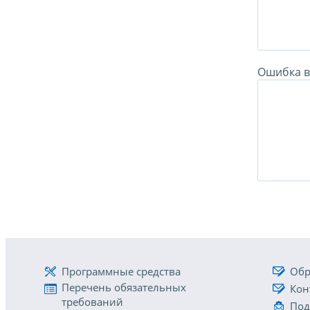
Ошибка в 
Программные средства
Обр
Перечень обязательных
Кон
требований
Под