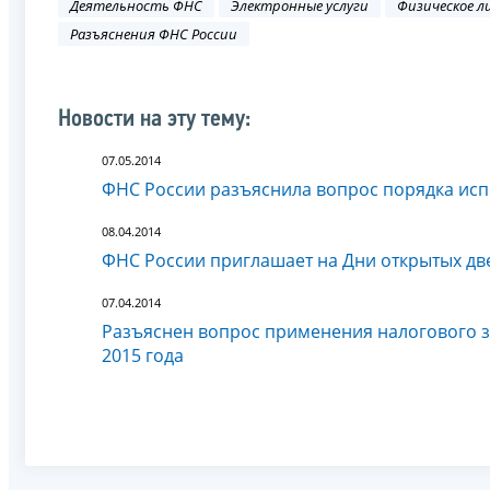
Деятельность ФНС
Электронные услуги
Физическое л
Разъяснения ФНС России
Новости на эту тему:
07.05.2014
ФНС России разъяснила вопрос порядка исп
08.04.2014
ФНС России приглашает на Дни открытых дв
07.04.2014
Разъяснен вопрос применения налогового за
2015 года