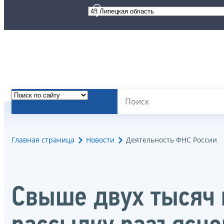
Главная страница
Новости
Деятельность ФНС России
Свыше двух тысяч 