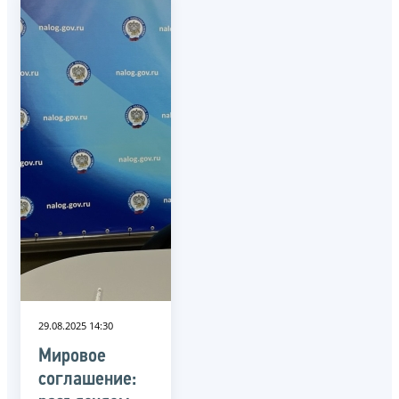
29.08.2025 14:30
Мировое
соглашение: