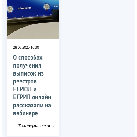
28.08.2025 16:30
О способах
получения
выписок из
реестров
ЕГРЮЛ и
ЕГРИП онлайн
рассказали на
вебинаре
48 Липецкая область