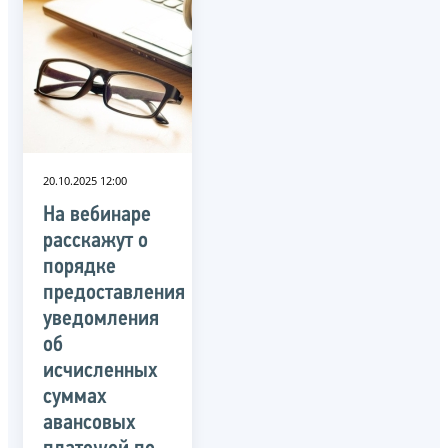
20.10.2025 12:00
На вебинаре
расскажут о
порядке
предоставления
уведомления
об
исчисленных
суммах
авансовых