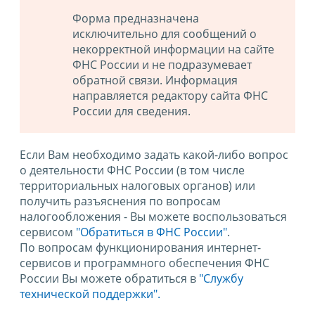
Форма предназначена
исключительно для сообщений о
некорректной информации на сайте
ФНС России и не подразумевает
обратной связи. Информация
направляется редактору сайта ФНС
России для сведения.
Если Вам необходимо задать какой-либо вопрос
о деятельности ФНС России (в том числе
территориальных налоговых органов) или
получить разъяснения по вопросам
налогообложения - Вы можете воспользоваться
сервисом
"Обратиться в ФНС России"
.
По вопросам функционирования интернет-
сервисов и программного обеспечения ФНС
России Вы можете обратиться в
"Службу
технической поддержки".