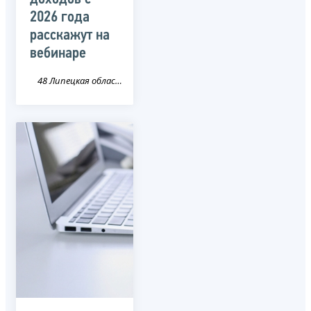
2026 года
расскажут на
вебинаре
48 Липецкая область