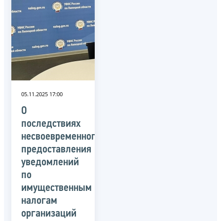
05.11.2025 17:00
О
последствиях
несвоевременного
предоставления
уведомлений
по
имущественным
налогам
организаций