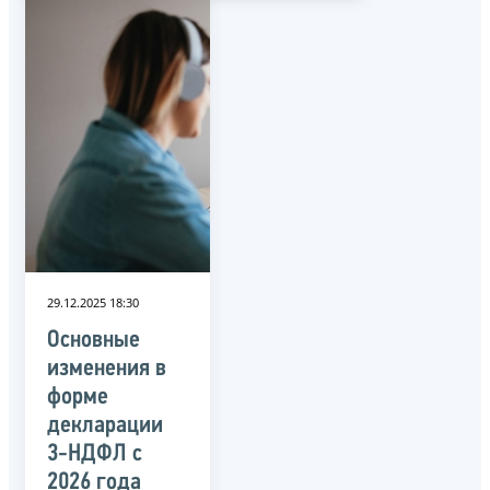
29.12.2025 18:30
Основные
изменения в
форме
декларации
3-НДФЛ с
2026 года