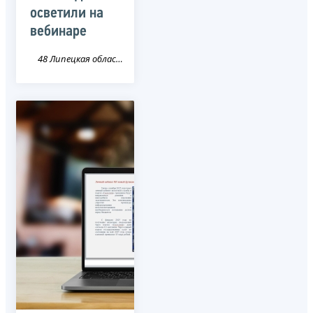
осветили на
вебинаре
48 Липецкая область