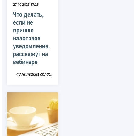
27.10.2025 17:25
Что делать,
если не
пришло
налоговое
уведомление,
расскажут на
вебинаре
48 Липецкая область