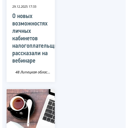
29.12.2025 17:33
О новых
возможностях
личных
кабинетов
налогоплательщиков
рассказали на
вебинаре
48 Липецкая область