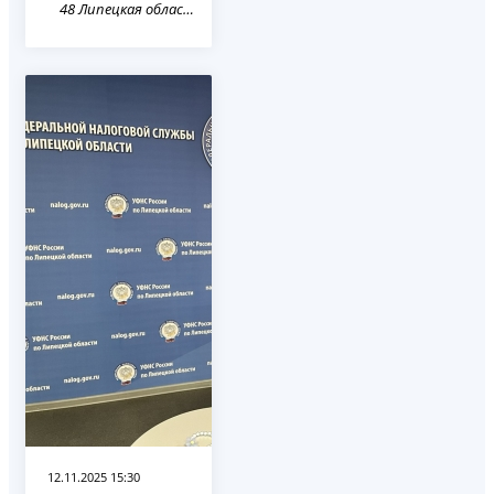
48 Липецкая область
12.11.2025 15:30