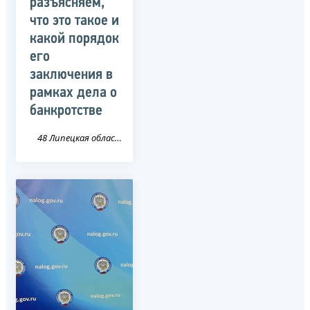
разъясняем,
что это такое и
какой порядок
его
заключения в
рамках дела о
банкротстве
48 Липецкая область