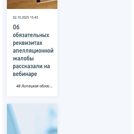
02.10.2025 15:43
Об
обязательных
реквизитах
апелляционной
жалобы
рассказали на
вебинаре
48 Липецкая область