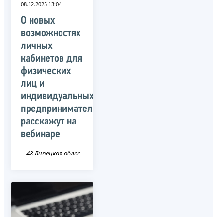
08.12.2025 13:04
О новых
возможностях
личных
кабинетов для
физических
лиц и
индивидуальных
предпринимателей
расскажут на
вебинаре
48 Липецкая область