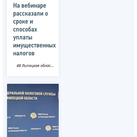
На вебинаре
рассказали о
сроке и
способах
уплаты
имущественных
налогов
48 Липецкая область