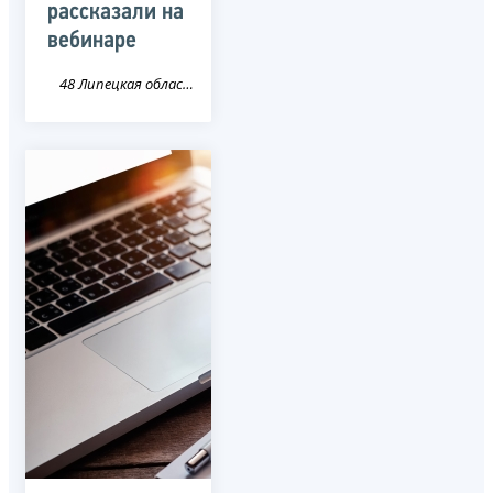
рассказали на
вебинаре
48 Липецкая область