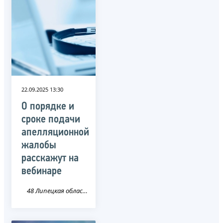
22.09.2025 13:30
О порядке и
сроке подачи
апелляционной
жалобы
расскажут на
вебинаре
48 Липецкая область