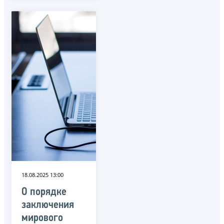
18.08.2025 13:00
О порядке
заключения
мирового