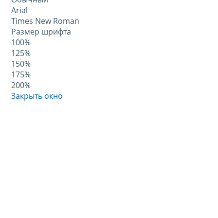
Arial
Times New Roman
Размер шрифта
100%
125%
150%
175%
200%
Закрыть окно