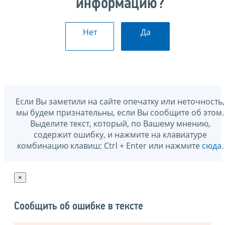
информацию?
Нет
Да
Если Вы заметили на сайте опечатку или неточность,
мы будем признательны, если Вы сообщите об этом.
Выделите текст, который, по Вашему мнению,
содержит ошибку, и нажмите на клавиатуре
комбинацию клавиш: Ctrl + Enter или нажмите
сюда
.
×
Сообщить об ошибке в тексте