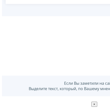
Если Вы заметили на са
Выделите текст, который, по Вашему мне
×