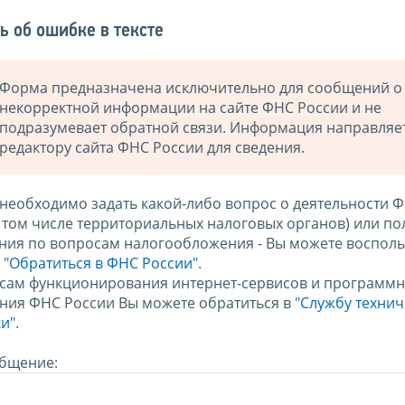
ь об ошибке в тексте
Форма предназначена исключительно для сообщений о
некорректной информации на сайте ФНС России и не
подразумевает обратной связи. Информация направляе
редактору сайта ФНС России для сведения.
 необходимо задать какой-либо вопрос о деятельности 
в том числе территориальных налоговых органов) или по
ния по вопросам налогообложения - Вы можете восполь
м
"Обратиться в ФНС России"
.
сам функционирования интернет-сервисов и программн
ния ФНС России Вы можете обратиться в
"Службу техни
и".
бщение: