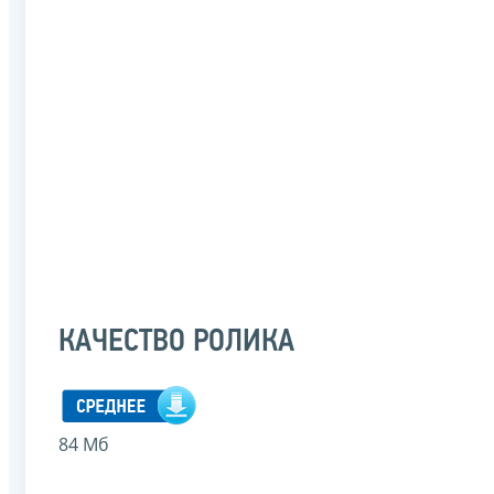
КАЧЕСТВО РОЛИКА
84 Мб