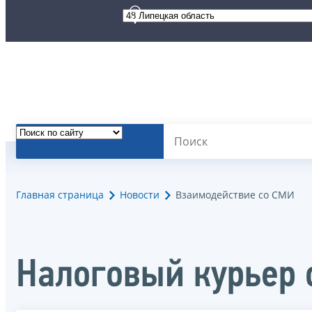
Главная страница
Новости
Взаимодействие со СМИ
Налоговый курьер 