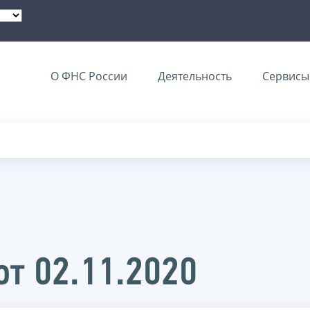
О ФНС России
Деятельность
Сервисы 
от 02.11.2020