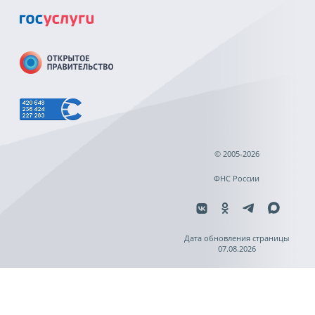
© 2005-2026
ФНС России
Дата обновления страницы
07.08.2026