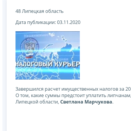
48 Липецкая область
Дата публикации: 03.11.2020
Завершился расчет имущественных налогов за 20
О том, какие суммы предстоит уплатить липчанам
Липецкой области,
Светлана Марчукова
.