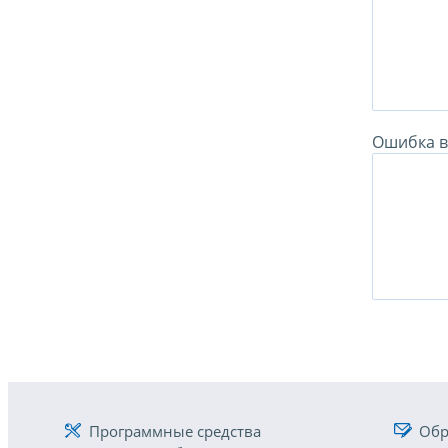
Ошибка в 
Программные средства
Обр