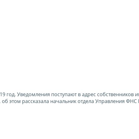
19 год. Уведомления поступают в адрес собственников и
, об этом рассказала начальник отдела Управления ФНС