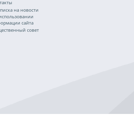
такты
писка на новости
использовании
ормации сайта
ественный совет