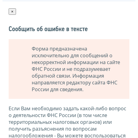
×
Сообщить об ошибке в тексте
Форма предназначена
исключительно для сообщений о
некорректной информации на сайте
ФНС России и не подразумевает
обратной связи. Информация
направляется редактору сайта ФНС
России для сведения.
Если Вам необходимо задать какой-либо вопрос
о деятельности ФНС России (в том числе
территориальных налоговых органов) или
получить разъяснения по вопросам
налогообложения - Вы можете воспользоваться