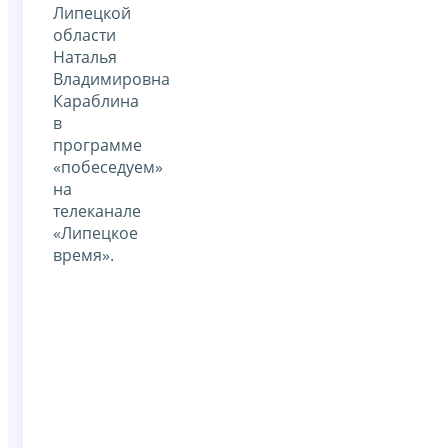
Липецкой
области
Наталья
Владимировна
Караблина
в
программе
«побеседуем»
на
телеканале
«Липецкое
время».