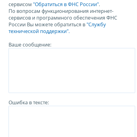
сервисом
"Обратиться в ФНС России"
.
По вопросам функционирования интернет-
сервисов и программного обеспечения ФНС
России Вы можете обратиться в
"Службу
технической поддержки".
Ваше сообщение:
Ошибка в тексте: