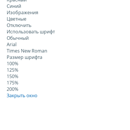
Синий
Изображения
Цветные
Отключить
Использовать шрифт
Обычный
Arial
Times New Roman
Размер шрифта
100%
125%
150%
175%
200%
Закрыть окно