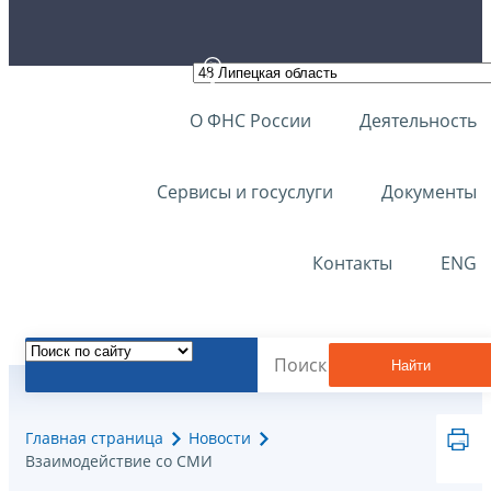
О ФНС России
Деятельность
Сервисы и госуслуги
Документы
Контакты
ENG
Найти
Главная страница
Новости
Взаимодействие со СМИ