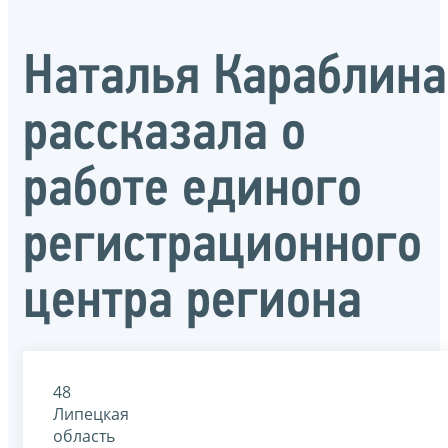
Наталья Караблина
рассказала о
работе единого
регистрационного
центра региона
48
Липецкая
область