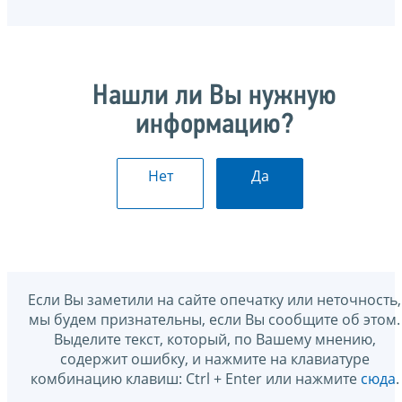
Нашли ли Вы нужную
информацию?
Нет
Да
Если Вы заметили на сайте опечатку или неточность,
мы будем признательны, если Вы сообщите об этом.
Выделите текст, который, по Вашему мнению,
содержит ошибку, и нажмите на клавиатуре
комбинацию клавиш: Ctrl + Enter или нажмите
сюда
.