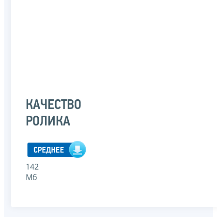
КАЧЕСТВО
РОЛИКА
142
Мб