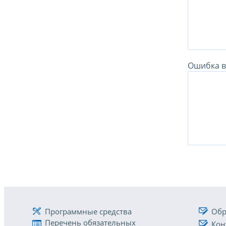
Ошибка в 
Программные средства
Обр
Перечень обязательных
Кон