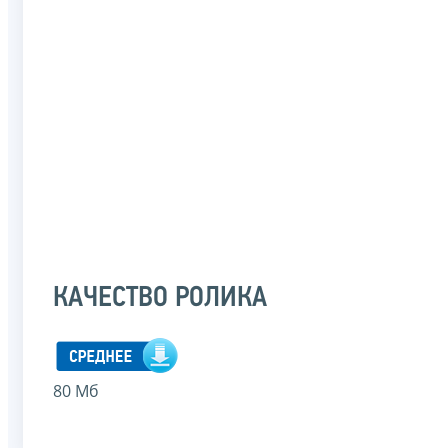
КАЧЕСТВО РОЛИКА
80 Мб