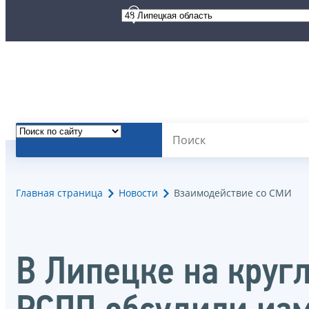
Главная страница
Новости
Взаимодействие со СМИ
В Липецке на круг