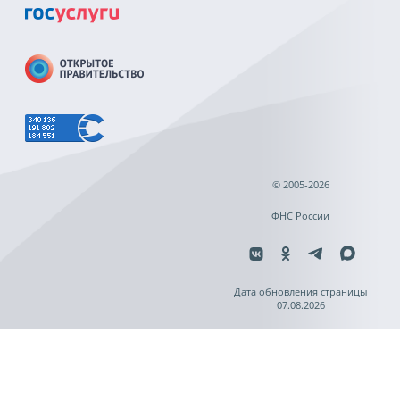
© 2005-2026
ФНС России
Дата обновления страницы
07.08.2026