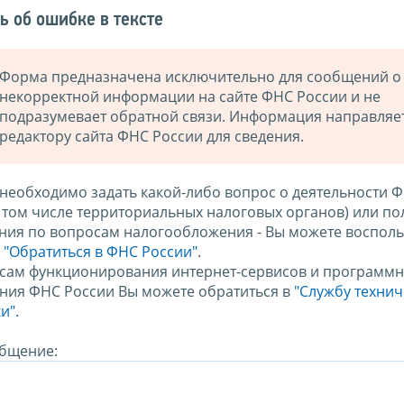
ь об ошибке в тексте
Форма предназначена исключительно для сообщений о
некорректной информации на сайте ФНС России и не
подразумевает обратной связи. Информация направляе
редактору сайта ФНС России для сведения.
 необходимо задать какой-либо вопрос о деятельности 
в том числе территориальных налоговых органов) или по
ния по вопросам налогообложения - Вы можете восполь
м
"Обратиться в ФНС России"
.
сам функционирования интернет-сервисов и программн
ния ФНС России Вы можете обратиться в
"Службу техни
и".
бщение: