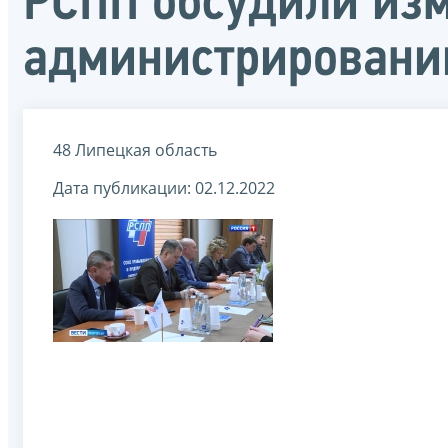
РСПП обсудили изм
администрировани
48 Липецкая область
Дата публикации: 02.12.2022