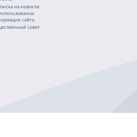
писка на новости
использовании
ормации сайта
ественный совет