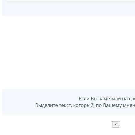
Если Вы заметили на са
Выделите текст, который, по Вашему мне
×