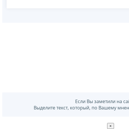
Если Вы заметили на са
Выделите текст, который, по Вашему мне
×