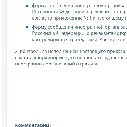
форму сообщения иностранной организац
Российской Федерации, о реквизитах откр
согласно приложению № 1 к настоящему п
форму сообщения иностранной организац
Российской Федерации, о реквизитах откр
контролируются гражданами Российской 
2. Контроль за исполнением настоящего приказа
службы, координирующего вопросы государственн
иностранных организаций и граждан.
Комментарии: