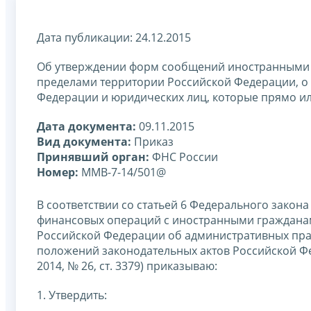
Дата публикации: 24.12.2015
Об утверждении форм сообщений иностранными 
пределами территории Российской Федерации, о р
Федерации и юридических лиц, которые прямо и
Дата документа:
09.11.2015
Вид документа:
Приказ
Принявший орган:
ФНС России
Номер:
ММВ-7-14/501@
В соответствии со статьей 6 Федерального закона
финансовых операций с иностранными гражданам
Российской Федерации об административных пр
положений законодательных актов Российской Ф
2014, № 26, ст. 3379) приказываю:
1. Утвердить: