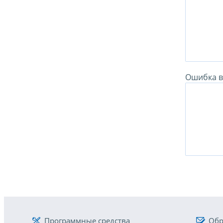
Ошибка в 
Программные средства
Обр