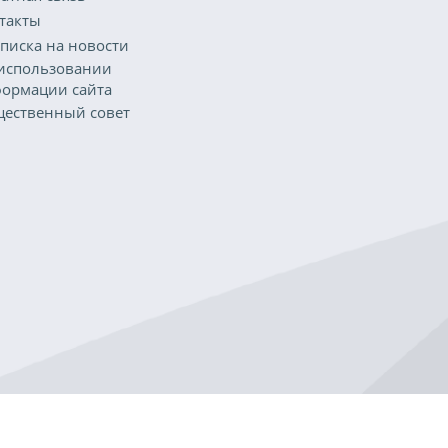
такты
писка на новости
использовании
ормации сайта
ественный совет