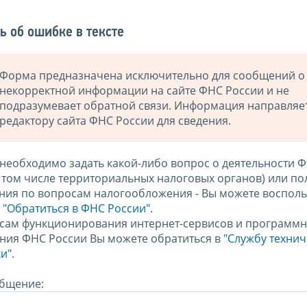
ь об ошибке в тексте
Форма предназначена исключительно для сообщений о
некорректной информации на сайте ФНС России и не
подразумевает обратной связи. Информация направляе
редактору сайта ФНС России для сведения.
 необходимо задать какой-либо вопрос о деятельности 
в том числе территориальных налоговых органов) или по
ния по вопросам налогообложения - Вы можете восполь
м
"Обратиться в ФНС России"
.
сам функционирования интернет-сервисов и программн
ния ФНС России Вы можете обратиться в
"Службу техни
и".
бщение: