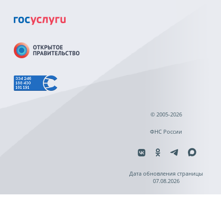
© 2005-2026
ФНС России
Дата обновления страницы
07.08.2026