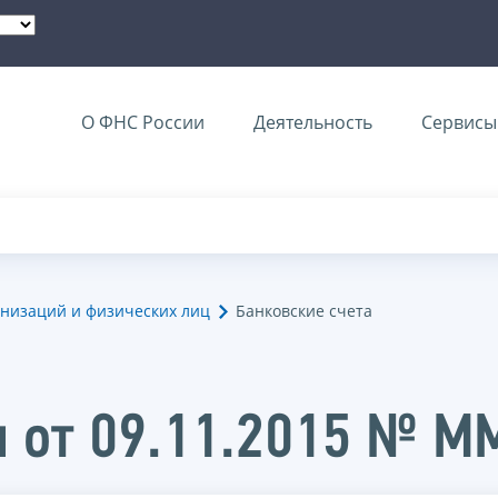
О ФНС России
Деятельность
Сервисы 
анизаций и физических лиц
Банковские счета
и от 09.11.2015 № 