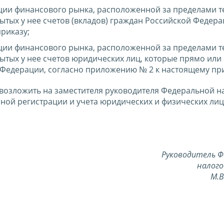
ии финансового рынка, расположенной за пределами 
ытых у нее счетов (вкладов) граждан Российской Федер
риказу;
ии финансового рынка, расположенной за пределами 
ытых у нее счетов юридических лиц, которые прямо или
Федерации, согласно приложению № 2 к настоящему при
 возложить на заместителя руководителя Федеральной н
ой регистрации и учета юридических и физических лиц,
Руководитель Ф
налого
М.