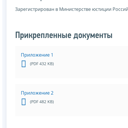
Зарегистрирован в Министерстве юстиции Россий
Прикрепленные документы
Приложение 1
(PDF 432 KB)
Приложение 2
(PDF 482 KB)