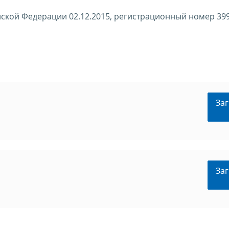
ской Федерации 02.12.2015, регистрационный номер 39
Заг
Заг