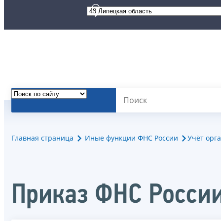
Главная страница
Иные функции ФНС России
Учёт орг
Приказ ФНС Росси