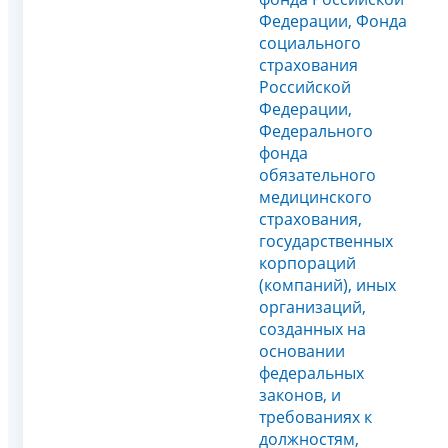
Федерации, Фонда
социального
страхования
Российской
Федерации,
Федерального
фонда
обязательного
медицинского
страхования,
государственных
корпораций
(компаний), иных
организаций,
созданных на
основании
федеральных
законов, и
требованиях к
должностям,