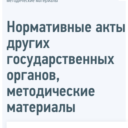
методические материалы
Нормативные акты
других
государственных
органов,
методические
материалы