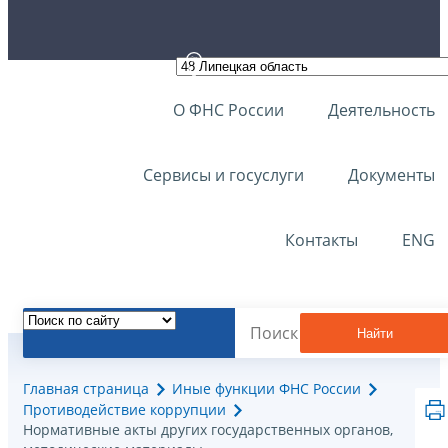
О ФНС России
Деятельность
Сервисы и госуслуги
Документы
Контакты
ENG
Найти
Главная страница
Иные функции ФНС России
Противодействие коррупции
Нормативные акты других государственных органов,