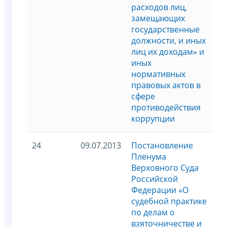
расходов лиц,
замещающих
государственные
должности, и иных
лиц их доходам» и
иных
нормативных
правовых актов в
сфере
противодействия
коррупции
24
09.07.2013
Постановление
Пленума
Верховного Суда
Российской
Федерации «О
судебной практике
по делам о
взяточничестве и