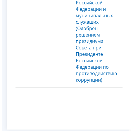
Российской
Федерации и
муниципальных
служащих
(Одобрен
решением
президиума
Совета при
Президенте
Российской
Федерации по
противодействию
коррупции)