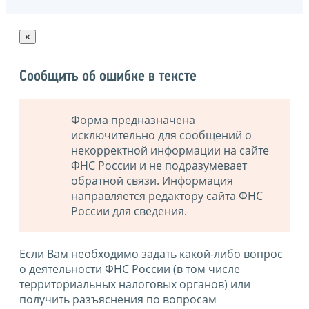
×
Сообщить об ошибке в тексте
Форма предназначена
исключительно для сообщений о
некорректной информации на сайте
ФНС России и не подразумевает
обратной связи. Информация
направляется редактору сайта ФНС
России для сведения.
Если Вам необходимо задать какой-либо вопрос
о деятельности ФНС России (в том числе
территориальных налоговых органов) или
получить разъяснения по вопросам