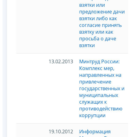
взятки или
предложение дачи
взятки либо как
согласие принять
взятку или как
просьба о даче
взятки
13.02.2013
Минтруд России:
Комплекс мер,
направленных на
привлечение
государственных и
муниципальных
служащих к
противодействию
коррупции
19.10.2012
Информация