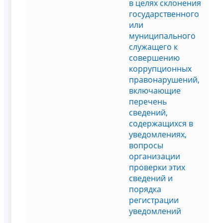
в целях склонения
государственного
или
муниципального
служащего к
совершению
коррупционных
правонарушений,
включающие
перечень
сведений,
содержащихся в
уведомлениях,
вопросы
организации
проверки этих
сведений и
порядка
регистрации
уведомлений