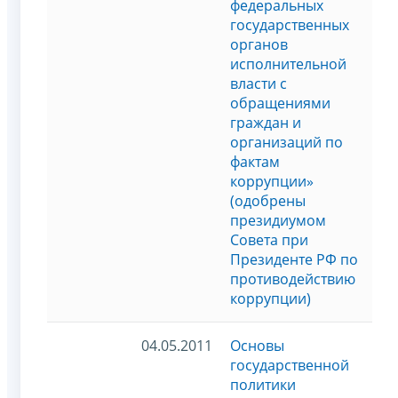
федеральных
государственных
органов
исполнительной
власти с
обращениями
граждан и
организаций по
фактам
коррупции»
(одобрены
президиумом
Совета при
Президенте РФ по
противодействию
коррупции)
04.05.2011
Основы
государственной
политики