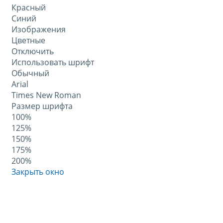
Красный
Синий
Изображения
Цветные
Отключить
Использовать шрифт
Обычный
Arial
Times New Roman
Размер шрифта
100%
125%
150%
175%
200%
Закрыть окно