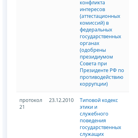
конфликта
интересов
(аттестационных
комиссий) в
федеральных
государственных
органах
(одобрены
президиумом
Совета при
Президенте РФ по
противодействию
коррупции)
протокол
23.12.2010
Типовой кодекс
21
этики и
служебного
поведения
государственных
служащих