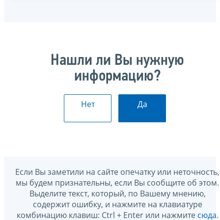
Нашли ли Вы нужную
информацию?
Нет
Да
Если Вы заметили на сайте опечатку или неточность,
мы будем признательны, если Вы сообщите об этом.
Выделите текст, который, по Вашему мнению,
содержит ошибку, и нажмите на клавиатуре
комбинацию клавиш: Ctrl + Enter или нажмите
сюда
.