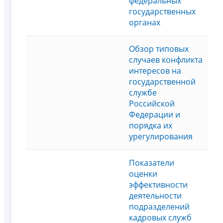
федеральных
государственных
органах
Обзор типовых
случаев конфликта
интересов на
государственной
службе
Российской
Федерации и
порядка их
урегулирования
Показатели
оценки
эффективности
деятельности
подразделений
кадровых служб