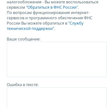
налогообложения - Вы можете воспользоваться
сервисом
"Обратиться в ФНС России"
.
По вопросам функционирования интернет-
сервисов и программного обеспечения ФНС
России Вы можете обратиться в
"Службу
технической поддержки".
Ваше сообщение:
Ошибка в тексте: