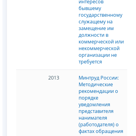
интересов
бывшему
государственному
служащему на
замещение им
должности в
коммерческой или
некоммерческой
организации не
требуется
2013
Минтруд России:
Методические
рекомендации о
порядке
уведомления
представителя
нанимателя
(работодателя) о
фактах обращения