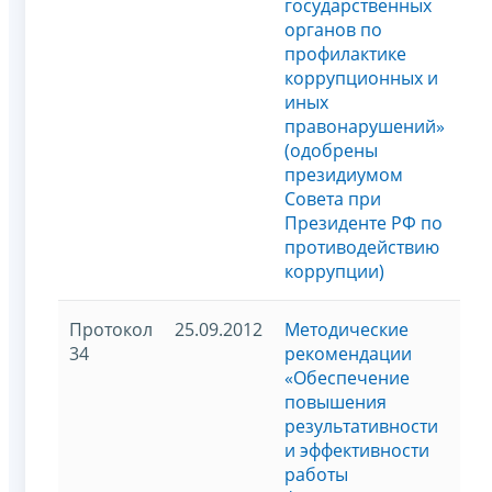
государственных
органов по
профилактике
коррупционных и
иных
правонарушений»
(одобрены
президиумом
Совета при
Президенте РФ по
противодействию
коррупции)
Протокол
25.09.2012
Методические
34
рекомендации
«Обеспечение
повышения
результативности
и эффективности
работы