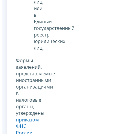
лиц
или
в
Единый
государственный
реестр
юридических
лиц.
Формы
заявлений,
представляемые
иностранными
организациями
в
налоговые
органы,
утверждены
приказом
ФНС
России