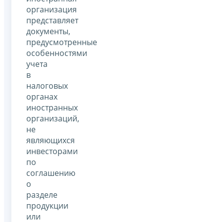
организация
представляет
документы,
предусмотренные
особенностями
учета
в
налоговых
органах
иностранных
организаций,
не
являющихся
инвесторами
по
соглашению
о
разделе
продукции
или