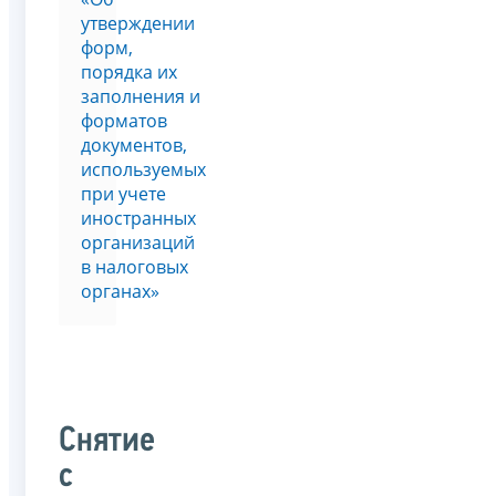
утверждении
форм,
порядка их
заполнения и
форматов
документов,
используемых
при учете
иностранных
организаций
в налоговых
органах»
Снятие
с