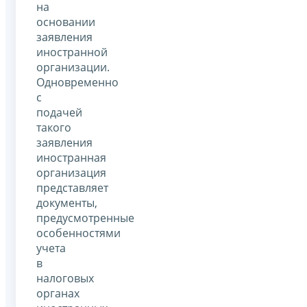
на
основании
заявления
иностранной
организации.
Одновременно
с
подачей
такого
заявления
иностранная
организация
представляет
документы,
предусмотренные
особенностями
учета
в
налоговых
органах