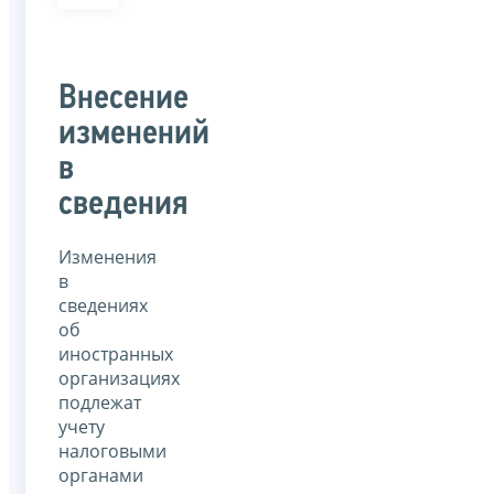
Внесение
изменений
в
сведения
Изменения
в
сведениях
об
иностранных
организациях
подлежат
учету
налоговыми
органами