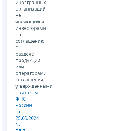
иностранных
организаций,
не
являющихся
инвесторами
по
соглашению
о
разделе
продукции
или
операторами
соглашения,
утвержденными
приказом
ФНС
России
от
25.09.2024
№