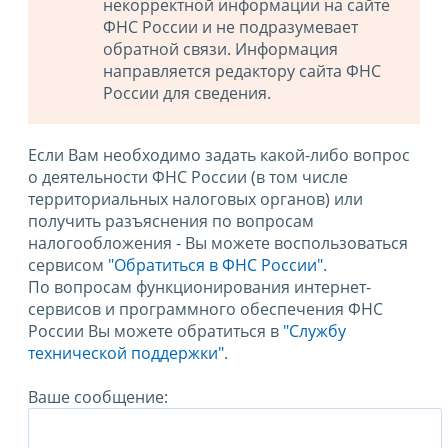
некорректной информации на сайте
ФНС России и не подразумевает
обратной связи. Информация
направляется редактору сайта ФНС
России для сведения.
Если Вам необходимо задать какой-либо вопрос
о деятельности ФНС России (в том числе
территориальных налоговых органов) или
получить разъяснения по вопросам
налогообложения - Вы можете воспользоваться
сервисом
"Обратиться в ФНС России"
.
По вопросам функционирования интернет-
сервисов и программного обеспечения ФНС
России Вы можете обратиться в
"Службу
технической поддержки".
Ваше сообщение: