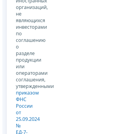
иностранных
организаций,
не
являющихся
инвесторами
по
соглашению
о
разделе
продукции
или
операторами
соглашения,
утвержденными
приказом
ФНС
России
от
25.09.2024
№
ЕД-7-