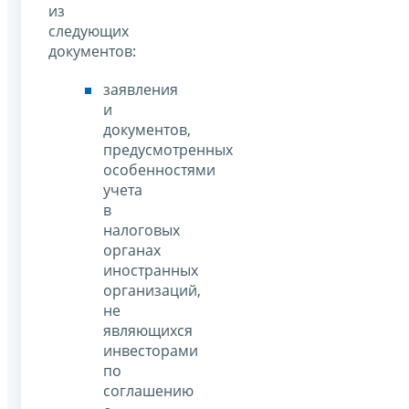
из
следующих
документов:
заявления
и
документов,
предусмотренных
особенностями
учета
в
налоговых
органах
иностранных
организаций,
не
являющихся
инвесторами
по
соглашению