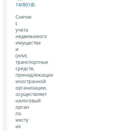
14/801@
.
Снятие
с
учета
недвижимого
имущества
и
(или)
транспортных
средств,
принадлежащих
иностранной
организации,
осуществляет
налоговый
орган
по
месту
их