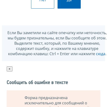
Если Вы заметили на сайте опечатку или неточность,
мы будем признательны, если Вы сообщите об этом.
Выделите текст, который, по Вашему мнению,
содержит ошибку, и нажмите на клавиатуре
комбинацию клавиш: Ctrl + Enter или нажмите
сюда
.
×
Сообщить об ошибке в тексте
Форма предназначена
исключительно для сообщений о