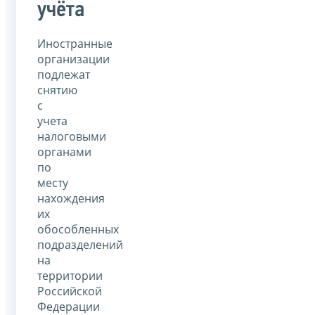
учёта
Иностранные
организации
подлежат
снятию
с
учета
налоговыми
органами
по
месту
нахождения
их
обособленных
подразделений
на
территории
Российской
Федерации