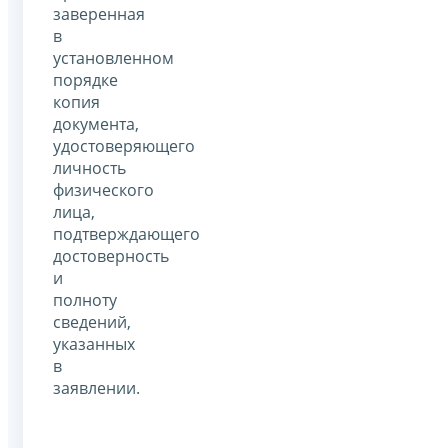
заверенная
в
установленном
порядке
копия
документа,
удостоверяющего
личность
физического
лица,
подтверждающего
достоверность
и
полноту
сведений,
указанных
в
заявлении.