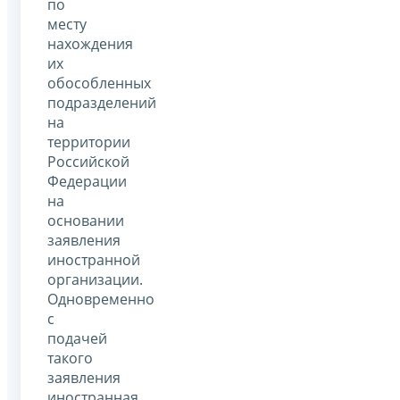
по
месту
нахождения
их
обособленных
подразделений
на
территории
Российской
Федерации
на
основании
заявления
иностранной
организации.
Одновременно
с
подачей
такого
заявления
иностранная