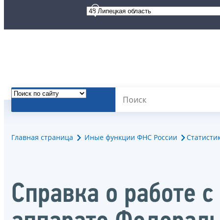
Главная страница
Иные функции ФНС России
Статисти
Справка о работе 