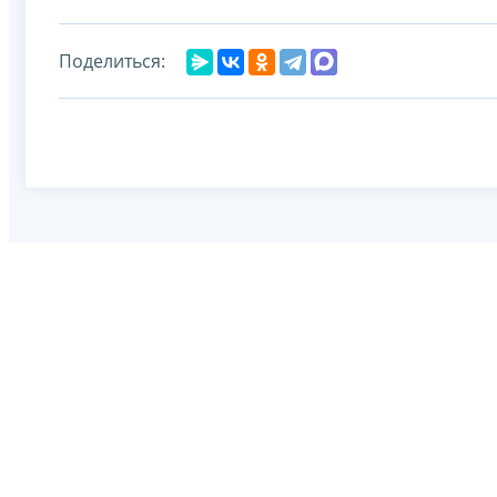
Поделиться: