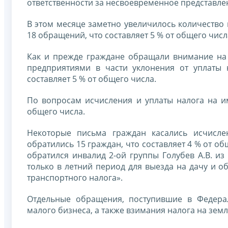
ответственности за несвоевременное представле
В этом месяце заметно увеличилось количество 
18 обращений, что составляет 5 % от общего числ
Как и прежде граждане обращали внимание на
предприятиями в части уклонения от уплаты 
составляет 5 % от общего числа.
По вопросам исчисления и уплаты налога на им
общего числа.
Некоторые письма граждан касались исчисле
обратились 15 граждан, что составляет 4 % от 
обратился инвалид 2-ой группы Голубев А.В. из
только в летний период для выезда на дачу и о
транспортного налога».
Отдельные обращения, поступившие в Федерал
малого бизнеса, а также взимания налога на зем