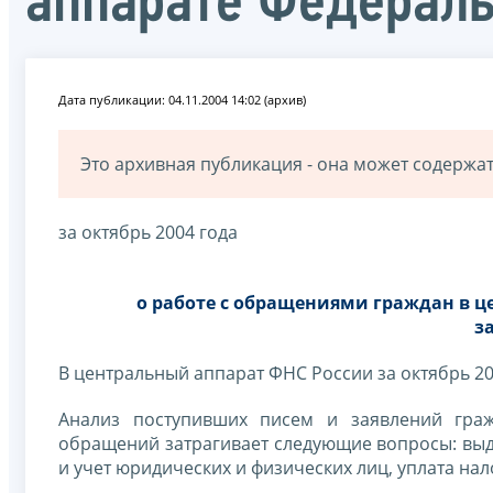
аппарате Федераль
Дата публикации: 04.11.2004 14:02 (архив)
Это архивная публикация - она может содерж
за октябрь 2004 года
о работе с обращениями граждан в 
з
В центральный аппарат ФНС России за октябрь 2
Анализ поступивших писем и заявлений гра
обращений затрагивает следующие вопросы: выда
и учет юридических и физических лиц, уплата нал