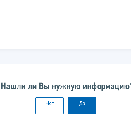
Нашли ли Вы нужную информацию
Нет
Да