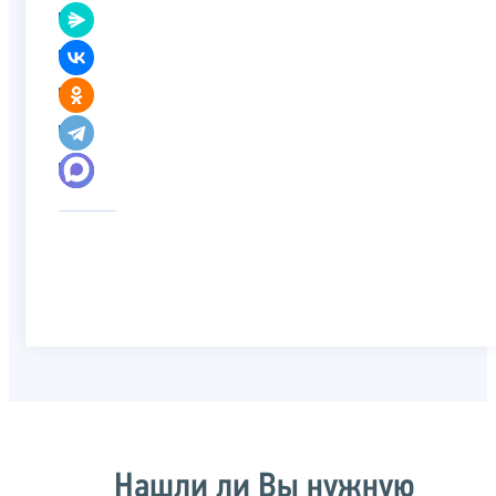
Нашли ли Вы нужную