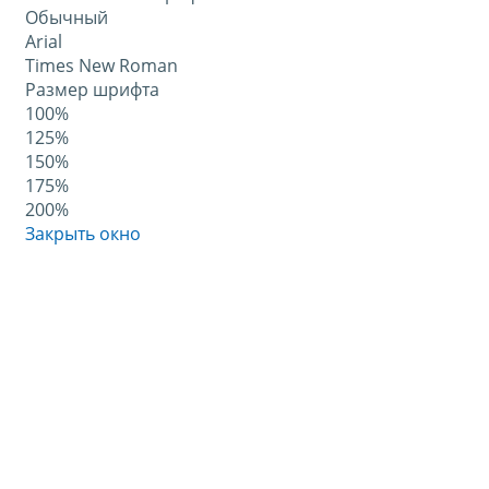
Обычный
Arial
Times New Roman
Размер шрифта
100%
125%
150%
175%
200%
Закрыть окно