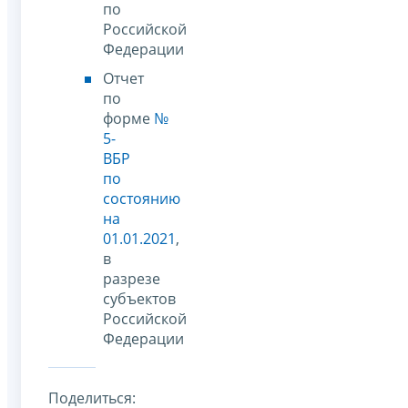
по
Российской
Федерации
Отчет
по
форме
№
5-
ВБР
по
состоянию
на
01.01.2021
,
в
разрезе
субъектов
Российской
Федерации
Поделиться: