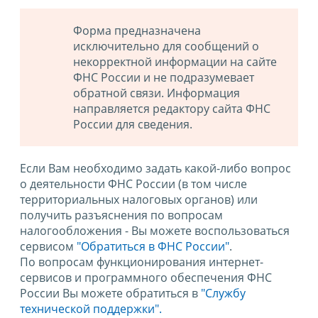
Форма предназначена
исключительно для сообщений о
некорректной информации на сайте
ФНС России и не подразумевает
обратной связи. Информация
направляется редактору сайта ФНС
России для сведения.
Если Вам необходимо задать какой-либо вопрос
о деятельности ФНС России (в том числе
территориальных налоговых органов) или
получить разъяснения по вопросам
налогообложения - Вы можете воспользоваться
сервисом
"Обратиться в ФНС России"
.
По вопросам функционирования интернет-
сервисов и программного обеспечения ФНС
России Вы можете обратиться в
"Службу
технической поддержки".