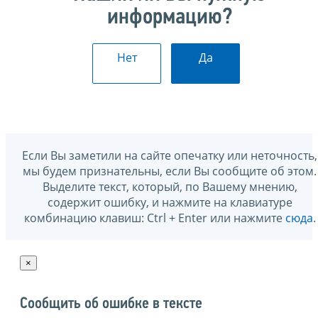
информацию?
Нет
Да
Если Вы заметили на сайте опечатку или неточность,
мы будем признательны, если Вы сообщите об этом.
Выделите текст, который, по Вашему мнению,
содержит ошибку, и нажмите на клавиатуре
комбинацию клавиш: Ctrl + Enter или нажмите
сюда
.
×
Сообщить об ошибке в тексте