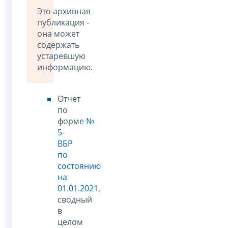
Это архивная
публикация -
она может
содержать
устаревшую
информацию.
Отчет
по
форме
№
5-
ВБР
по
состоянию
на
01.01.2021
,
сводный
в
целом