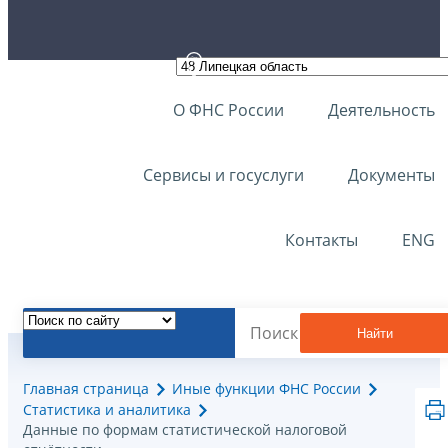
О ФНС России
Деятельность
Сервисы и госуслуги
Документы
Контакты
ENG
Найти
Главная страница
Иные функции ФНС России
Статистика и аналитика
Данные по формам статистической налоговой