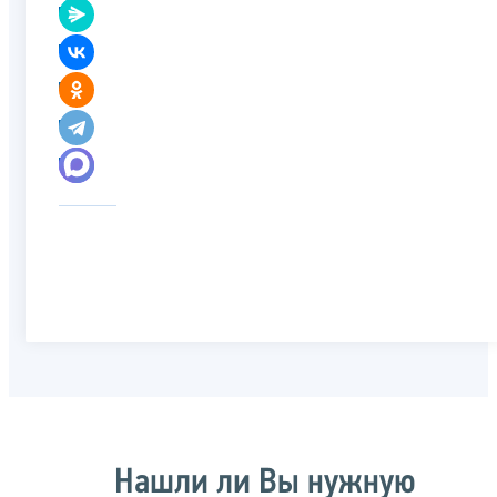
Нашли ли Вы нужную