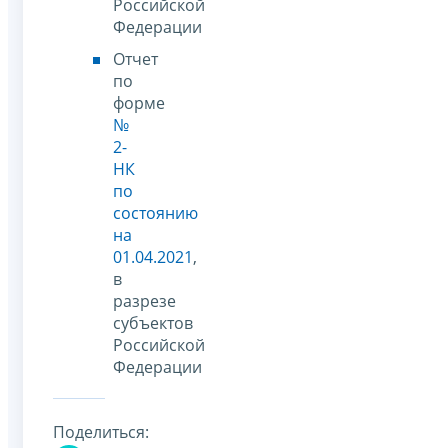
Российской
Федерации
Отчет
по
форме
№
2-
НК
по
состоянию
на
01.04.2021
,
в
разрезе
субъектов
Российской
Федерации
Поделиться: