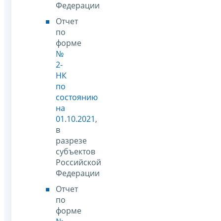
Федерации
Отчет
по
форме
№
2-
НК
по
состоянию
на
01.10.2021
,
в
разрезе
субъектов
Российской
Федерации
Отчет
по
форме