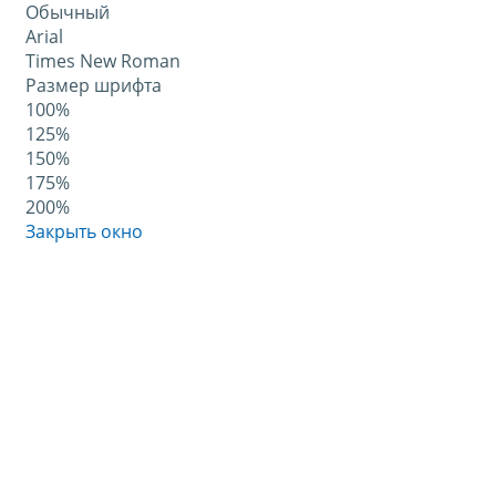
Обычный
Arial
Times New Roman
Размер шрифта
100%
125%
150%
175%
200%
Закрыть окно