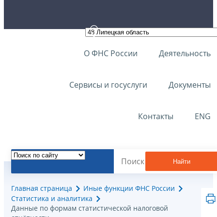
О ФНС России
Деятельность
Сервисы и госуслуги
Документы
Контакты
ENG
Найти
Главная страница
Иные функции ФНС России
Статистика и аналитика
Данные по формам статистической налоговой