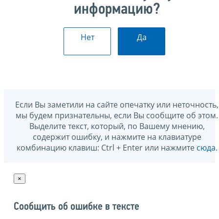
информацию?
Нет
Да
Если Вы заметили на сайте опечатку или неточность,
мы будем признательны, если Вы сообщите об этом.
Выделите текст, который, по Вашему мнению,
содержит ошибку, и нажмите на клавиатуре
комбинацию клавиш: Ctrl + Enter или нажмите
сюда
.
×
Сообщить об ошибке в тексте