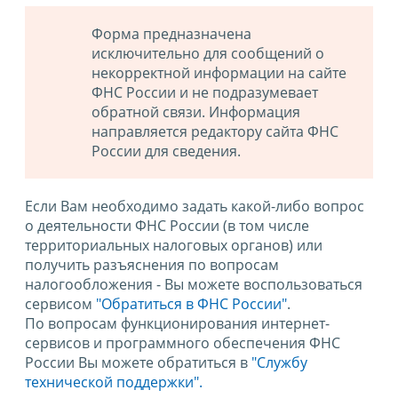
Форма предназначена
исключительно для сообщений о
некорректной информации на сайте
ФНС России и не подразумевает
обратной связи. Информация
направляется редактору сайта ФНС
России для сведения.
Если Вам необходимо задать какой-либо вопрос
о деятельности ФНС России (в том числе
территориальных налоговых органов) или
получить разъяснения по вопросам
налогообложения - Вы можете воспользоваться
сервисом
"Обратиться в ФНС России"
.
По вопросам функционирования интернет-
сервисов и программного обеспечения ФНС
России Вы можете обратиться в
"Службу
технической поддержки".