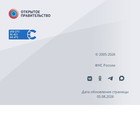
© 2005-2026
ФНС России
Дата обновления страницы
05.08.2026