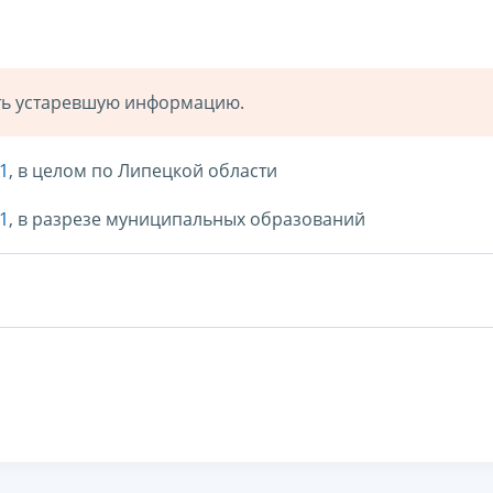
ать устаревшую информацию.
1
, в целом по Липецкой области
1
, в разрезе муниципальных образований