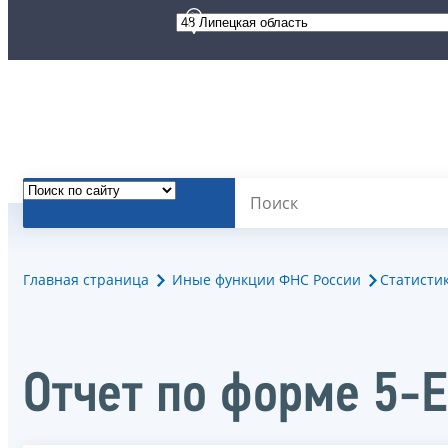
Главная страница
Иные функции ФНС России
Статисти
Отчет по форме 5-Е