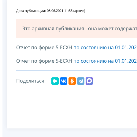
Дата публикации: 08.06.2021 11:55 (архив)
Это архивная публикация - она может содерж
Отчет по форме 5-ЕСХН
по состоянию на 01.01.202
Отчет по форме 5-ЕСХН
по состоянию на 01.01.202
Поделиться: