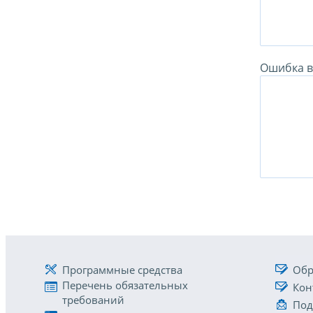
Ошибка в 
Программные средства
Обр
Перечень обязательных
Кон
требований
Под