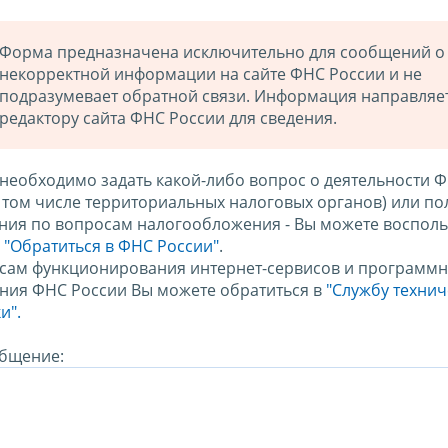
Форма предназначена исключительно для сообщений о
некорректной информации на сайте ФНС России и не
подразумевает обратной связи. Информация направляе
редактору сайта ФНС России для сведения.
 необходимо задать какой-либо вопрос о деятельности 
в том числе территориальных налоговых органов) или по
ния по вопросам налогообложения - Вы можете восполь
м
"Обратиться в ФНС России"
.
сам функционирования интернет-сервисов и программн
ния ФНС России Вы можете обратиться в
"Службу техни
и".
бщение: