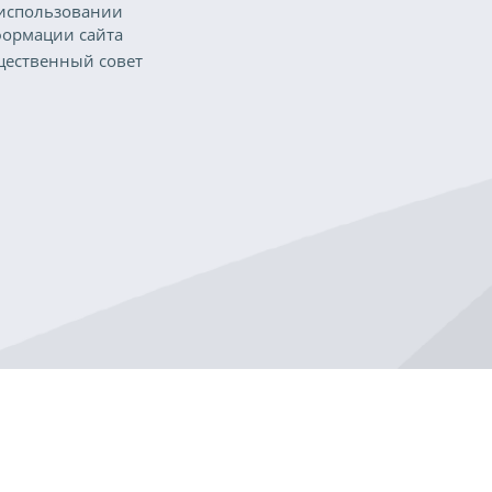
использовании
ормации сайта
ественный совет