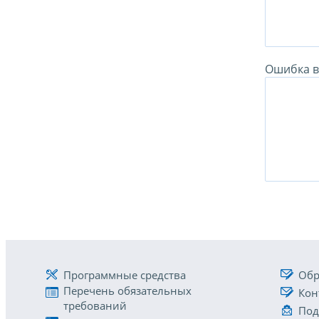
Ошибка в 
Программные средства
Обр
Перечень обязательных
Кон
требований
Под