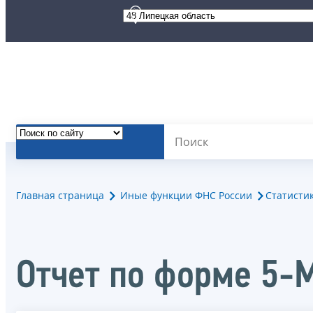
Главная страница
Иные функции ФНС России
Статисти
Отчет по форме 5-