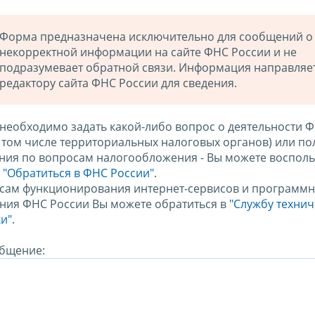
Форма предназначена исключительно для сообщений о
некорректной информации на сайте ФНС России и не
подразумевает обратной связи. Информация направляе
редактору сайта ФНС России для сведения.
 необходимо задать какой-либо вопрос о деятельности 
в том числе территориальных налоговых органов) или по
ния по вопросам налогообложения - Вы можете восполь
м
"Обратиться в ФНС России"
.
сам функционирования интернет-сервисов и программн
ния ФНС России Вы можете обратиться в
"Службу техни
и".
бщение: