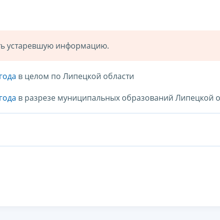
ать устаревшую информацию.
года
в целом по Липецкой области
года
в разрезе муниципальных образований Липецкой о