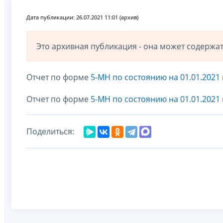
Дата публикации: 26.07.2021 11:01 (архив)
Это архивная публикация - она может содерж
Отчет по форме
5-МН по состоянию на 01.01.2021 
Отчет по форме
5-МН по состоянию на 01.01.2021 
Поделиться: