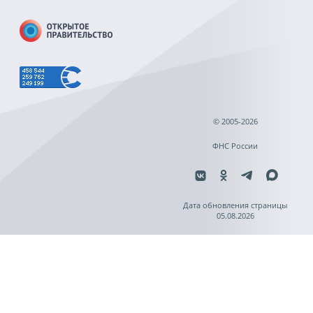
© 2005-2026
ФНС России
Дата обновления страницы
05.08.2026