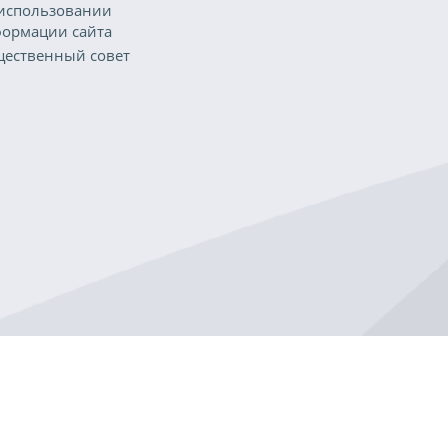
использовании
ормации сайта
ественный совет