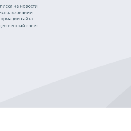
писка на новости
использовании
ормации сайта
ественный совет