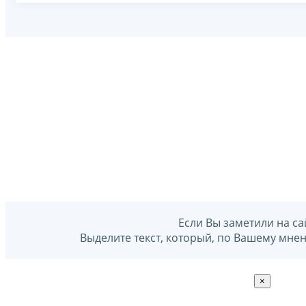
Если Вы заметили на са
Выделите текст, который, по Вашему мне
×