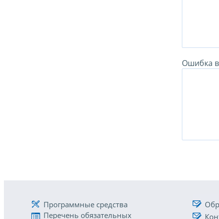
Ошибка в 
Программные средства
Обр
Перечень обязательных
Кон