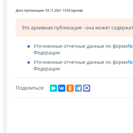
Дата публикации: 03.11.2021 13:50 (архив)
Это архивная публикация - она может содерж
Уточненные отчетные данные по форме
№ 
Федерации
Уточненные отчетные данные по форме
№ 
Федерации
Поделиться: