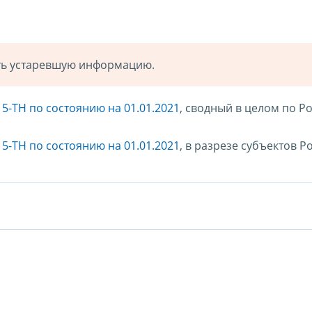
ать устаревшую информацию.
5-ТН по состоянию на 01.01.2021
, сводный в целом по Р
5-ТН по состоянию на 01.01.2021
, в разрезе субъектов Р