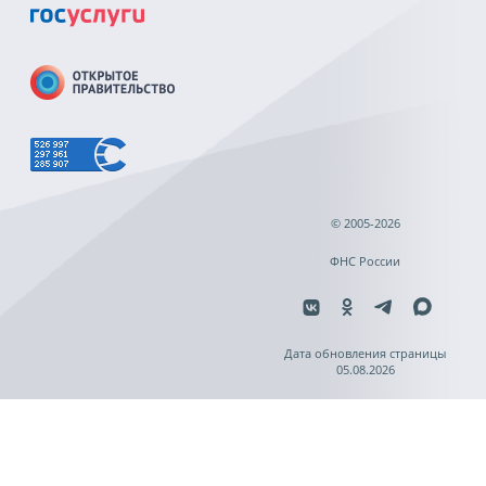
© 2005-2026
ФНС России
Дата обновления страницы
05.08.2026