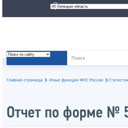
Главная страница
Иные функции ФНС России
Статисти
Отчет по форме № 5