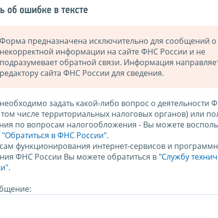
ь об ошибке в тексте
Форма предназначена исключительно для сообщений о
некорректной информации на сайте ФНС России и не
подразумевает обратной связи. Информация направляе
редактору сайта ФНС России для сведения.
 необходимо задать какой-либо вопрос о деятельности 
в том числе территориальных налоговых органов) или по
ния по вопросам налогообложения - Вы можете восполь
м
"Обратиться в ФНС России"
.
сам функционирования интернет-сервисов и программн
ния ФНС России Вы можете обратиться в
"Службу техни
и".
бщение: