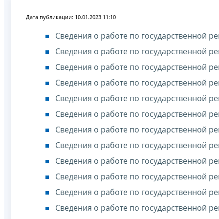
Дата публикации: 10.01.2023 11:10
Сведения о работе по государственной ре
Сведения о работе по государственной ре
Сведения о работе по государственной ре
Сведения о работе по государственной ре
Сведения о работе по государственной ре
Сведения о работе по государственной ре
Сведения о работе по государственной ре
Сведения о работе по государственной ре
Сведения о работе по государственной ре
Сведения о работе по государственной ре
Сведения о работе по государственной ре
Сведения о работе по государственной ре