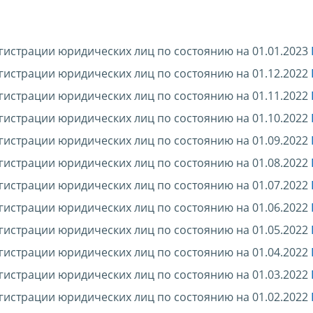
гистрации юридических лиц по состоянию на 01.01.2023
гистрации юридических лиц по состоянию на 01.12.2022
гистрации юридических лиц по состоянию на 01.11.2022
гистрации юридических лиц по состоянию на 01.10.2022
гистрации юридических лиц по состоянию на 01.09.2022
гистрации юридических лиц по состоянию на 01.08.2022
гистрации юридических лиц по состоянию на 01.07.2022
гистрации юридических лиц по состоянию на 01.06.2022
гистрации юридических лиц по состоянию на 01.05.2022
гистрации юридических лиц по состоянию на 01.04.2022
гистрации юридических лиц по состоянию на 01.03.2022
гистрации юридических лиц по состоянию на 01.02.2022