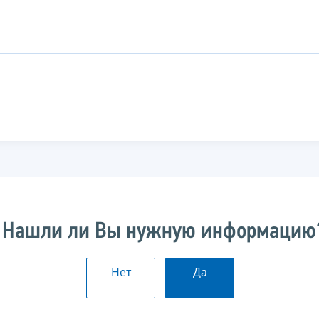
Нашли ли Вы нужную информацию
Нет
Да