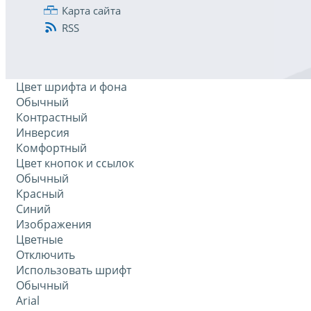
Карта сайта
RSS
Цвет шрифта и фона
Обычный
Контрастный
Инверсия
Комфортный
Цвет кнопок и ссылок
Обычный
Красный
Синий
Изображения
Цветные
Отключить
Использовать шрифт
Обычный
Arial