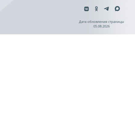
Дата обновления страницы
05.08.2026