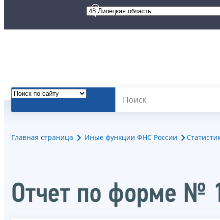
Главная страница
Иные функции ФНС России
Статисти
Отчет по форме № 