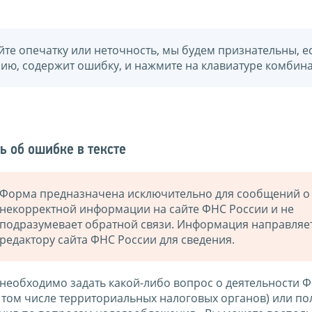
йте опечатку или неточность, мы будем признательны, е
нию, содержит ошибку, и нажмите на клавиатуре комбина
ь об ошибке в тексте
Форма предназначена исключительно для сообщений о
некорректной информации на сайте ФНС России и не
подразумевает обратной связи. Информация направляе
редактору сайта ФНС России для сведения.
 необходимо задать какой-либо вопрос о деятельности 
в том числе территориальных налоговых органов) или по