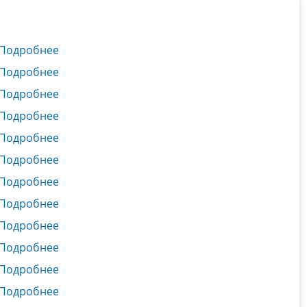
Подробнее
Подробнее
Подробнее
Подробнее
Подробнее
Подробнее
Подробнее
Подробнее
Подробнее
Подробнее
Подробнее
Подробнее