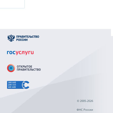
© 2005-2026
ФНС России