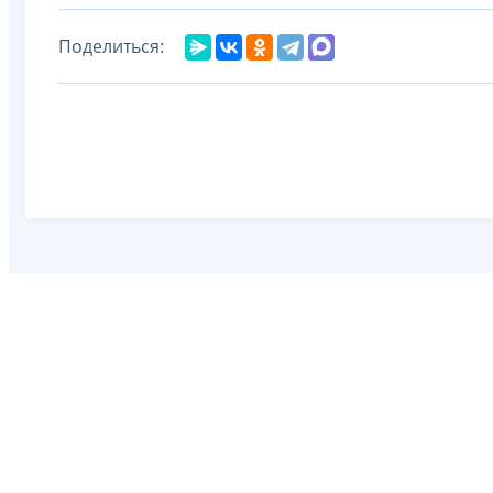
Поделиться: