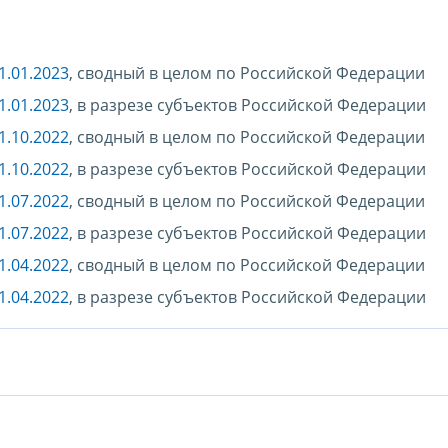
1.01.2023
, сводный в целом по Российской Федерации
1.01.2023
, в разрезе субъектов Российской Федерации
1.10.2022
, сводный в целом по Российской Федерации
1.10.2022
, в разрезе субъектов Российской Федерации
1.07.2022
, сводный в целом по Российской Федерации
1.07.2022
, в разрезе субъектов Российской Федерации
1.04.2022
, сводный в целом по Российской Федерации
1.04.2022
, в разрезе субъектов Российской Федерации