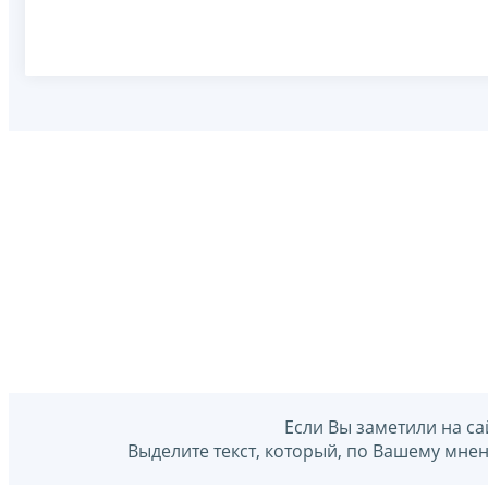
Если Вы заметили на са
Выделите текст, который, по Вашему мне