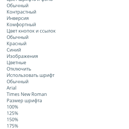
Обычный
Контрастный
Инверсия
Комфортный
Цвет кнопок и ссылок
Обычный
Красный
Синий
Изображения
Цветные
Отключить
Использовать шрифт
Обычный
Arial
Times New Roman
Размер шрифта
100%
125%
150%
175%