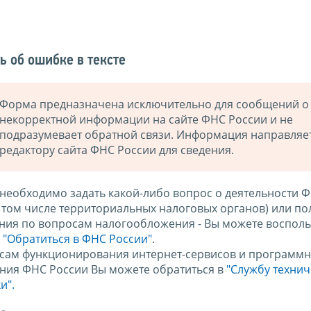
ь об ошибке в тексте
Форма предназначена исключительно для сообщений о
некорректной информации на сайте ФНС России и не
подразумевает обратной связи. Информация направляе
редактору сайта ФНС России для сведения.
 необходимо задать какой-либо вопрос о деятельности 
в том числе территориальных налоговых органов) или по
ния по вопросам налогообложения - Вы можете восполь
м
"Обратиться в ФНС России"
.
сам функционирования интернет-сервисов и программн
ния ФНС России Вы можете обратиться в
"Службу техни
и".