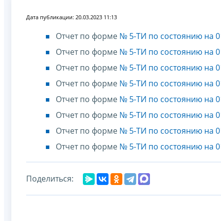
Дата публикации: 20.03.2023 11:13
Отчет по форме
№ 5-ТИ по состоянию на 0
Отчет по форме
№ 5-ТИ по состоянию на 0
Отчет по форме
№ 5-ТИ по состоянию на 0
Отчет по форме
№ 5-ТИ по состоянию на 0
Отчет по форме
№ 5-ТИ по состоянию на 0
Отчет по форме
№ 5-ТИ по состоянию на 0
Отчет по форме
№ 5-ТИ по состоянию на 0
Отчет по форме
№ 5-ТИ по состоянию на 0
Поделиться: