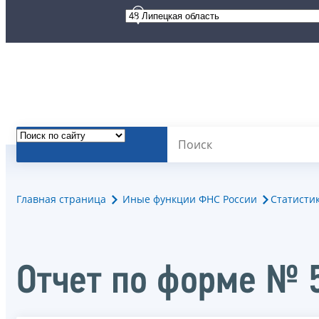
Главная страница
Иные функции ФНС России
Статисти
Отчет по форме № 