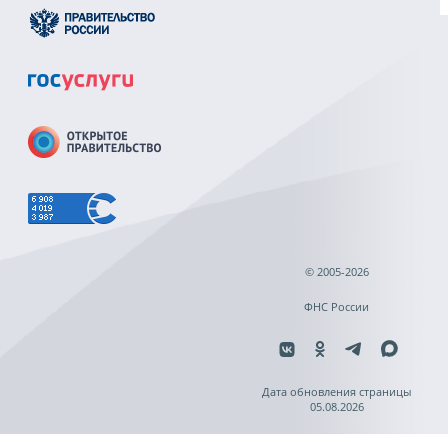
© 2005-2026
ФНС России
Дата обновления страницы
05.08.2026