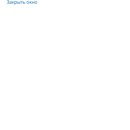
Закрыть окно