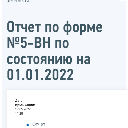
отчётности
Отчет по форме
№5-ВН по
состоянию на
01.01.2022
Дата
публикации:
17.05.2022
11:28
Отчет