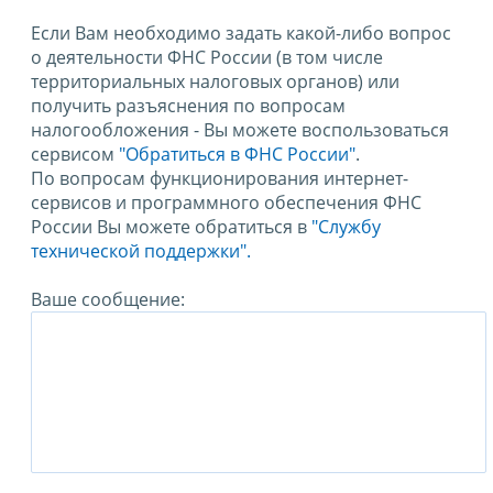
Если Вам необходимо задать какой-либо вопрос
о деятельности ФНС России (в том числе
территориальных налоговых органов) или
получить разъяснения по вопросам
налогообложения - Вы можете воспользоваться
сервисом
"Обратиться в ФНС России"
.
По вопросам функционирования интернет-
сервисов и программного обеспечения ФНС
России Вы можете обратиться в
"Службу
технической поддержки".
Ваше сообщение: