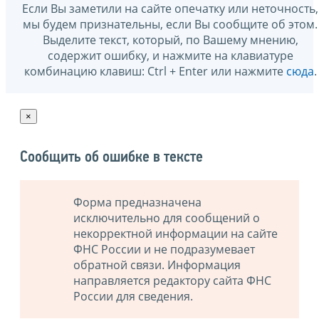
Если Вы заметили на сайте опечатку или неточность,
мы будем признательны, если Вы сообщите об этом.
Выделите текст, который, по Вашему мнению,
содержит ошибку, и нажмите на клавиатуре
комбинацию клавиш: Ctrl + Enter или нажмите
сюда
.
×
Сообщить об ошибке в тексте
Форма предназначена
исключительно для сообщений о
некорректной информации на сайте
ФНС России и не подразумевает
обратной связи. Информация
направляется редактору сайта ФНС
России для сведения.