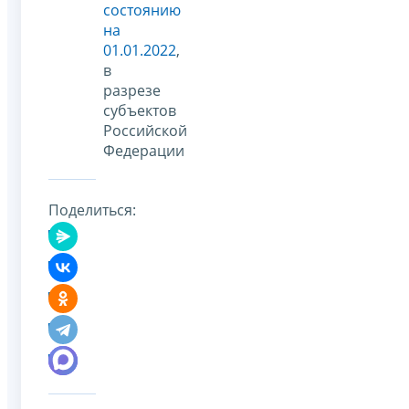
состоянию
на
01.01.2022
,
в
разрезе
субъектов
Российской
Федерации
Поделиться: