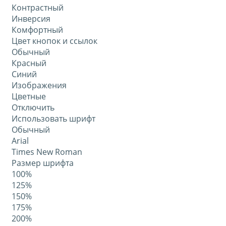
Контрастный
Инверсия
Комфортный
Цвет кнопок и ссылок
Обычный
Красный
Синий
Изображения
Цветные
Отключить
Использовать шрифт
Обычный
Arial
Times New Roman
Размер шрифта
100%
125%
150%
175%
200%