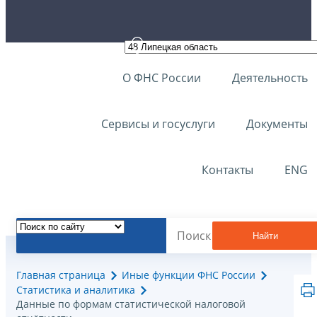
О ФНС России
Деятельность
Сервисы и госуслуги
Документы
Контакты
ENG
Найти
Главная страница
Иные функции ФНС России
Статистика и аналитика
Данные по формам статистической налоговой