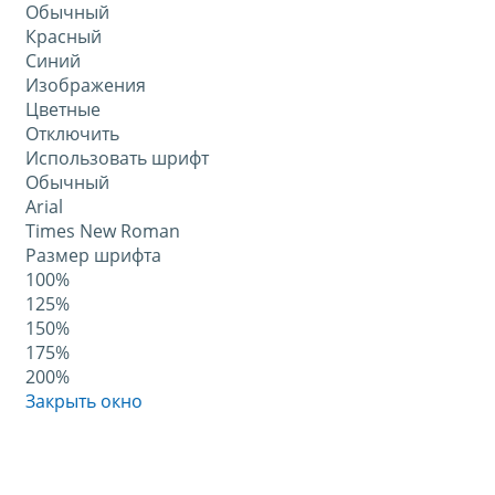
Обычный
Красный
Синий
Изображения
Цветные
Отключить
Использовать шрифт
Обычный
Arial
Times New Roman
Размер шрифта
100%
125%
150%
175%
200%
Закрыть окно