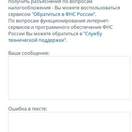
получить разъяснения по вопросам
налогообложения - Вы можете воспользоваться
сервисом
"Обратиться в ФНС России"
.
По вопросам функционирования интернет-
сервисов и программного обеспечения ФНС
России Вы можете обратиться в
"Службу
технической поддержки".
Ваше сообщение:
Ошибка в тексте: