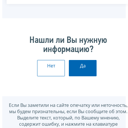
Нашли ли Вы нужную
информацию?
Нет
Да
Если Вы заметили на сайте опечатку или неточность,
мы будем признательны, если Вы сообщите об этом.
Выделите текст, который, по Вашему мнению,
содержит ошибку, и нажмите на клавиатуре