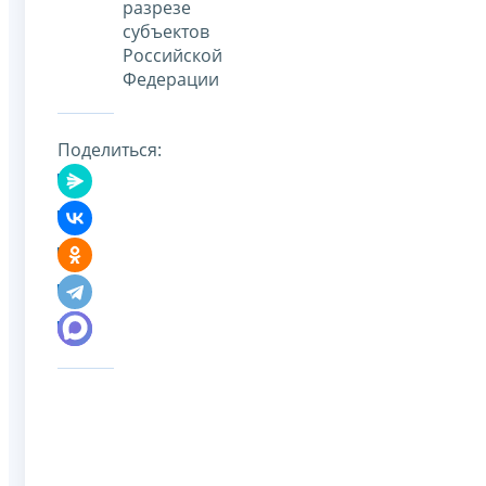
разрезе
субъектов
Российской
Федерации
Поделиться: