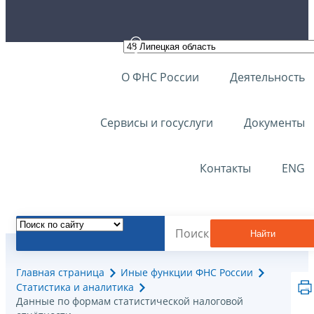
О ФНС России
Деятельность
Сервисы и госуслуги
Документы
Контакты
ENG
Найти
Главная страница
Иные функции ФНС России
Статистика и аналитика
Данные по формам статистической налоговой