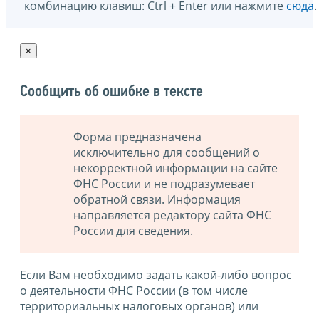
комбинацию клавиш: Ctrl + Enter или нажмите
сюда
.
×
Сообщить об ошибке в тексте
Форма предназначена
исключительно для сообщений о
некорректной информации на сайте
ФНС России и не подразумевает
обратной связи. Информация
направляется редактору сайта ФНС
России для сведения.
Если Вам необходимо задать какой-либо вопрос
о деятельности ФНС России (в том числе
территориальных налоговых органов) или