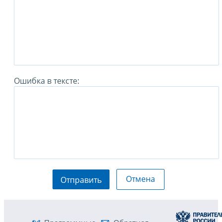
Ошибка в тексте:
Отмена
Отправить