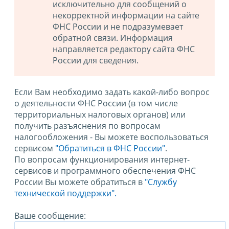
исключительно для сообщений о
некорректной информации на сайте
ФНС России и не подразумевает
обратной связи. Информация
направляется редактору сайта ФНС
России для сведения.
Если Вам необходимо задать какой-либо вопрос
о деятельности ФНС России (в том числе
территориальных налоговых органов) или
получить разъяснения по вопросам
налогообложения - Вы можете воспользоваться
сервисом
"Обратиться в ФНС России"
.
По вопросам функционирования интернет-
сервисов и программного обеспечения ФНС
России Вы можете обратиться в
"Службу
технической поддержки".
Ваше сообщение: