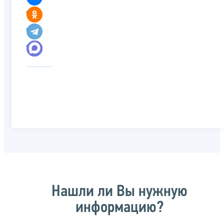
Нашли ли Вы нужную
информацию?