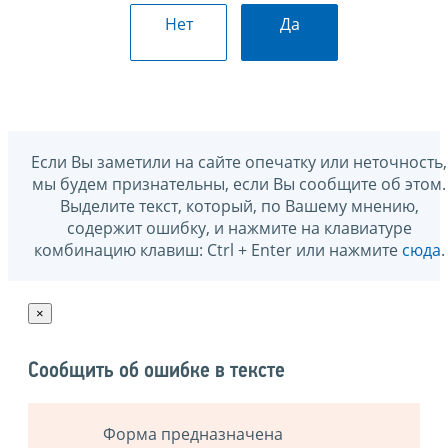
Нет
Да
Если Вы заметили на сайте опечатку или неточность,
мы будем признательны, если Вы сообщите об этом.
Выделите текст, который, по Вашему мнению,
содержит ошибку, и нажмите на клавиатуре
комбинацию клавиш: Ctrl + Enter или нажмите
сюда
.
×
Сообщить об ошибке в тексте
Форма предназначена