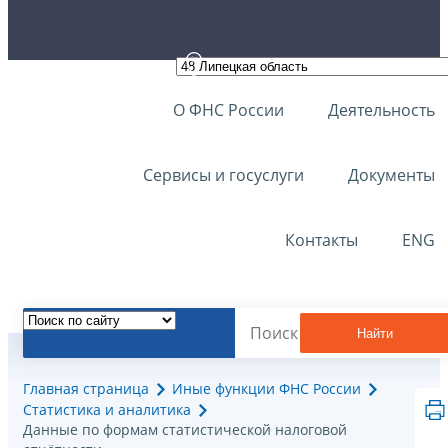
О ФНС России
Деятельность
Сервисы и госуслуги
Документы
Контакты
ENG
Найти
Главная страница
Иные функции ФНС России
Статистика и аналитика
Данные по формам статистической налоговой