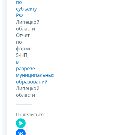
по
субъекту
РФ
-
Липецкой
области
Отчет
по
форме
5-НП,
в
разрезе
муниципальных
образований
Липецкой
области
Поделиться: