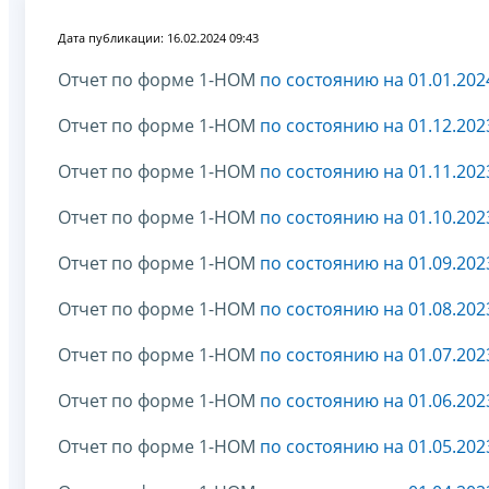
Дата публикации: 16.02.2024 09:43
Отчет по форме 1-НОМ
по состоянию на 01.01.20
Отчет по форме 1-НОМ
по состоянию на 01.12.202
Отчет по форме 1-НОМ
по состоянию на 01.11.202
Отчет по форме 1-НОМ
по состоянию на 01.10.202
Отчет по форме 1-НОМ
по состоянию на 01.09.202
Отчет по форме 1-НОМ
по состоянию на 01.08.202
Отчет по форме 1-НОМ
по состоянию на 01.07.202
Отчет по форме 1-НОМ
по состоянию на 01.06.202
Отчет по форме 1-НОМ
по состоянию на 01.05.202