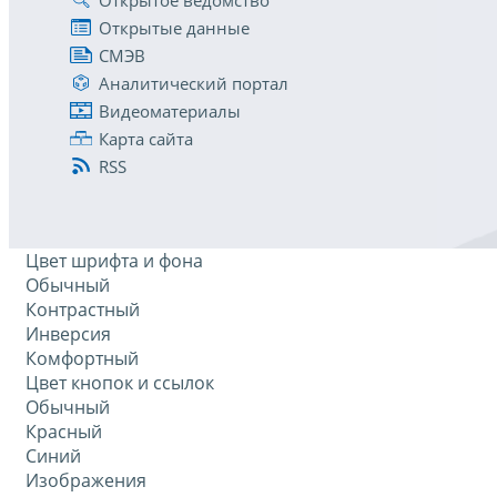
Открытые данные
СМЭВ
Аналитический портал
Видеоматериалы
Карта сайта
RSS
Цвет шрифта и фона
Обычный
Контрастный
Инверсия
Комфортный
Цвет кнопок и ссылок
Обычный
Красный
Синий
Изображения