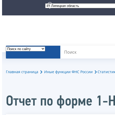
Главная страница
Иные функции ФНС России
Статисти
Отчет по форме 1-