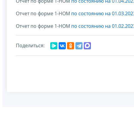
Отчет по форме 1-НОМ
по состоянию на 01.04.202
Отчет по форме 1-НОМ
по состоянию на 01.03.202
Отчет по форме 1-НОМ
по состоянию на 01.02.202
Поделиться: