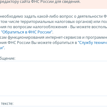
редактору сайта ФНС России для сведения.
 необходимо задать какой-либо вопрос о деятельности 
в том числе территориальных налоговых органов) или по
ния по вопросам налогообложения - Вы можете восполь
м
"Обратиться в ФНС России"
.
сам функционирования интернет-сервисов и программн
ния ФНС России Вы можете обратиться в
"Службу техни
и".
бщение:
тексте: