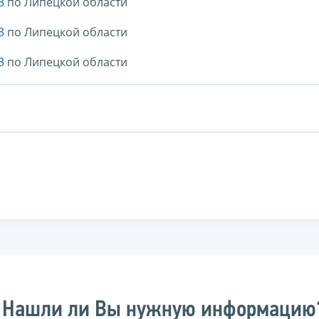
3
по Липецкой области
3
по Липецкой области
3
по Липецкой области
Нашли ли Вы нужную информацию