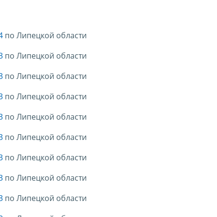
24
по Липецкой области
3
по Липецкой области
3
по Липецкой области
3
по Липецкой области
3
по Липецкой области
3
по Липецкой области
3
по Липецкой области
3
по Липецкой области
3
по Липецкой области