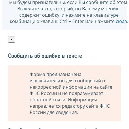
мы будем признательны, если Вы сообщите об этом.
Выделите текст, который, по Вашему мнению,
содержит ошибку, и нажмите на клавиатуре
комбинацию клавиш: Ctrl + Enter или нажмите
сюда
.
×
Сообщить об ошибке в тексте
Форма предназначена
исключительно для сообщений о
некорректной информации на сайте
ФНС России и не подразумевает
обратной связи. Информация
направляется редактору сайта ФНС
России для сведения.