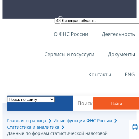
О ФНС России
Деятельность
Сервисы и госуслуги
Документы
Контакты
ENG
Найти
Главная страница
Иные функции ФНС России
Статистика и аналитика
Данные по формам статистической налоговой