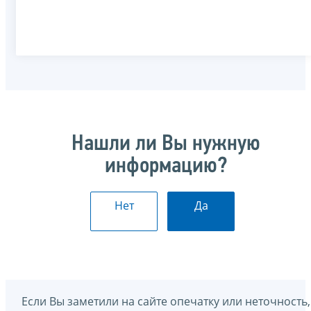
Нашли ли Вы нужную
информацию?
Нет
Да
Если Вы заметили на сайте опечатку или неточность,