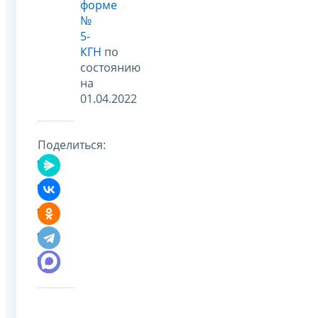
форме
№
5-
КГН
по
состоянию
на
01.04.2022
Поделиться: