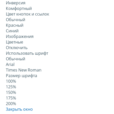
Инверсия
Комфортный
Цвет кнопок и ссылок
Обычный
Красный
Синий
Изображения
Цветные
Отключить
Использовать шрифт
Обычный
Arial
Times New Roman
Размер шрифта
100%
125%
150%
175%
200%
Закрыть окно