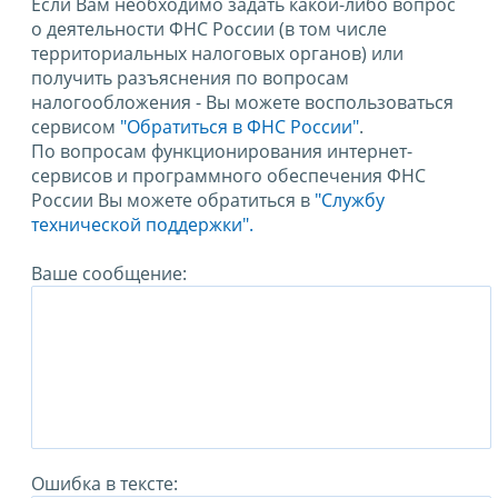
Если Вам необходимо задать какой-либо вопрос
о деятельности ФНС России (в том числе
территориальных налоговых органов) или
получить разъяснения по вопросам
налогообложения - Вы можете воспользоваться
сервисом
"Обратиться в ФНС России"
.
По вопросам функционирования интернет-
сервисов и программного обеспечения ФНС
России Вы можете обратиться в
"Службу
технической поддержки".
Ваше сообщение:
Ошибка в тексте: