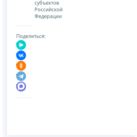
субъектов
Российской
Федерации
Поделиться: