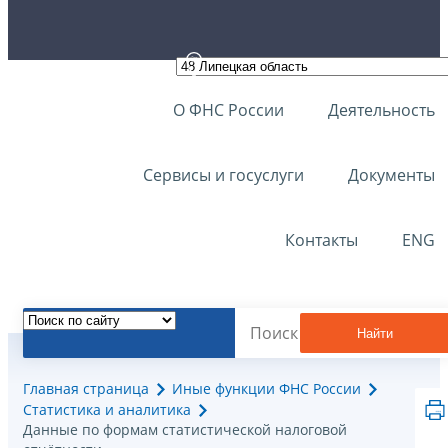
О ФНС России
Деятельность
Сервисы и госуслуги
Документы
Контакты
ENG
Найти
Главная страница
Иные функции ФНС России
Статистика и аналитика
Данные по формам статистической налоговой