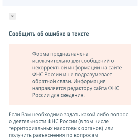
×
Сообщить об ошибке в тексте
Форма предназначена
исключительно для сообщений о
некорректной информации на сайте
ФНС России и не подразумевает
обратной связи. Информация
направляется редактору сайта ФНС
России для сведения.
Если Вам необходимо задать какой-либо вопрос
о деятельности ФНС России (в том числе
территориальных налоговых органов) или
получить разъяснения по вопросам