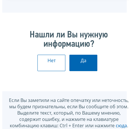
Нашли ли Вы нужную
информацию?
Нет
Да
Если Вы заметили на сайте опечатку или неточность,
мы будем признательны, если Вы сообщите об этом.
Выделите текст, который, по Вашему мнению,
содержит ошибку, и нажмите на клавиатуре
комбинацию клавиш: Ctrl + Enter или нажмите
сюда
.