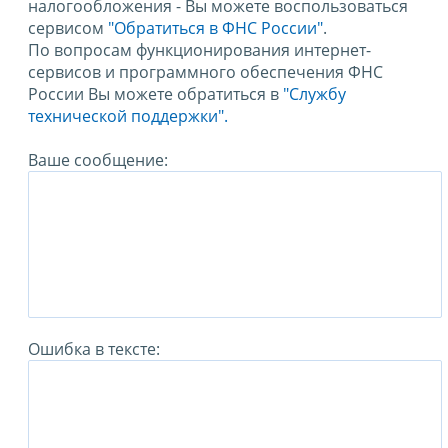
налогообложения - Вы можете воспользоваться
сервисом
"Обратиться в ФНС России"
.
По вопросам функционирования интернет-
сервисов и программного обеспечения ФНС
России Вы можете обратиться в
"Службу
технической поддержки".
Ваше сообщение:
Ошибка в тексте: