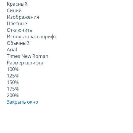
Красный
Синий
Изображения
Цветные
Отключить
Использовать шрифт
Обычный
Arial
Times New Roman
Размер шрифта
100%
125%
150%
175%
200%
Закрыть окно